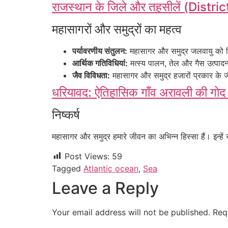
राजस्थान के जिले और तहसीलें (Dist
महासागरों और समुद्रों का महत्व
पर्यावरणीय संतुलन:
महासागर और समुद्र जलवायु को निय
आर्थिक गतिविधियां:
मत्स्य पालन, तेल और गैस उत्पादन
जैव विविधता:
महासागर और समुद्र हजारों प्रकार के ज
धरियावद: ऐतिहासिक गाँव अरावली की 
निष्कर्ष
महासागर और समुद्र हमारे जीवन का अभिन्न हिस्सा हैं। इन्हें
Post Views:
59
Tagged
Atlantic ocean
,
Sea
Leave a Reply
Your email address will not be published.
Req