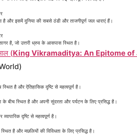
टर
आ है और इसमें दुनिया की सबसे ठंडी और ताजगीपूर्ण जल धाराएं हैं।
टर
गर है, जो उत्तरी ध्रुव के आसपास स्थित है।
साल (
King Vikramaditya: An Epitome of 
f World)
्थित है और ऐतिहासिक दृष्टि से महत्वपूर्ण है।
ा के बीच स्थित है और अपनी सुंदरता और पर्यटन के लिए प्रसिद्ध है।
 व्यापारिक दृष्टि से महत्वपूर्ण है।
 स्थित है और मछलियों की विविधता के लिए प्रसिद्ध है।