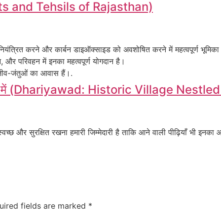
ricts and Tehsils of Rajasthan)
ंत्रित करने और कार्बन डाइऑक्साइड को अवशोषित करने में महत्वपूर्ण भूमिका न
, और परिवहन में इनका महत्वपूर्ण योगदान है।
ीव-जंतुओं का आवास हैं।.
गोद में (Dhariyawad: Historic Village Nestle
 स्वच्छ और सुरक्षित रखना हमारी जिम्मेदारी है ताकि आने वाली पीढ़ियाँ भी इनक
uired fields are marked
*