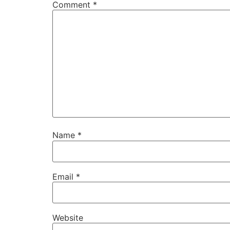
Comment
*
Name
*
Email
*
Website