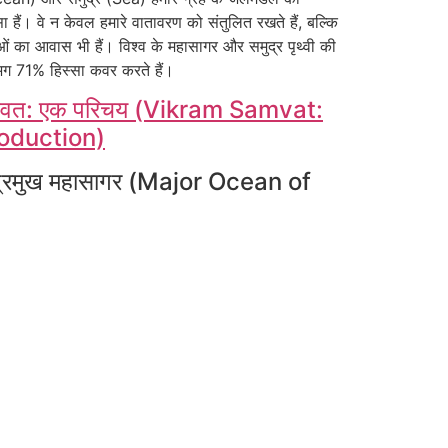
स्सा हैं। वे न केवल हमारे वातावरण को संतुलित रखते हैं, बल्कि
ं का आवास भी हैं। विश्व के महासागर और समुद्र पृथ्वी की
 71% हिस्सा कवर करते हैं।
संवत: एक परिचय (Vikram Samvat:
roduction)
े प्रमुख महासागर (Major Ocean of