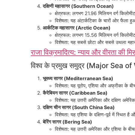
दक्षिणी महासागर (Southern Ocean)
क्षेत्रफल: लगभग 21.96 मिलियन वर्ग किलोमी
विशेषता: यह अंटार्कटिका के चारों ओर फैला हु
आर्कटिक महासागर (Arctic Ocean)
क्षेत्रफल: लगभग 15.56 मिलियन वर्ग किलोमी
विशेषता: यह सबसे छोटा और सबसे उथला महासा
राजा विक्रमादित्य: न्याय और वीरता की मि
विश्व के प्रमुख समुद्र (Major Sea o
भूमध्य सागर (Mediterranean Sea)
विशेषता: यह यूरोप, एशिया और अफ्रीका के बीच स
कैरेबियन सागर (Caribbean Sea)
विशेषता: यह उत्तरी अमेरिका और दक्षिण अमेरिक
दक्षिण चीन सागर (South China Sea)
विशेषता: यह एशिया के दक्षिण-पूर्व में स्थित है और
बेरिंग सागर (Bering Sea)
विशेषता: यह उत्तरी अमेरिका और एशिया के बीच