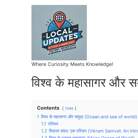
Where Curiosity Meets Knowledge!
विश्व के महासागर और सम
Contents
hide
1
विश्व के महासागर और समुद्र (Ocean and sea of world)
1.1
परिचय
1.2
विक्रम संवत: एक परिचय (Vikram Samvat: An Int
1.3
विश्व के प्रमुख महासागर (Major Ocean of World)