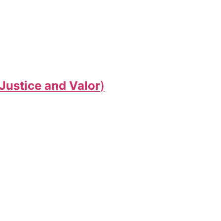
Justice and Valor
)