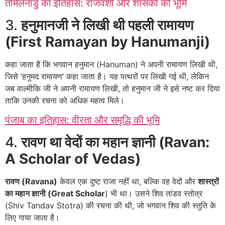
तमिलनाडु का इतिहास: राजवंशों और शासकों की भूमि
3.
हनुमानजी ने लिखी थी पहली रामायण
(First Ramayan by Hanumanji)
कहा जाता है कि भगवान हनुमान (Hanuman) ने अपनी रामायण लिखी थी,
जिसे ‘हनुमद रामायण’ कहा जाता है। यह पत्थरों पर लिखी गई थी, लेकिन
जब वाल्मीकि जी ने अपनी रामायण लिखी, तो हनुमान जी ने इसे नष्ट कर दिया
ताकि उनकी रचना को अधिक महत्व मिले।
पंजाब का इतिहास: वीरता और समृद्धि की भूमि
4.
रावण था वेदों का महान ज्ञानी (Ravan:
A Scholar of Vedas)
रावण (Ravana)
केवल एक दुष्ट राजा नहीं था, बल्कि वह वेदों और
शास्त्रों
का महान ज्ञानी (Great Scholar
) भी था। उसने शिव तांडव स्तोत्र
(Shiv Tandav Stotra) की रचना की थी, जो भगवान शिव की स्तुति के
लिए गाया जाता है।