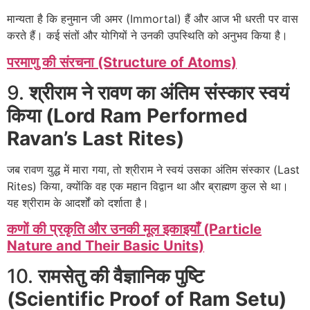
मान्यता है कि हनुमान जी अमर (Immortal) हैं और आज भी धरती पर वास
करते हैं। कई संतों और योगियों ने उनकी उपस्थिति को अनुभव किया है।
परमाणु की संरचना (Structure of Atoms)
9.
श्रीराम ने रावण का अंतिम संस्कार स्वयं
किया (Lord Ram Performed
Ravan’s Last Rites)
जब रावण युद्ध में मारा गया, तो श्रीराम ने स्वयं उसका अंतिम संस्कार (Last
Rites) किया, क्योंकि वह एक महान विद्वान था और ब्राह्मण कुल से था।
यह श्रीराम के आदर्शों को दर्शाता है।
कणों की प्रकृति और उनकी मूल इकाइयाँ (Particle
Nature and Their Basic Units)
10.
रामसेतु की वैज्ञानिक पुष्टि
(Scientific Proof of Ram Setu)