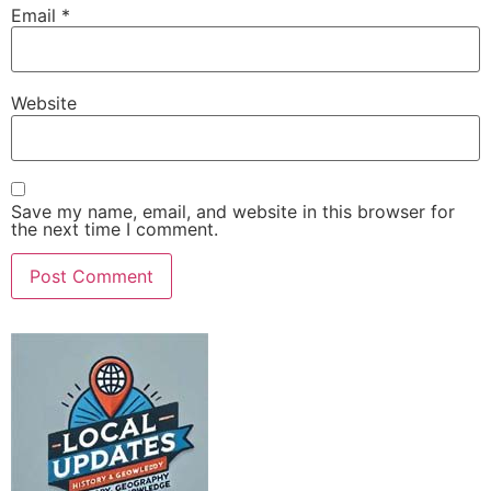
Email
*
Website
Save my name, email, and website in this browser for
the next time I comment.