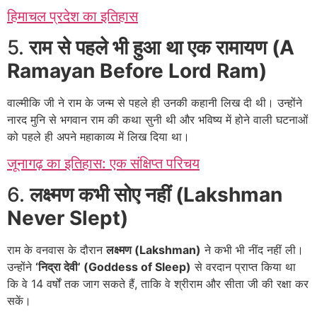
हिमाचल प्रदेश का इतिहास
5.
राम से पहले भी हुआ था एक रामायण (A
Ramayan Before Lord Ram)
वाल्मीकि जी ने राम के जन्म से पहले ही उनकी कहानी लिख दी थी। उन्होंने
नारद मुनि से भगवान राम की कथा सुनी थी और भविष्य में होने वाली घटनाओं
को पहले ही अपने महाकाव्य में लिख दिया था।
जूनागढ़ का इतिहास: एक संक्षिप्त परिचय
6.
लक्ष्मण कभी सोए नहीं (Lakshman
Never Slept)
राम के वनवास के दौरान
लक्ष्मण (Lakshman)
ने कभी भी नींद नहीं ली।
उन्होंने
‘निद्रा देवी’ (Goddess of Sleep)
से वरदान प्राप्त किया था
कि वे 14 वर्षों तक जाग सकते हैं, ताकि वे श्रीराम और सीता जी की रक्षा कर
सकें।