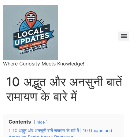
Where Curiosity Meets Knowledge!
10 अद्भुत और अनसुनी बातें
रामायण के बारे में
Contents
hide
1
10 अद्भुत और अनसुनी बातें रामायण के बारे में | 10 Unique and
Amazing Facts About Ramayan