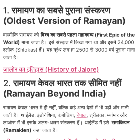
1.
रामायण का सबसे पुराना संस्करण
(Oldest Version of Ramayan)
वाल्मीकि रामायण को
विश्व का सबसे पहला महाकाव्य (First Epic of the
World)
माना जाता है। इसे संस्कृत में लिखा गया था और इसमें 24,000
श्लोक (Shlokas) हैं। यह ग्रंथ लगभग 2500 से 3000 वर्ष पुराना माना
जाता है।
जालोर का इतिहास (History of Jalore)
2.
रामायण केवल भारत तक सीमित नहीं
(Ramayan Beyond India)
रामायण केवल भारत में ही नहीं, बल्कि कई अन्य देशों में भी पढ़ी और मानी
जाती है। थाईलैंड, इंडोनेशिया, कंबोडिया,
नेपाल
, श्रीलंका, म्यांमार और
लाओस में भी इसके अलग-अलग संस्करण हैं। थाईलैंड में इसे ‘
रामाकियन’
(Ramakien)
कहा जाता है।