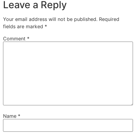
Leave a Reply
Your email address will not be published.
Required
fields are marked
*
Comment
*
Name
*