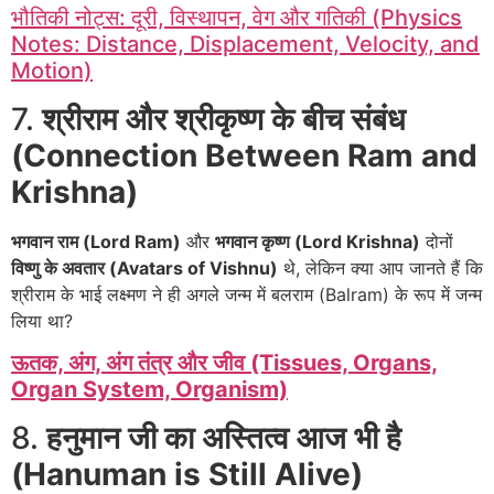
भौतिकी नोट्स: दूरी, विस्थापन, वेग और गतिकी (Physics
Notes: Distance, Displacement, Velocity, and
Motion)
7.
श्रीराम और श्रीकृष्ण के बीच संबंध
(Connection Between Ram and
Krishna)
भगवान राम (Lord Ram)
और
भगवान कृष्ण (Lord Krishna)
दोनों
विष्णु के अवतार (Avatars of Vishnu)
थे, लेकिन क्या आप जानते हैं कि
श्रीराम के भाई लक्ष्मण ने ही अगले जन्म में बलराम (Balram) के रूप में जन्म
लिया था?
ऊतक, अंग, अंग तंत्र और जीव (Tissues, Organs,
Organ System, Organism)
8.
हनुमान जी का अस्तित्व आज भी है
(Hanuman is Still Alive)