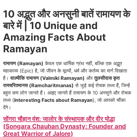
10 अद्भुत और अनसुनी बातें रामायण के
बारे में | 10 Unique and
Amazing Facts About
Ramayan
रामायण (Ramayan)
केवल एक धार्मिक ग्रंथ नहीं, बल्कि एक अद्भुत
महाकाव्य (Epic) है, जो जीवन के मूल्यों, धर्म और कर्तव्य का मार्ग दिखाता
है।
वाल्मीकि रामायण (Valmiki Ramayan)
और
तुलसीदास कृत
रामचरितमानस (Ramcharitmanas)
से जुड़े कई रोचक तथ्य हैं, जिन्हें
बहुत कम लोग जानते हैं। आइए जानते हैं रामायण के 10 अनसुने और रोचक
तथ्य (
Interesting Facts about Ramayan
), जो आपको चौंका
देंगे।
सोंगरा चौहान वंश: जालोर के संस्थापक और वीर योद्धा
(
Songara Chauhan Dynasty: Founder and
Great Warrior of Jalore)