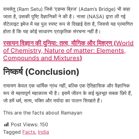
रामसेतु (Ram Setu) जिसे ‘एडम्स ब्रिज’ (Adam’s Bridge) भी कहा
जाता है, उसकी पुष्टि वैज्ञानिकों ने की है। नासा (NASA) द्वारा ली गई
सैटेलाइट इमेज में यह पुल स्पष्ट रूप से दिखाई देता है, जिससे यह प्रमाणित
होता है कि यह कोई साधारण प्राकृतिक संरचना नहीं है।
रसायन विज्ञान की दुनिया: तत्व, यौगिक और मिश्रण (
World
of Chemistry, Nature of matter: Elements,
Compounds and Mixtures
)
निष्कर्ष (Conclusion)
रामायण केवल एक धार्मिक ग्रंथ नहीं, बल्कि एक ऐतिहासिक और वैज्ञानिक
रूप से महत्वपूर्ण महाकाव्य भी है। इसमें जीवन के कई मूलभूत सबक छिपे हैं,
जो हमें धर्म, सत्य, भक्ति और मर्यादा का पालन सिखाते हैं।
This are the facts about Ramayan
Post Views:
150
Tagged
Facts
,
India