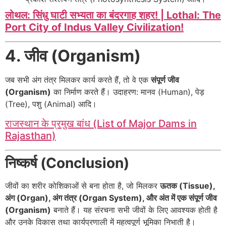
लोथल: सिंधु घाटी सभ्यता का बंदरगाह शहर! | Lothal: The
Port City of Indus Valley Civilization!
4. जीव (Organism)
जब सभी अंग तंत्र मिलकर कार्य करते हैं, तो वे एक
संपूर्ण जीव
(Organism)
का निर्माण करते हैं। उदाहरण: मानव (Human), पेड़
(Tree), पशु (Animal) आदि।
राजस्थान के प्रमुख बांध (List of Major Dams in
Rajasthan)
निष्कर्ष (Conclusion)
जीवों का शरीर कोशिकाओं से बना होता है, जो मिलकर
ऊतक (Tissue),
अंग (Organ), अंग तंत्र (Organ System), और अंत में एक संपूर्ण जीव
(Organism)
बनाते हैं। यह संरचना सभी जीवों के लिए आवश्यक होती है
और उनके विकास तथा कार्यप्रणाली में महत्वपूर्ण भूमिका निभाती है।