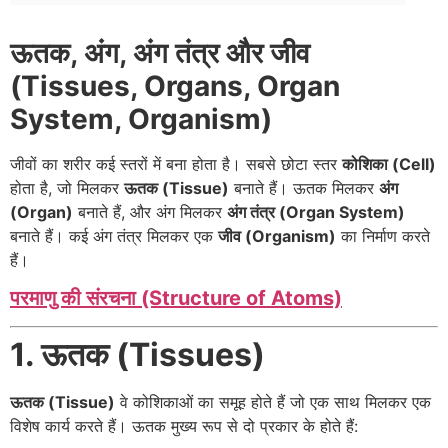
ऊतक, अंग, अंग तंत्र और जीव
(Tissues, Organs, Organ
System, Organism)
जीवों का शरीर कई स्तरों में बना होता है। सबसे छोटा स्तर
कोशिका (Cell)
होता है, जो मिलकर
ऊतक (Tissue)
बनाते हैं। ऊतक मिलकर
अंग
(Organ)
बनाते हैं, और अंग मिलकर
अंग तंत्र (Organ System)
बनाते हैं। कई अंग तंत्र मिलकर एक
जीव (Organism)
का निर्माण करते
हैं।
परमाणु की संरचना (Structure of Atoms)
1. ऊतक (Tissues)
ऊतक (Tissue)
वे कोशिकाओं का समूह होते हैं जो एक साथ मिलकर एक
विशेष कार्य करते हैं। ऊतक मुख्य रूप से दो प्रकार के होते हैं: