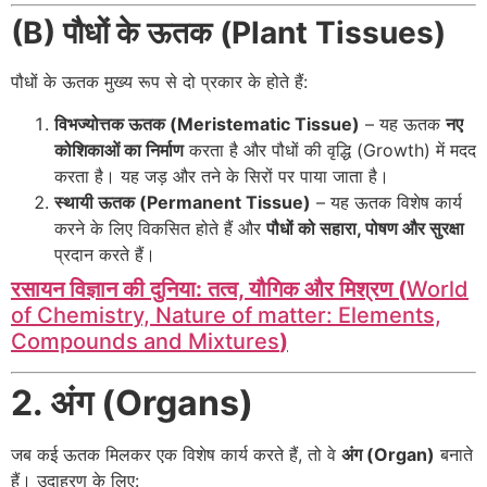
(B) पौधों के ऊतक (Plant Tissues)
पौधों के ऊतक मुख्य रूप से दो प्रकार के होते हैं:
विभज्योत्तक ऊतक (Meristematic Tissue)
– यह ऊतक
नए
कोशिकाओं का निर्माण
करता है और पौधों की वृद्धि (Growth) में मदद
करता है। यह जड़ और तने के सिरों पर पाया जाता है।
स्थायी ऊतक (Permanent Tissue)
– यह ऊतक विशेष कार्य
करने के लिए विकसित होते हैं और
पौधों को सहारा, पोषण और सुरक्षा
प्रदान करते हैं।
रसायन विज्ञान की दुनिया: तत्व, यौगिक और मिश्रण (
World
of Chemistry, Nature of matter: Elements,
Compounds and Mixtures
)
2. अंग (Organs)
जब कई ऊतक मिलकर एक विशेष कार्य करते हैं, तो वे
अंग (Organ)
बनाते
हैं। उदाहरण के लिए: