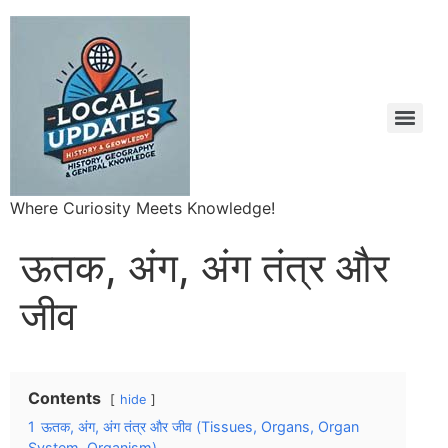
Where Curiosity Meets Knowledge!
ऊतक, अंग, अंग तंत्र और
जीव
Contents
hide
1
ऊतक, अंग, अंग तंत्र और जीव (Tissues, Organs, Organ
System, Organism)