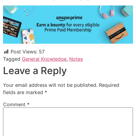
Post Views:
57
Tagged
General Knowledge
,
Notes
Leave a Reply
Your email address will not be published.
Required
fields are marked
*
Comment
*