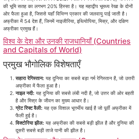
की भूमि सतह का लगभग 20% हिस्सा है। यह महाद्वीप भूमध्य रेखा के दोनों
ओर फैला हुआ है, जिससे यहाँ विभिन्न प्रकार की जलवायु पाई जाती है।
अफ्रीका में 54 देश हैं, जिनमें नाइजीरिया, इथियोपिया, मिस्र, और दक्षिण
अफ्रीका प्रमुख हैं।
विश्व के देश और उनकी राजधानियाँ (Countries
and Capitals of World)
प्रमुख भौगोलिक विशेषताएँ
सहारा रेगिस्तान:
यह दुनिया का सबसे बड़ा गर्म रेगिस्तान है, जो उत्तरी
अफ्रीका में फैला हुआ है।
नाइल नदी:
यह दुनिया की सबसे लंबी नदी है, जो उत्तर की ओर बहती
है और मिस्र के जीवन का मुख्य आधार है।
ग्रेट रिफ्ट वैली:
यह एक विशाल भूगर्भीय खाई है जो पूर्वी अफ्रीका में
फैली हुई है।
विक्टोरिया झील:
यह अफ्रीका की सबसे बड़ी झील है और दुनिया की
दूसरी सबसे बड़ी ताजे पानी की झील है।