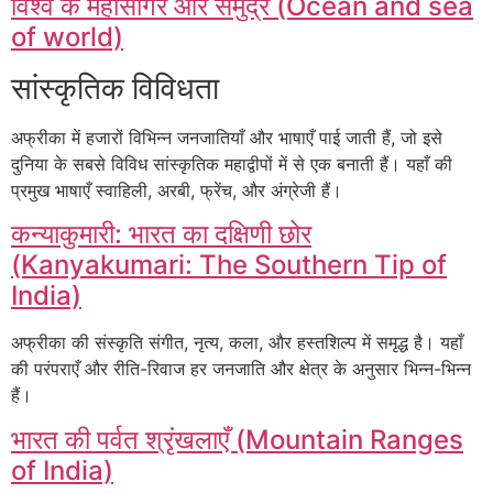
विश्व के महासागर और समुद्र (Ocean and sea
of world)
सांस्कृतिक विविधता
अफ्रीका में हजारों विभिन्न जनजातियाँ और भाषाएँ पाई जाती हैं, जो इसे
दुनिया के सबसे विविध सांस्कृतिक महाद्वीपों में से एक बनाती हैं। यहाँ की
प्रमुख भाषाएँ स्वाहिली, अरबी, फ्रेंच, और अंग्रेजी हैं।
कन्याकुमारी: भारत का दक्षिणी छोर
(Kanyakumari: The Southern Tip of
India)
अफ्रीका की संस्कृति संगीत, नृत्य, कला, और हस्तशिल्प में समृद्ध है। यहाँ
की परंपराएँ और रीति-रिवाज हर जनजाति और क्षेत्र के अनुसार भिन्न-भिन्न
हैं।
भारत की पर्वत श्रृंखलाएँ (Mountain Ranges
of India)