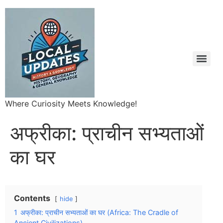
Where Curiosity Meets Knowledge!
अफ्रीका: प्राचीन सभ्यताओं
का घर
Contents
hide
1
अफ्रीका: प्राचीन सभ्यताओं का घर (Africa: The Cradle of
Ancient Civilizations)