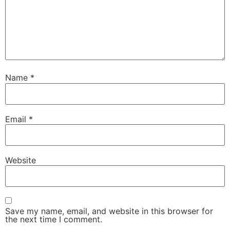
Name
*
Email
*
Website
Save my name, email, and website in this browser for
the next time I comment.