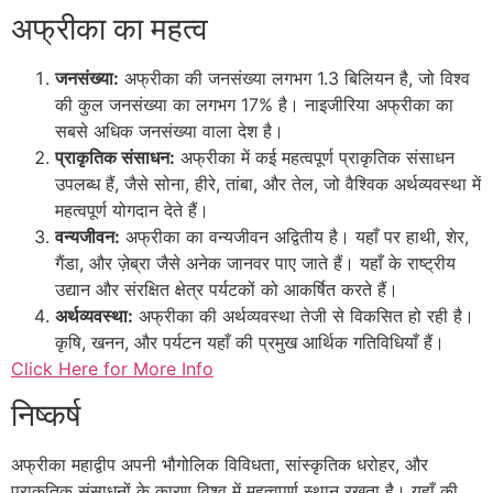
अफ्रीका का महत्व
जनसंख्या:
अफ्रीका की जनसंख्या लगभग 1.3 बिलियन है, जो विश्व
की कुल जनसंख्या का लगभग 17% है। नाइजीरिया अफ्रीका का
सबसे अधिक जनसंख्या वाला देश है।
प्राकृतिक संसाधन:
अफ्रीका में कई महत्वपूर्ण प्राकृतिक संसाधन
उपलब्ध हैं, जैसे सोना, हीरे, तांबा, और तेल, जो वैश्विक अर्थव्यवस्था में
महत्वपूर्ण योगदान देते हैं।
वन्यजीवन:
अफ्रीका का वन्यजीवन अद्वितीय है। यहाँ पर हाथी, शेर,
गैंडा, और ज़ेब्रा जैसे अनेक जानवर पाए जाते हैं। यहाँ के राष्ट्रीय
उद्यान और संरक्षित क्षेत्र पर्यटकों को आकर्षित करते हैं।
अर्थव्यवस्था:
अफ्रीका की अर्थव्यवस्था तेजी से विकसित हो रही है।
कृषि, खनन, और पर्यटन यहाँ की प्रमुख आर्थिक गतिविधियाँ हैं।
Click Here for More Info
निष्कर्ष
अफ्रीका महाद्वीप अपनी भौगोलिक विविधता, सांस्कृतिक धरोहर, और
प्राकृतिक संसाधनों के कारण विश्व में महत्वपूर्ण स्थान रखता है। यहाँ की