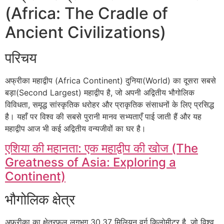
(Africa: The Cradle of
Ancient Civilizations)
परिचय
अफ्रीका महाद्वीप (Africa Continent) दुनिया(World) का दूसरा सबसे
बड़ा(Second Largest) महाद्वीप है, जो अपनी अद्वितीय भौगोलिक
विविधता, समृद्ध सांस्कृतिक धरोहर और प्राकृतिक संसाधनों के लिए प्रसिद्ध
है। यहाँ पर विश्व की सबसे पुरानी मानव सभ्यताएँ पाई जाती हैं और यह
महाद्वीप आज भी कई अद्वितीय वन्यजीवों का घर है।
एशिया की महानता: एक महाद्वीप की खोज (The
Greatness of Asia: Exploring a
Continent)
भौगोलिक क्षेत्र
अफ्रीका का क्षेत्रफल लगभग 30.37 मिलियन वर्ग किलोमीटर है, जो विश्व