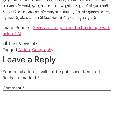
विविधता और समृद्धि इसे दुनिया के सबसे अद्वितीय महाद्वीपों में से एक बनाती
है। अफ्रीका का अध्ययन और समझना न केवल भूगोल और इतिहास के लिए
महत्वपूर्ण है, बल्कि वर्तमान वैश्विक संदर्भ में भी इसका बहुत महत्व है |
Image Source :
Generate Image from text to Image with
help of AI
Post Views:
47
Tagged
Africa
,
Geography
Leave a Reply
Your email address will not be published.
Required
fields are marked
*
Comment
*