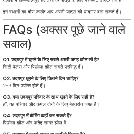
तलाश में हों—उदयपुर हर तरह के यात्री के लिए परफेक्ट डेस्टिनेशन है।
इन स्थानों का दौरा करके आप अपनी यात्रा को यादगार बना सकते हैं।
FAQs (अक्सर पूछे जाने वाले
सवाल)
Q1. उदयपुर में घूमने के लिए सबसे अच्छी जगह कौन सी है?
सिटी पैलेस और पिछोला झील सबसे प्रसिद्ध हैं।
Q2. उदयपुर घूमने के लिए कितने दिन चाहिए?
2–3 दिन पर्याप्त होते हैं।
Q3. क्या उदयपुर परिवार के साथ घूमने के लिए सही है?
हाँ, यह परिवार और कपल दोनों के लिए बेहतरीन जगह है।
Q4. उदयपुर में बोटिंग कहाँ कर सकते हैं?
पिछोला झील और फतेह सागर झील में।