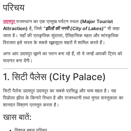
परिचय
उदयपुर
राजस्थान का एक प्रमुख पर्यटन स्थल
(Major Tourist
Attraction)
है, जिसे
“झीलों की नगरी (City of Lakes)”
भी कहा
जाता है। यहाँ की प्राकृतिक सुंदरता, ऐतिहासिक महल और सांस्कृतिक
विरासत इसे भारत के सबसे खूबसूरत शहरों में शामिल करते हैं।
अगर आप उदयपुर घूमने का प्लान बना रहे हैं, तो ये जगहें आपकी ट्रिप को
यादगार बना देंगी।
1. सिटी पैलेस (City Palace)
सिटी पैलेस उदयपुर
उदयपुर का सबसे प्रसिद्ध और भव्य महल है। यह
पिछोला झील के किनारे स्थित है और राजस्थानी तथा मुगल वास्तुकला का
शानदार मिश्रण प्रस्तुत करता है।
खास बातें:
विशाल महल परिसर