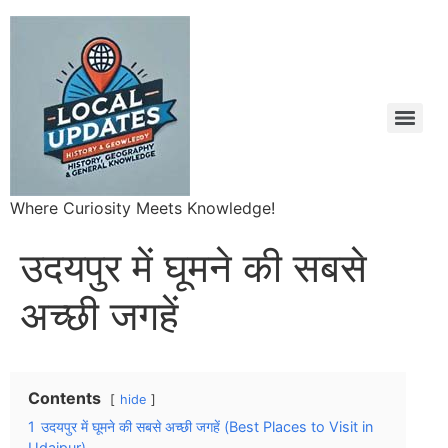
Where Curiosity Meets Knowledge!
उदयपुर में घूमने की सबसे
अच्छी जगहें
Contents
hide
1
उदयपुर में घूमने की सबसे अच्छी जगहें (Best Places to Visit in
Udaipur)