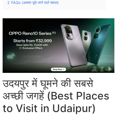
2
FAQs (अक्सर पूछे जाने वाले सवाल)
उदयपुर में घूमने की सबसे
अच्छी जगहें (Best Places
to Visit in Udaipur)