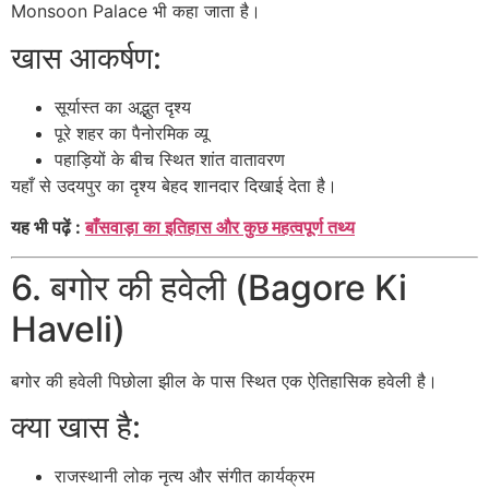
Monsoon Palace भी कहा जाता है।
खास आकर्षण:
सूर्यास्त का अद्भुत दृश्य
पूरे शहर का पैनोरमिक व्यू
पहाड़ियों के बीच स्थित शांत वातावरण
यहाँ से उदयपुर का दृश्य बेहद शानदार दिखाई देता है।
यह भी पढ़ें :
बाँसवाड़ा का इतिहास और कुछ महत्वपूर्ण तथ्य
6. बगोर की हवेली (Bagore Ki
Haveli)
बगोर की हवेली
पिछोला झील के पास स्थित एक ऐतिहासिक हवेली है।
क्या खास है:
राजस्थानी लोक नृत्य और संगीत कार्यक्रम