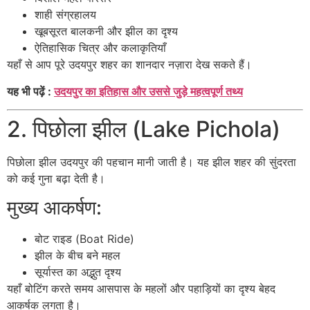
शाही संग्रहालय
खूबसूरत बालकनी और झील का दृश्य
ऐतिहासिक चित्र और कलाकृतियाँ
यहाँ से आप पूरे उदयपुर शहर का शानदार नज़ारा देख सकते हैं।
यह भी पढ़ें :
उदयपुर का इतिहास और उससे जुड़े महत्वपूर्ण तथ्य
2. पिछोला झील (Lake Pichola)
पिछोला झील
उदयपुर की पहचान मानी जाती है। यह झील शहर की सुंदरता
को कई गुना बढ़ा देती है।
मुख्य आकर्षण:
बोट राइड (Boat Ride)
झील के बीच बने महल
सूर्यास्त का अद्भुत दृश्य
यहाँ बोटिंग करते समय आसपास के महलों और पहाड़ियों का दृश्य बेहद
आकर्षक लगता है।