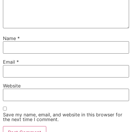
Name
*
Email
*
Website
Save my name, email, and website in this browser for
the next time I comment.