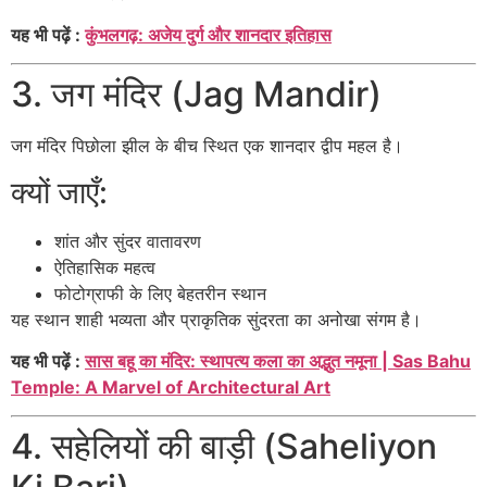
यह भी पढ़ें :
कुंभलगढ़: अजेय दुर्ग और शानदार इतिहास
3. जग मंदिर (Jag Mandir)
जग मंदिर
पिछोला झील के बीच स्थित एक शानदार द्वीप महल है।
क्यों जाएँ:
शांत और सुंदर वातावरण
ऐतिहासिक महत्व
फोटोग्राफी के लिए बेहतरीन स्थान
यह स्थान शाही भव्यता और प्राकृतिक सुंदरता का अनोखा संगम है।
यह भी पढ़ें :
सास बहू का मंदिर: स्थापत्य कला का अद्भुत नमूना | Sas Bahu
Temple: A Marvel of Architectural Art
4. सहेलियों की बाड़ी (Saheliyon