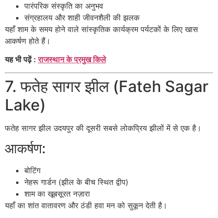
पारंपरिक संस्कृति का अनुभव
संग्रहालय और शाही जीवनशैली की झलक
यहाँ शाम के समय होने वाले सांस्कृतिक कार्यक्रम पर्यटकों के लिए खास
आकर्षण होते हैं।
यह भी पढ़ें :
राजस्थान के प्रमुख किले
7. फतेह सागर झील (Fateh Sagar
Lake)
फतेह सागर झील
उदयपुर की दूसरी सबसे लोकप्रिय झीलों में से एक है।
आकर्षण:
बोटिंग
नेहरू गार्डन (झील के बीच स्थित द्वीप)
शाम का खूबसूरत नज़ारा
यहाँ का शांत वातावरण और ठंडी हवा मन को सुकून देती है।