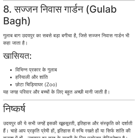
8. सज्जन निवास गार्डन (Gulab
Bagh)
गुलाब बाग
उदयपुर का सबसे बड़ा बगीचा है, जिसे सज्जन निवास गार्डन भी
कहा जाता है।
खासियत:
विभिन्न प्रकार के गुलाब
हरियाली और शांति
छोटा चिड़ियाघर (Zoo)
यह जगह परिवार और बच्चों के लिए बहुत अच्छी मानी जाती है।
निष्कर्ष
उदयपुर
की ये सभी जगहें इसकी खूबसूरती, इतिहास और संस्कृति को दर्शाती
हैं। चाहे आप प्रकृति प्रेमी हों, इतिहास में रुचि रखते हों या सिर्फ शांति की