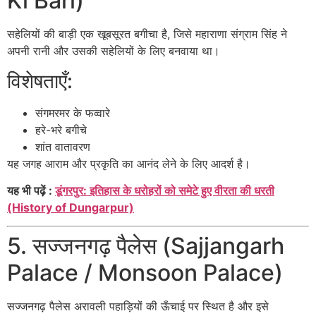
Ki Bari)
सहेलियों की बाड़ी
एक खूबसूरत बगीचा है, जिसे महाराणा संग्राम सिंह ने
अपनी रानी और उसकी सहेलियों के लिए बनवाया था।
विशेषताएँ:
संगमरमर के फव्वारे
हरे-भरे बगीचे
शांत वातावरण
यह जगह आराम और प्रकृति का आनंद लेने के लिए आदर्श है।
यह भी पढ़ें :
डूंगरपुर: इतिहास के धरोहरों को समेटे हुए वीरता की धरती
(History of Dungarpur)
5. सज्जनगढ़ पैलेस (Sajjangarh
Palace / Monsoon Palace)
सज्जनगढ़ पैलेस
अरावली पहाड़ियों की ऊँचाई पर स्थित है और इसे