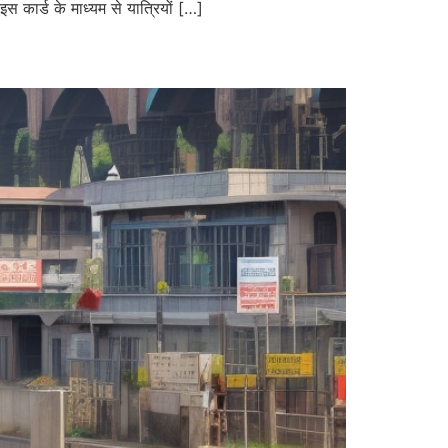
 कार्ड के माध्यम से यात्रियों […]