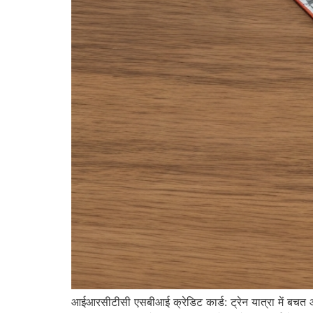
आईआरसीटीसी एसबीआई क्रेडिट कार्ड: ट्रेन यात्रा मे