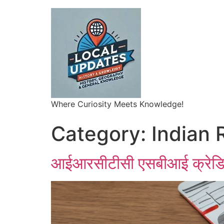
Where Curiosity Meets Knowledge!
Category:
Indian 
आईआरसीटीसी एसबीआई क्रेडिट