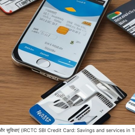
ं बचत और सुविधाएं (IRCTC SBI Credit Card: Savings and services 