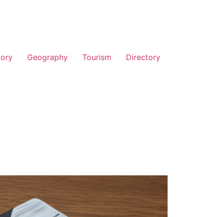
tory
Geography
Tourism
Directory