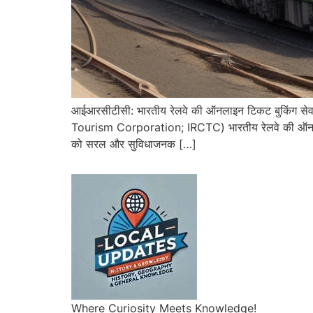
आईआरसीटीसी: भारतीय रेलवे की ऑनलाइन टिकट बुकिंग
Tourism Corporation; IRCTC) भारतीय रेलवे की ऑनलाइन ट
को सरल और सुविधाजनक […]
Where Curiosity Meets Knowledge!