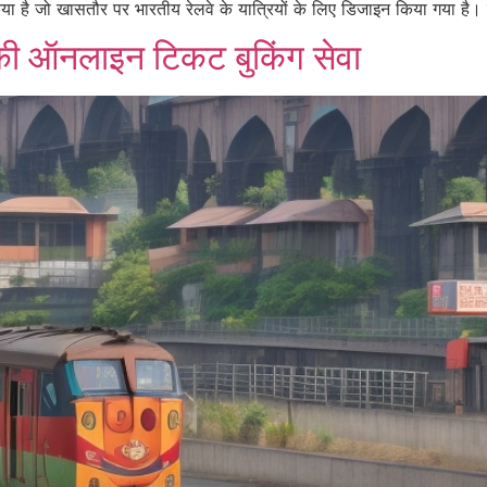
 है जो खासतौर पर भारतीय रेलवे के यात्रियों के लिए डिजाइन किया गया है। इस
ी ऑनलाइन टिकट बुकिंग सेवा