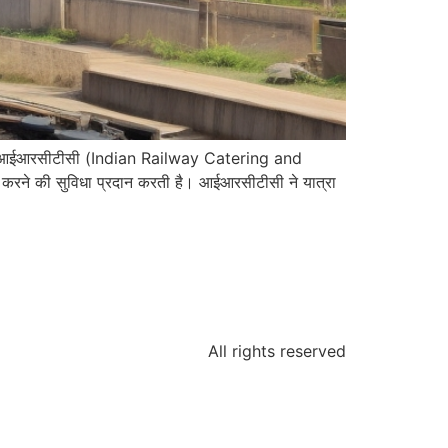
) आईआरसीटीसी (Indian Railway Catering and
करने की सुविधा प्रदान करती है। आईआरसीटीसी ने यात्रा
All rights reserved