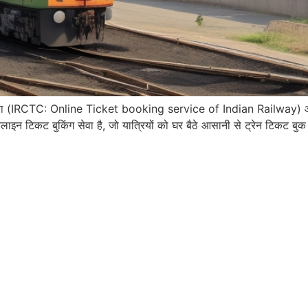
 सेवा (IRCTC: Online Ticket booking service of Indian Railway
िकट बुकिंग सेवा है, जो यात्रियों को घर बैठे आसानी से ट्रेन टिकट बुक 