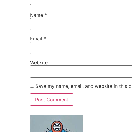
Name
*
Email
*
Website
Save my name, email, and website in this b