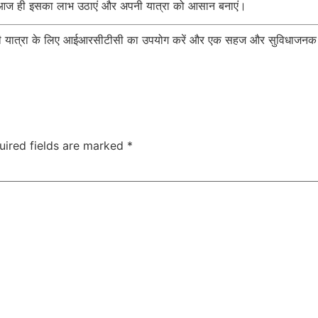
आज ही इसका लाभ उठाएं और अपनी यात्रा को आसान बनाएं।
 यात्रा के लिए आईआरसीटीसी का उपयोग करें और एक सहज और सुविधाजनक य
uired fields are marked
*