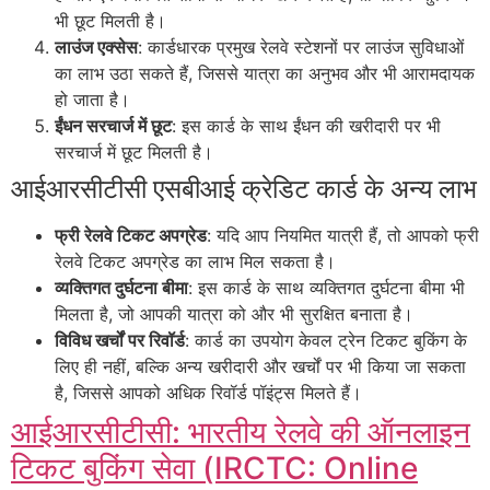
भी छूट मिलती है।
लाउंज एक्सेस
: कार्डधारक प्रमुख रेलवे स्टेशनों पर लाउंज सुविधाओं
का लाभ उठा सकते हैं, जिससे यात्रा का अनुभव और भी आरामदायक
हो जाता है।
ईंधन सरचार्ज में छूट
: इस कार्ड के साथ ईंधन की खरीदारी पर भी
सरचार्ज में छूट मिलती है।
आईआरसीटीसी एसबीआई क्रेडिट कार्ड के अन्य लाभ
फ्री रेलवे टिकट अपग्रेड
: यदि आप नियमित यात्री हैं, तो आपको फ्री
रेलवे टिकट अपग्रेड का लाभ मिल सकता है।
व्यक्तिगत दुर्घटना बीमा
: इस कार्ड के साथ व्यक्तिगत दुर्घटना बीमा भी
मिलता है, जो आपकी यात्रा को और भी सुरक्षित बनाता है।
विविध खर्चों पर रिवॉर्ड
: कार्ड का उपयोग केवल ट्रेन टिकट बुकिंग के
लिए ही नहीं, बल्कि अन्य खरीदारी और खर्चों पर भी किया जा सकता
है, जिससे आपको अधिक रिवॉर्ड पॉइंट्स मिलते हैं।
आईआरसीटीसी: भारतीय रेलवे की ऑनलाइन
टिकट बुकिंग सेवा (IRCTC: Online