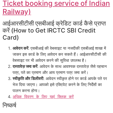
Ticket booking service of Indian
Railway)
आईआरसीटीसी एसबीआई क्रेडिट कार्ड कैसे प्राप्त
करें (How to Get IRCTC SBI Credit
Card)
आवेदन करें
: एसबीआई की वेबसाइट या नजदीकी एसबीआई शाखा में
जाकर इस कार्ड के लिए आवेदन कर सकते हैं। आईआरसीटीसी की
वेबसाइट पर भी आवेदन करने की सुविधा उपलब्ध है।
दस्तावेज़ जमा करें
: आवेदन के साथ आवश्यक दस्तावेज़ जैसे पहचान
पत्र, पते का प्रमाण और आय प्रमाण पत्र जमा करें।
स्वीकृति और डिलीवरी
: आवेदन स्वीकृत होने पर कार्ड आपके पते पर
भेज दिया जाएगा। आपको इसे एक्टिवेट करने के लिए निर्देशों का
पालन करना होगा।
अधिक विवरण के लिए यहां क्लिक करें
निष्कर्ष