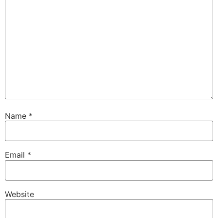
Name
*
Email
*
Website