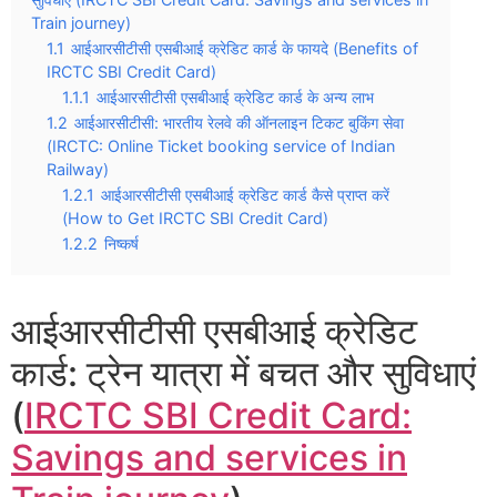
Train journey)
1.1
आईआरसीटीसी एसबीआई क्रेडिट कार्ड के फायदे (Benefits of
IRCTC SBI Credit Card)
1.1.1
आईआरसीटीसी एसबीआई क्रेडिट कार्ड के अन्य लाभ
1.2
आईआरसीटीसी: भारतीय रेलवे की ऑनलाइन टिकट बुकिंग सेवा
(IRCTC: Online Ticket booking service of Indian
Railway)
1.2.1
आईआरसीटीसी एसबीआई क्रेडिट कार्ड कैसे प्राप्त करें
(How to Get IRCTC SBI Credit Card)
1.2.2
निष्कर्ष
आईआरसीटीसी एसबीआई क्रेडिट
कार्ड: ट्रेन यात्रा में बचत और सुविधाएं
(
IRCTC SBI Credit Card:
Savings and services in