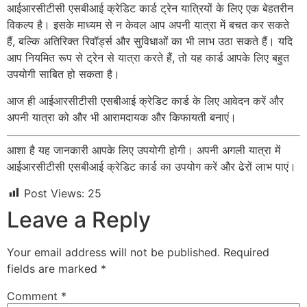
आईआरसीटीसी एसबीआई क्रेडिट कार्ड ट्रेन यात्रियों के लिए एक बेहतरीन
विकल्प है। इसके माध्यम से न केवल आप अपनी यात्रा में बचत कर सकते
हैं, बल्कि अतिरिक्त रिवॉर्ड्स और सुविधाओं का भी लाभ उठा सकते हैं। यदि
आप नियमित रूप से ट्रेन से यात्रा करते हैं, तो यह कार्ड आपके लिए बहुत
उपयोगी साबित हो सकता है।
आज ही आईआरसीटीसी एसबीआई क्रेडिट कार्ड के लिए आवेदन करें और
अपनी यात्रा को और भी आरामदायक और किफायती बनाएं।
आशा है यह जानकारी आपके लिए उपयोगी होगी। अपनी अगली यात्रा में
आईआरसीटीसी एसबीआई क्रेडिट कार्ड का उपयोग करें और ढेरों लाभ पाएं।
Post Views:
25
Leave a Reply
Your email address will not be published.
Required
fields are marked
*
Comment
*