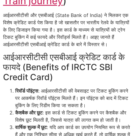
Train journey
)
आईआरसीटीसी और एसबीआई (State Bank of India) ने मिलकर एक
विशेष क्रेडिट कार्ड पेश किया है जो खासतौर पर भारतीय रेलवे के यात्रियों
के लिए डिजाइन किया गया है। इस कार्ड के माध्यम से यात्रियों को ट्रेन
टिकट बुकिंग में कई फायदे और रिवॉर्ड्स मिलते हैं। आइए जानते हैं
आईआरसीटीसी एसबीआई क्रेडिट कार्ड के बारे में विस्तार से।
आईआरसीटीसी एसबीआई क्रेडिट कार्ड के
फायदे (Benefits of IRCTC SBI
Credit Card)
रिवॉर्ड पॉइंट्स
: आईआरसीटीसी की वेबसाइट पर टिकट बुकिंग करने
पर आकर्षक रिवॉर्ड पॉइंट्स मिलते हैं। इन पॉइंट्स को बाद में टिकट
बुकिंग के लिए रिडीम किया जा सकता है।
कैशबैक और छूट
: इस कार्ड से टिकट बुकिंग करने पर कैशबैक और
विशेष छूट मिलती है, जिससे यात्रा की लागत कम हो जाती है।
वार्षिक शुल्क में छूट
: यदि आप कार्ड का उपयोग नियमित रूप से करते
हैं और एक निश्चित सीमा से अधिक खर्च करते हैं, तो वार्षिक शुल्क में