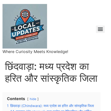
Where Curiosity Meets Knowledge!
छिंदवाड़ा: मध्य प्रदेश का
हरित और सांस्कृतिक जिला
Contents
hide
1
छिंदवाड़ा (Chindwara): मध्य प्रदेश का हरित और सांस्कृतिक जिला