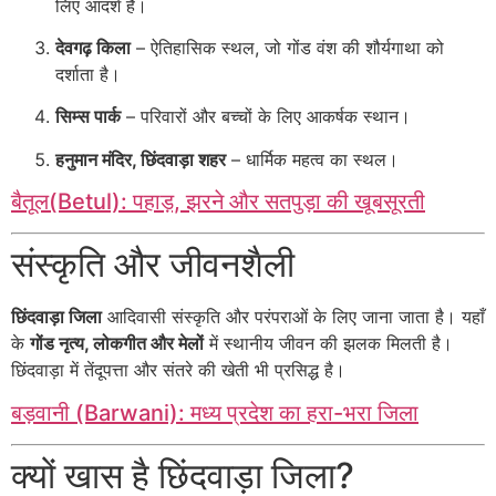
लिए आदर्श है।
देवगढ़ किला
– ऐतिहासिक स्थल, जो गोंड वंश की शौर्यगाथा को
दर्शाता है।
सिम्स पार्क
– परिवारों और बच्चों के लिए आकर्षक स्थान।
हनुमान मंदिर, छिंदवाड़ा शहर
– धार्मिक महत्व का स्थल।
बैतूल(Betul): पहाड़, झरने और सतपुड़ा की खूबसूरती
संस्कृति और जीवनशैली
छिंदवाड़ा जिला
आदिवासी संस्कृति और परंपराओं के लिए जाना जाता है। यहाँ
के
गोंड नृत्य, लोकगीत और मेलों
में स्थानीय जीवन की झलक मिलती है।
छिंदवाड़ा में तेंदूपत्ता और संतरे की खेती भी प्रसिद्ध है।
बड़वानी (Barwani): मध्य प्रदेश का हरा-भरा जिला
क्यों खास है छिंदवाड़ा जिला?