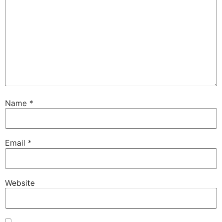
Name
*
Email
*
Website