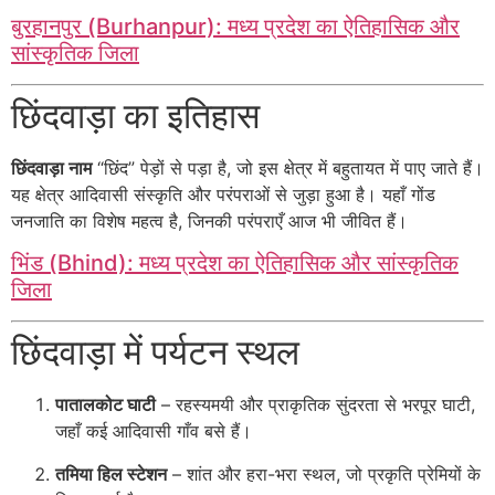
बुरहानपुर (Burhanpur): मध्य प्रदेश का ऐतिहासिक और
सांस्कृतिक जिला
छिंदवाड़ा का इतिहास
छिंदवाड़ा नाम
“छिंद” पेड़ों से पड़ा है, जो इस क्षेत्र में बहुतायत में पाए जाते हैं।
यह क्षेत्र आदिवासी संस्कृति और परंपराओं से जुड़ा हुआ है। यहाँ गोंड
जनजाति का विशेष महत्व है, जिनकी परंपराएँ आज भी जीवित हैं।
भिंड (Bhind): मध्य प्रदेश का ऐतिहासिक और सांस्कृतिक
जिला
छिंदवाड़ा में पर्यटन स्थल
पातालकोट घाटी
– रहस्यमयी और प्राकृतिक सुंदरता से भरपूर घाटी,
जहाँ कई आदिवासी गाँव बसे हैं।
तमिया हिल स्टेशन
– शांत और हरा-भरा स्थल, जो प्रकृति प्रेमियों के