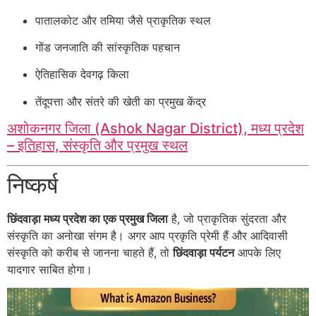
पातालकोट और तमिया जैसे प्राकृतिक स्थल
गोंड जनजाति की सांस्कृतिक पहचान
ऐतिहासिक देवगढ़ किला
तेंदूपत्ता और संतरे की खेती का प्रमुख केंद्र
अशोकनगर जिला (Ashok Nagar District), मध्य प्रदेश
– इतिहास, संस्कृति और प्रमुख स्थल
निष्कर्ष
छिंदवाड़ा मध्य प्रदेश का एक प्रमुख जिला
है, जो प्राकृतिक सुंदरता और
संस्कृति का अनोखा संगम है। अगर आप प्रकृति प्रेमी हैं और आदिवासी
संस्कृति को करीब से जानना चाहते हैं, तो
छिंदवाड़ा पर्यटन
आपके लिए
यादगार साबित होगा।