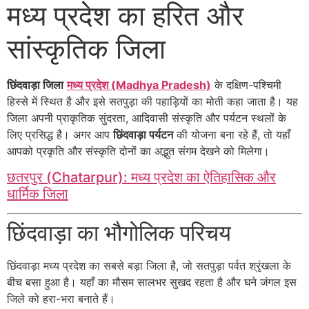
मध्य प्रदेश का हरित और
सांस्कृतिक जिला
छिंदवाड़ा जिला
मध्य प्रदेश (Madhya Pradesh)
के दक्षिण-पश्चिमी
हिस्से में स्थित है और इसे सतपुड़ा की पहाड़ियों का मोती कहा जाता है। यह
जिला अपनी प्राकृतिक सुंदरता, आदिवासी संस्कृति और पर्यटन स्थलों के
लिए प्रसिद्ध है। अगर आप
छिंदवाड़ा पर्यटन
की योजना बना रहे हैं, तो यहाँ
आपको प्रकृति और संस्कृति दोनों का अद्भुत संगम देखने को मिलेगा।
छतरपुर (Chatarpur): मध्य प्रदेश का ऐतिहासिक और
धार्मिक जिला
छिंदवाड़ा का भौगोलिक परिचय
छिंदवाड़ा मध्य प्रदेश का सबसे बड़ा जिला है, जो सतपुड़ा पर्वत श्रृंखला के
बीच बसा हुआ है। यहाँ का मौसम सालभर सुखद रहता है और घने जंगल इस
जिले को हरा-भरा बनाते हैं।