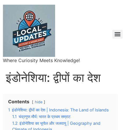
Where Curiosity Meets Knowledge!
इंडोनेशिया: द्वीपों का देश
Contents
hide
1
इंडोनेशिया: द्वीपों का देश | Indonesia: The Land of Islands
1.1
चंद्रगुप्त मौर्य: भारत के प्रथम सम्राट
1.2
इंडोनेशिया का भूगोल और जलवायु | Geography and
Climate of Indonesia