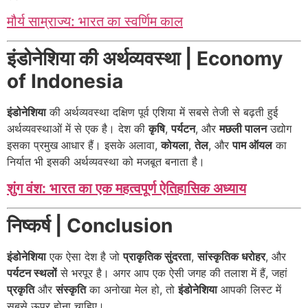
मौर्य साम्राज्य: भारत का स्वर्णिम काल
इंडोनेशिया की अर्थव्यवस्था | Economy
of Indonesia
इंडोनेशिया
की अर्थव्यवस्था दक्षिण पूर्व एशिया में सबसे तेजी से बढ़ती हुई
अर्थव्यवस्थाओं में से एक है। देश की
कृषि
,
पर्यटन
, और
मछली पालन
उद्योग
इसका प्रमुख आधार हैं। इसके अलावा,
कोयला
,
तेल
, और
पाम ऑयल
का
निर्यात भी इसकी अर्थव्यवस्था को मजबूत बनाता है।
शुंग वंश: भारत का एक महत्वपूर्ण ऐतिहासिक अध्याय
निष्कर्ष | Conclusion
इंडोनेशिया
एक ऐसा देश है जो
प्राकृतिक सुंदरता
,
सांस्कृतिक धरोहर
, और
पर्यटन स्थलों
से भरपूर है। अगर आप एक ऐसी जगह की तलाश में हैं, जहां
प्रकृति
और
संस्कृति
का अनोखा मेल हो, तो
इंडोनेशिया
आपकी लिस्ट में
सबसे ऊपर होना चाहिए।