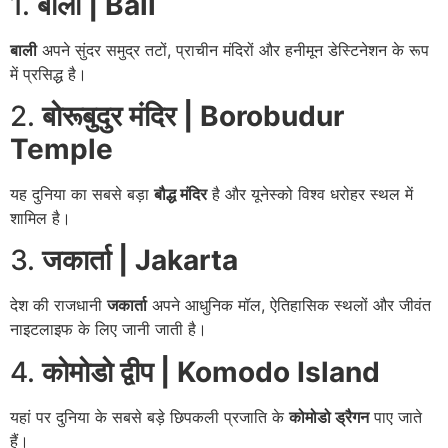
1.
बाली | Bali
बाली
अपने सुंदर समुद्र तटों, प्राचीन मंदिरों और हनीमून डेस्टिनेशन के रूप
में प्रसिद्ध है।
2.
बोरूबुदुर मंदिर | Borobudur
Temple
यह दुनिया का सबसे बड़ा
बौद्ध मंदिर
है और यूनेस्को विश्व धरोहर स्थल में
शामिल है।
3.
जकार्ता | Jakarta
देश की राजधानी
जकार्ता
अपने आधुनिक मॉल, ऐतिहासिक स्थलों और जीवंत
नाइटलाइफ के लिए जानी जाती है।
4.
कोमोडो द्वीप | Komodo Island
यहां पर दुनिया के सबसे बड़े छिपकली प्रजाति के
कोमोडो ड्रैगन
पाए जाते
हैं।