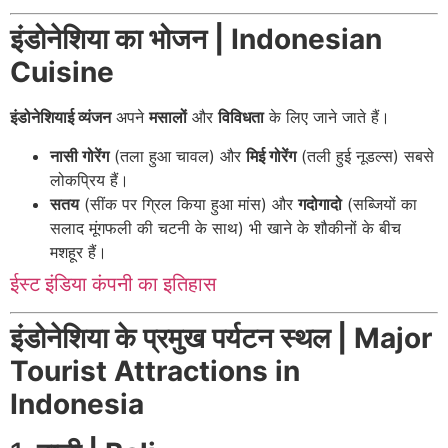
इंडोनेशिया का भोजन | Indonesian
Cuisine
इंडोनेशियाई व्यंजन
अपने
मसालों
और
विविधता
के लिए जाने जाते हैं।
नासी गोरेंग
(तला हुआ चावल) और
मिई गोरेंग
(तली हुई नूडल्स) सबसे
लोकप्रिय हैं।
सतय
(सींक पर ग्रिल किया हुआ मांस) और
गदोगादो
(सब्जियों का
सलाद मूंगफली की चटनी के साथ) भी खाने के शौकीनों के बीच
मशहूर हैं।
ईस्ट इंडिया कंपनी का इतिहास
इंडोनेशिया के प्रमुख पर्यटन स्थल | Major
Tourist Attractions in
Indonesia