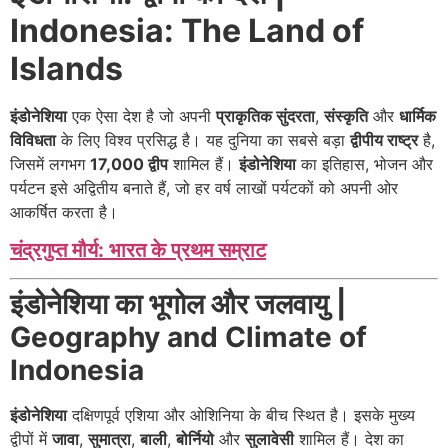
Indonesia: The Land of
Islands
इंडोनेशिया
एक ऐसा देश है जो अपनी
प्राकृतिक सुंदरता
,
संस्कृति
और
धार्मिक
विविधता
के लिए विश्व प्रसिद्ध है। यह दुनिया का सबसे बड़ा
द्वीपीय राष्ट्र
है,
जिसमें लगभग
17,000 द्वीप
शामिल हैं।
इंडोनेशिया
का इतिहास, भोजन और
पर्यटन इसे अद्वितीय बनाते हैं, जो हर वर्ष लाखों पर्यटकों को अपनी ओर
आकर्षित करता है।
चंद्रगुप्त मौर्य: भारत के प्रथम सम्राट
इंडोनेशिया का भूगोल और जलवायु |
Geography and Climate of
Indonesia
इंडोनेशिया
दक्षिणपूर्व एशिया और ओशिनिया के बीच स्थित है। इसके मुख्य
द्वीपों में
जावा
,
सुमात्रा
,
बाली
,
बोर्नियो
और
सुलावेसी
शामिल हैं। देश का