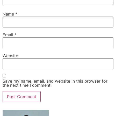
Name
*
Email
*
Website
Save my name, email, and website in this browser for
the next time I comment.