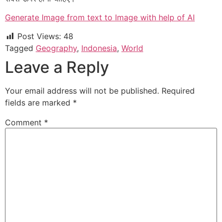
Generate Image from text to Image with help of AI
Post Views:
48
Tagged
Geography
,
Indonesia
,
World
Leave a Reply
Your email address will not be published.
Required
fields are marked
*
Comment
*