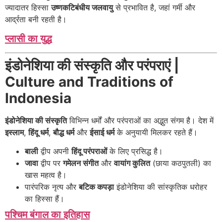
ज्यादातर हिस्सा
उष्णकटिबंधीय जलवायु
से प्रभावित है, जहां गर्मी और
आर्द्रता बनी रहती है।
प्लासी का युद्ध
इंडोनेशिया की संस्कृति और परंपराएं |
Culture and Traditions of
Indonesia
इंडोनेशिया की संस्कृति
विभिन्न धर्मों और परंपराओं का अद्भुत संगम है। देश में
इस्लाम
,
हिंदू धर्म
,
बौद्ध धर्म
और
ईसाई धर्म
के अनुयायी मिलकर रहते हैं।
बाली
द्वीप अपनी
हिंदू परंपराओं
के लिए प्रसिद्ध है।
जावा
द्वीप पर
गमेलन संगीत
और
वायांग कुलित
(छाया कठपुतली) का
खास महत्व है।
पारंपरिक नृत्य और
बटिक कपड़ा
इंडोनेशिया की सांस्कृतिक धरोहर
का हिस्सा हैं।
पश्चिम बंगाल का इतिहास