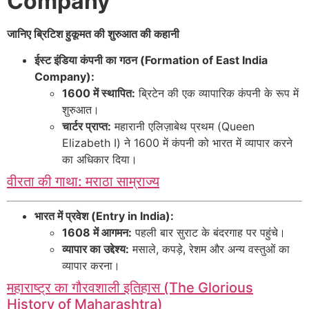
Company
जानिए ब्रिटिश हुकूमत की शुरुआत की कहानी
ईस्ट इंडिया कंपनी का गठन (Formation of East India
Company):
1600 में स्थापित:
ब्रिटेन की एक व्यापारिक कंपनी के रूप में
शुरुआत।
चार्टर प्राप्त:
महारानी एलिज़ाबेथ प्रथम (Queen
Elizabeth I) ने 1600 में कंपनी को भारत में व्यापार करने
का अधिकार दिया।
वीरता की गाथा: मराठा साम्राज्य
भारत में प्रवेश (Entry in India):
1608 में आगमन:
पहली बार सुराट के बंदरगाह पर पहुंचे।
व्यापार का उद्देश्य:
मसाले, कपड़े, रेशम और अन्य वस्तुओं का
व्यापार करना।
महाराष्ट्र का गौरवशाली इतिहास (The Glorious
History of Maharashtra)