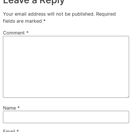
Your email address will not be published.
Required
fields are marked
*
Comment
*
Name
*
Email
*