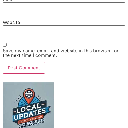
Website
Save my name, email, and website in this browser for
the next time I comment.