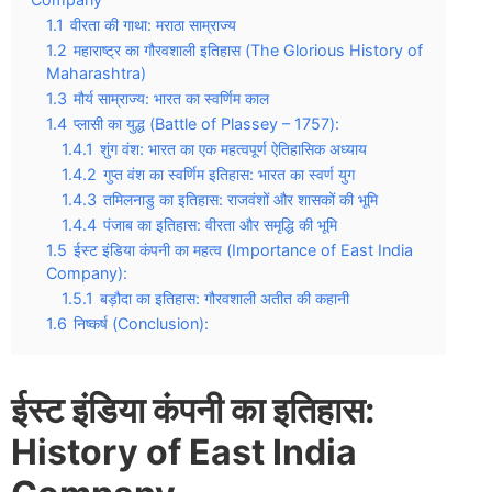
1.1
वीरता की गाथा: मराठा साम्राज्य
1.2
महाराष्ट्र का गौरवशाली इतिहास (The Glorious History of
Maharashtra)
1.3
मौर्य साम्राज्य: भारत का स्वर्णिम काल
1.4
प्लासी का युद्ध (Battle of Plassey – 1757):
1.4.1
शुंग वंश: भारत का एक महत्वपूर्ण ऐतिहासिक अध्याय
1.4.2
गुप्त वंश का स्वर्णिम इतिहास: भारत का स्वर्ण युग
1.4.3
तमिलनाडु का इतिहास: राजवंशों और शासकों की भूमि
1.4.4
पंजाब का इतिहास: वीरता और समृद्धि की भूमि
1.5
ईस्ट इंडिया कंपनी का महत्व (Importance of East India
Company):
1.5.1
बड़ौदा का इतिहास: गौरवशाली अतीत की कहानी
1.6
निष्कर्ष (Conclusion):
ईस्ट इंडिया कंपनी का इतिहास:
History of
East India