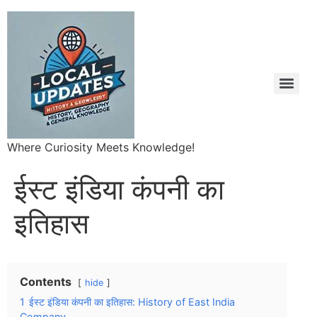
Where Curiosity Meets Knowledge!
ईस्ट इंडिया कंपनी का
इतिहास
Contents
hide
1
ईस्ट इंडिया कंपनी का इतिहास: History of East India
Company