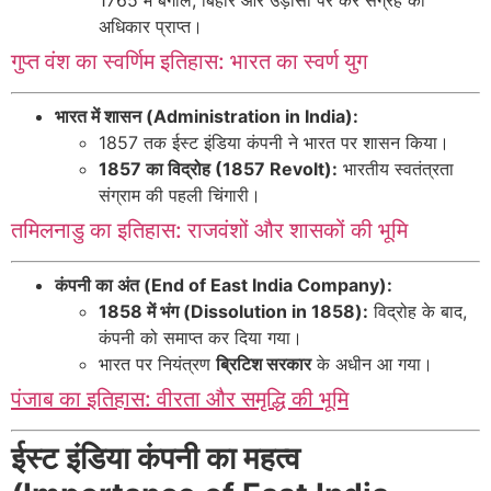
1765 में बंगाल, बिहार और उड़ीसा पर कर संग्रह का
अधिकार प्राप्त।
गुप्त वंश का स्वर्णिम इतिहास: भारत का स्वर्ण युग
भारत में शासन (Administration in India):
1857 तक ईस्ट इंडिया कंपनी ने भारत पर शासन किया।
1857 का विद्रोह (1857 Revolt):
भारतीय स्वतंत्रता
संग्राम की पहली चिंगारी।
तमिलनाडु का इतिहास: राजवंशों और शासकों की भूमि
कंपनी का अंत (End of East India Company):
1858 में भंग (Dissolution in 1858):
विद्रोह के बाद,
कंपनी को समाप्त कर दिया गया।
भारत पर नियंत्रण
ब्रिटिश सरकार
के अधीन आ गया।
पंजाब का इतिहास: वीरता और समृद्धि की भूमि
ईस्ट इंडिया कंपनी का महत्व