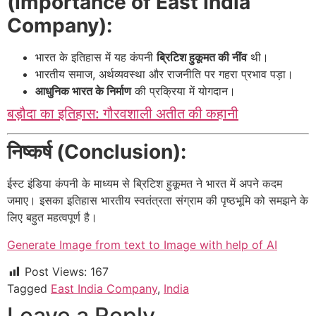
(Importance of East India
Company):
भारत के इतिहास में यह कंपनी
ब्रिटिश हुकूमत की नींव
थी।
भारतीय समाज, अर्थव्यवस्था और राजनीति पर गहरा प्रभाव पड़ा।
आधुनिक भारत के निर्माण
की प्रक्रिया में योगदान।
बड़ौदा का इतिहास: गौरवशाली अतीत की कहानी
निष्कर्ष (Conclusion):
ईस्ट इंडिया कंपनी के माध्यम से ब्रिटिश हुकूमत ने भारत में अपने कदम
जमाए। इसका इतिहास भारतीय स्वतंत्रता संग्राम की पृष्ठभूमि को समझने के
लिए बहुत महत्वपूर्ण है।
Generate Image from text to Image with help of AI
Post Views:
167
Tagged
East India Company
,
India
Leave a Reply