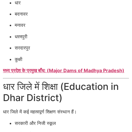
धार
बदनावर
मनावर
धरमपुरी
सरदारपुर
कुक्षी
मध्य प्रदेश के प्रमुख बाँध: (Major Dams of Madhya Pradesh)
धार जिले में शिक्षा (Education in
Dhar District)
धार जिले में कई महत्वपूर्ण शिक्षण संस्थान हैं।
सरकारी और निजी स्कूल