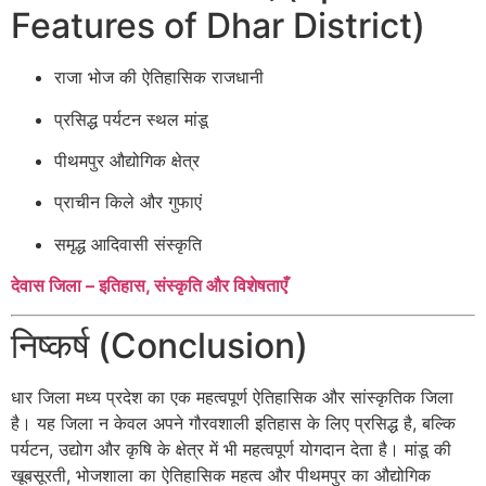
Features of Dhar District)
राजा भोज की ऐतिहासिक राजधानी
प्रसिद्ध पर्यटन स्थल मांडू
पीथमपुर औद्योगिक क्षेत्र
प्राचीन किले और गुफाएं
समृद्ध आदिवासी संस्कृति
देवास जिला – इतिहास, संस्कृति और विशेषताएँ
निष्कर्ष (Conclusion)
धार जिला मध्य प्रदेश का एक महत्वपूर्ण ऐतिहासिक और सांस्कृतिक जिला
है। यह जिला न केवल अपने गौरवशाली इतिहास के लिए प्रसिद्ध है, बल्कि
पर्यटन, उद्योग और कृषि के क्षेत्र में भी महत्वपूर्ण योगदान देता है। मांडू की
खूबसूरती, भोजशाला का ऐतिहासिक महत्व और पीथमपुर का औद्योगिक