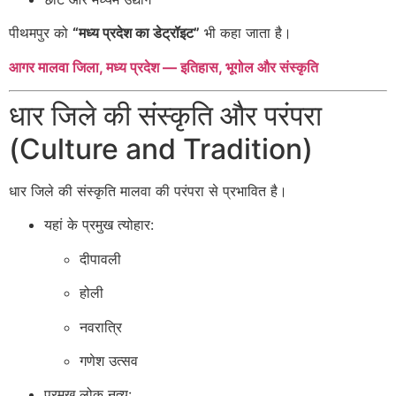
पीथमपुर को
“मध्य प्रदेश का डेट्रॉइट”
भी कहा जाता है।
आगर मालवा जिला, मध्य प्रदेश — इतिहास, भूगोल और संस्कृति
धार जिले की संस्कृति और परंपरा
(Culture and Tradition)
धार जिले की संस्कृति मालवा की परंपरा से प्रभावित है।
यहां के प्रमुख त्योहार:
दीपावली
होली
नवरात्रि
गणेश उत्सव
प्रमुख लोक नृत्य: