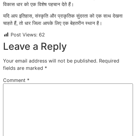
विकास धार को एक विशेष पहचान देते हैं।
यदि आप इतिहास, संस्कृति और प्राकृतिक सुंदरता को एक साथ देखना
चाहते हैं, तो धार जिला आपके लिए एक बेहतरीन स्थान है।
Post Views:
62
Leave a Reply
Your email address will not be published.
Required
fields are marked
*
Comment
*