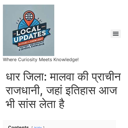
Where Curiosity Meets Knowledge!
धार जिला: मालवा की प्राचीन
राजधानी, जहां इतिहास आज
भी सांस लेता है
Contents
hide