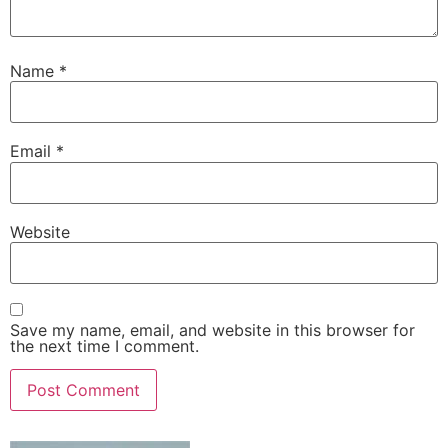
Name
*
Email
*
Website
Save my name, email, and website in this browser for
the next time I comment.