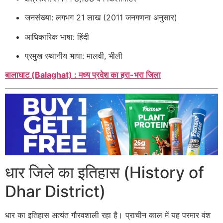
जनसंख्या: लगभग 21 लाख (2011 जनगणना अनुसार)
आधिकारिक भाषा: हिंदी
प्रमुख स्थानीय भाषा: मालवी, भीली
बालाघाट (Balaghat) : मध्य प्रदेश का हरा-भरा जिला
धार जिले का इतिहास (History of
Dhar District)
धार का इतिहास अत्यंत गौरवशाली रहा है। प्राचीन काल में यह परमार वंश