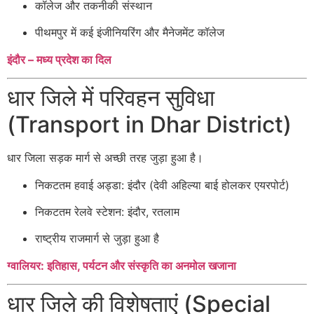
कॉलेज और तकनीकी संस्थान
पीथमपुर में कई इंजीनियरिंग और मैनेजमेंट कॉलेज
इंदौर – मध्य प्रदेश का दिल
धार जिले में परिवहन सुविधा
(Transport in Dhar District)
धार जिला सड़क मार्ग से अच्छी तरह जुड़ा हुआ है।
निकटतम हवाई अड्डा: इंदौर (देवी अहिल्या बाई होलकर एयरपोर्ट)
निकटतम रेलवे स्टेशन: इंदौर, रतलाम
राष्ट्रीय राजमार्ग से जुड़ा हुआ है
ग्वालियर: इतिहास, पर्यटन और संस्कृति का अनमोल खजाना
धार जिले की विशेषताएं (Special