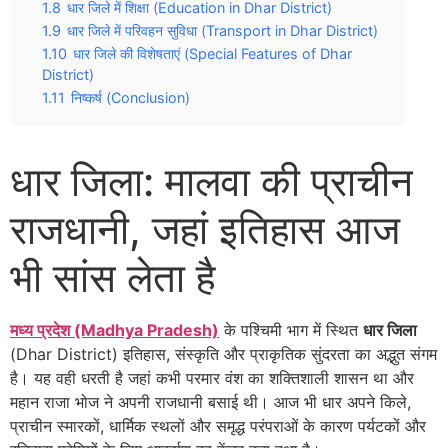
1.8
धार जिले में शिक्षा (Education in Dhar District)
1.9
धार जिले में परिवहन सुविधा (Transport in Dhar District)
1.10
धार जिले की विशेषताएं (Special Features of Dhar
District)
1.11
निष्कर्ष (Conclusion)
धार जिला: मालवा की प्राचीन
राजधानी, जहां इतिहास आज
भी सांस लेता है
मध्य प्रदेश (Madhya Pradesh)
के पश्चिमी भाग में स्थित
धार जिला
(Dhar District) इतिहास, संस्कृति और प्राकृतिक सुंदरता का अद्भुत संगम
है। यह वही धरती है जहां कभी परमार वंश का शक्तिशाली शासन था और
महान राजा भोज ने अपनी राजधानी बसाई थी। आज भी धार अपने किले,
प्राचीन स्मारकों, धार्मिक स्थलों और समृद्ध परंपराओं के कारण पर्यटकों और