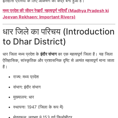
इतिहास प्रेमियों के लिए आकर्षण का केंद्र बना हुआ है।
मध्य प्रदेश की जीवन रेखाएँ: महत्वपूर्ण नदियाँ (Madhya Pradesh ki
Jeevan Rekhaen: Important Rivers)
धार जिले का परिचय (Introduction
to Dhar District)
धार जिला मध्य प्रदेश के
इंदौर संभाग
का एक महत्वपूर्ण जिला है। यह जिला
ऐतिहासिक, सांस्कृतिक और प्रशासनिक दृष्टि से अत्यंत महत्वपूर्ण माना जाता
है।
राज्य: मध्य प्रदेश
संभाग: इंदौर संभाग
मुख्यालय: धार
स्थापना: 1947 (जिला के रूप में)
क्षेत्रफल: लगभग 8,153 वर्ग किलोमीटर