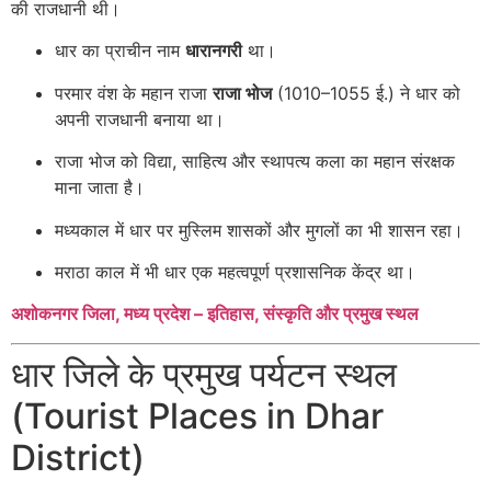
की राजधानी थी।
धार का प्राचीन नाम
धारानगरी
था।
परमार वंश के महान राजा
राजा भोज
(1010–1055 ई.) ने धार को
अपनी राजधानी बनाया था।
राजा भोज को विद्या, साहित्य और स्थापत्य कला का महान संरक्षक
माना जाता है।
मध्यकाल में धार पर मुस्लिम शासकों और मुगलों का भी शासन रहा।
मराठा काल में भी धार एक महत्वपूर्ण प्रशासनिक केंद्र था।
अशोकनगर जिला, मध्य प्रदेश – इतिहास, संस्कृति और प्रमुख स्थल
धार जिले के प्रमुख पर्यटन स्थल
(Tourist Places in Dhar
District)