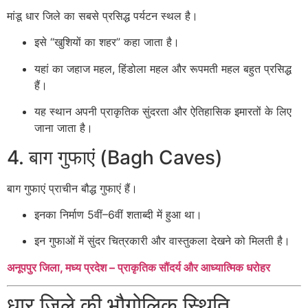
मांडू धार जिले का सबसे प्रसिद्ध पर्यटन स्थल है।
इसे “खुशियों का शहर” कहा जाता है।
यहां का जहाज महल, हिंडोला महल और रूपमती महल बहुत प्रसिद्ध
हैं।
यह स्थान अपनी प्राकृतिक सुंदरता और ऐतिहासिक इमारतों के लिए
जाना जाता है।
4. बाग गुफाएं (Bagh Caves)
बाग गुफाएं प्राचीन बौद्ध गुफाएं हैं।
इनका निर्माण 5वीं–6वीं शताब्दी में हुआ था।
इन गुफाओं में सुंदर चित्रकारी और वास्तुकला देखने को मिलती है।
अनूपपुर जिला, मध्य प्रदेश – प्राकृतिक सौंदर्य और आध्यात्मिक धरोहर
धार जिले की भौगोलिक स्थिति