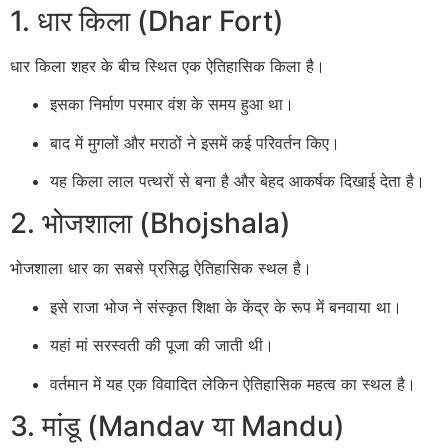
1. धार किला (Dhar Fort)
धार किला शहर के बीच स्थित एक ऐतिहासिक किला है।
इसका निर्माण परमार वंश के समय हुआ था।
बाद में मुगलों और मराठों ने इसमें कई परिवर्तन किए।
यह किला लाल पत्थरों से बना है और बेहद आकर्षक दिखाई देता है।
2. भोजशाला (Bhojshala)
भोजशाला धार का सबसे प्रसिद्ध ऐतिहासिक स्थल है।
इसे राजा भोज ने संस्कृत शिक्षा के केंद्र के रूप में बनवाया था।
यहां मां सरस्वती की पूजा की जाती थी।
वर्तमान में यह एक विवादित लेकिन ऐतिहासिक महत्व का स्थल है।
3. मांडू (Mandav या Mandu)