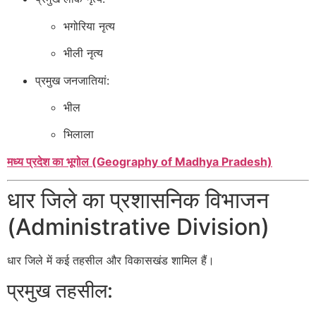
भगोरिया नृत्य
भीली नृत्य
प्रमुख जनजातियां:
भील
भिलाला
मध्य प्रदेश का भूगोल (Geography of Madhya Pradesh)
धार जिले का प्रशासनिक विभाजन
(Administrative Division)
धार जिले में कई तहसील और विकासखंड शामिल हैं।
प्रमुख तहसील: