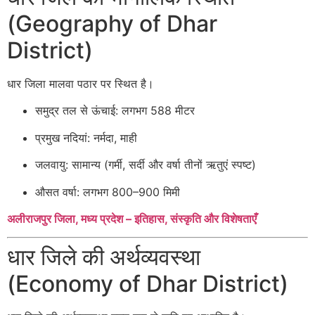
(Geography of Dhar
District)
धार जिला मालवा पठार पर स्थित है।
समुद्र तल से ऊंचाई: लगभग 588 मीटर
प्रमुख नदियां: नर्मदा, माही
जलवायु: सामान्य (गर्मी, सर्दी और वर्षा तीनों ऋतुएं स्पष्ट)
औसत वर्षा: लगभग 800–900 मिमी
अलीराजपुर जिला, मध्य प्रदेश – इतिहास, संस्कृति और विशेषताएँ
धार जिले की अर्थव्यवस्था
(Economy of Dhar District)