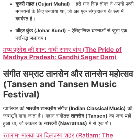
गुजरी महल (Gujari Mahal)
– इसे मान सिंह तोमर ने अपनी पत्नी
मृगनयनी के लिए बनवाया था, जो अब एक संग्रहालय के रूप में
कार्यरत है।
जौहर कुंड (Johar Kund)
– ऐतिहासिक घटनाओं से जुड़ा एक
प्रसिद्ध जलाशय।
मध्य प्रदेश की शान: गांधी सागर बांध (
The Pride of
Madhya Pradesh: Gandhi Sagar Dam
)
संगीत सम्राट तानसेन और तानसेन महोत्सव
(Tansen and Tansen Music
Festival)
ग्वालियर को
भारतीय शास्त्रीय संगीत (Indian Classical Music)
की
जन्मभूमि माना जाता है। महान संगीतज्ञ
तानसेन (Tansen)
का जन्म यहीं
हुआ था, जो अकबर के
नवरत्नों (Navratnas)
में से एक थे।
रतलाम: मालवा का दिलचस्प शहर (Ratlam: The