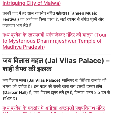
Intriguing City of Malwa)
उनकी याद में हर साल
तानसेन संगीत महोत्सव (Tansen Music
Festival)
का आयोजन किया जाता है, जहां देशभर से संगीत प्रेमी और
कलाकार भाग लेते हैं।
मध्य प्रदेश के रहस्यमयी धर्मराजेश्वर मंदिर की यात्रा (Tour
to Mysterious Dharmrajeshwar Temple of
Madhya Pradesh)
जय विलास महल (Jai Vilas Palace) –
शाही वैभव की झलक
जय विलास महल (Jai Vilas Palace)
ग्वालियर के सिंधिया राजवंश की
भव्यता को दर्शाता है। इस महल की सबसे खास बात इसकी
दरबार हॉल
(Darbar Hall)
है, जहां विशाल झूमर लगे हुए हैं, जिनका वजन 3.5 टन से
अधिक है।
मध्य प्रदेश के मंदसौर में अनोखा अष्टमुखी पशुपतिनाथ मंदिर