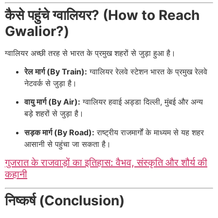
कैसे पहुंचे ग्वालियर? (How to Reach
Gwalior?)
ग्वालियर अच्छी तरह से भारत के प्रमुख शहरों से जुड़ा हुआ है।
रेल मार्ग (By Train):
ग्वालियर रेलवे स्टेशन भारत के प्रमुख रेलवे
नेटवर्क से जुड़ा है।
वायु मार्ग (By Air):
ग्वालियर हवाई अड्डा दिल्ली, मुंबई और अन्य
बड़े शहरों से जुड़ा है।
सड़क मार्ग (By Road):
राष्ट्रीय राजमार्गों के माध्यम से यह शहर
आसानी से पहुंचा जा सकता है।
गुजरात के राजवाड़ों का इतिहास: वैभव, संस्कृति और शौर्य की
कहानी
निष्कर्ष (Conclusion)