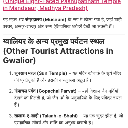
(Unique Eight-Faced Pashupatinath Temple
in Mandsaur, Madhya Pradesh)
यह महल अब
संग्रहालय (Museum)
के रूप में खोला गया है, जहां शाही
वस्त्र, अस्त्र-शस्त्र और अन्य ऐतिहासिक धरोहरें देखी जा सकती हैं।
ग्वालियर के अन्य प्रमुख पर्यटन स्थल
(Other Tourist Attractions in
Gwalior)
सुनसान महल (Sun Temple)
– यह मंदिर कोणार्क के सूर्य मंदिर
की प्रतिकृति है और इसकी वास्तुकला अद्भुत है।
गोपाचल पर्वत (Gopachal Parvat)
– यहाँ विशाल जैन मूर्तियाँ
देखने को मिलती हैं, जो जैन धर्म के अनुयायियों के लिए पवित्र स्थल
हैं।
तालाब-ए-शाही (Talaab-e-Shahi)
– यह एक सुंदर झील है, जो
प्राकृतिक सौंदर्य और शांति का अनुभव कराती है।