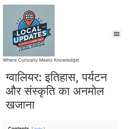
Where Curiosity Meets Knowledge!
ग्वालियर: इतिहास, पर्यटन
और संस्कृति का अनमोल
खजाना
Contents
hide