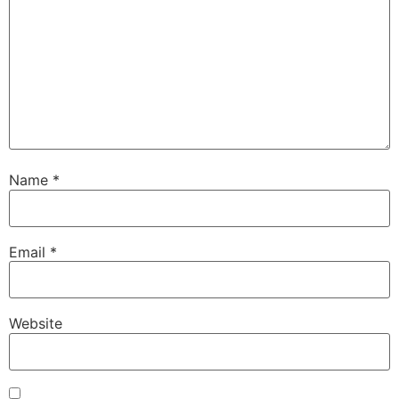
Name
*
Email
*
Website