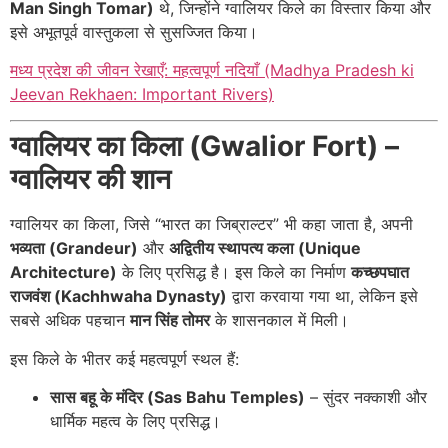
Man Singh Tomar)
थे, जिन्होंने ग्वालियर किले का विस्तार किया और
इसे अभूतपूर्व वास्तुकला से सुसज्जित किया।
मध्य प्रदेश की जीवन रेखाएँ: महत्वपूर्ण नदियाँ (Madhya Pradesh ki
Jeevan Rekhaen: Important Rivers)
ग्वालियर का किला (Gwalior Fort) –
ग्वालियर की शान
ग्वालियर का किला, जिसे “भारत का जिब्राल्टर” भी कहा जाता है, अपनी
भव्यता (Grandeur)
और
अद्वितीय स्थापत्य कला (Unique
Architecture)
के लिए प्रसिद्ध है। इस किले का निर्माण
कच्छपघात
राजवंश (Kachhwaha Dynasty)
द्वारा करवाया गया था, लेकिन इसे
सबसे अधिक पहचान
मान सिंह तोमर
के शासनकाल में मिली।
इस किले के भीतर कई महत्वपूर्ण स्थल हैं:
सास बहू के मंदिर (Sas Bahu Temples)
– सुंदर नक्काशी और
धार्मिक महत्व के लिए प्रसिद्ध।