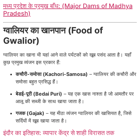
मध्य प्रदेश के प्रमुख बाँध: (Major Dams of Madhya
Pradesh)
ग्वालियर का खानपान (Food of
Gwalior)
ग्वालियर का खाना भी यहां आने वाले पर्यटकों को खूब पसंद आता है। यहाँ
कुछ प्रमुख व्यंजन इस प्रकार हैं:
कचौरी-समोसा (Kachori-Samosa)
– ग्वालियर की कचौरी और
समोसा बहुत प्रसिद्ध हैं।
बेडई-पूरी (Bedai Puri)
– यह एक खास नाश्ता है जो आमतौर पर
आलू की सब्जी के साथ खाया जाता है।
गजक (Gajak)
– यह मीठा व्यंजन ग्वालियर की खासियत है, जिसे
सर्दियों में खूब खाया जाता है।
इंदौर का इतिहास: व्यापार केंद्र से शाही विरासत तक