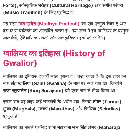
Forts), सांस्कृतिक धरोहर (Cultural Heritage)
और
संगीत परंपरा
(Music Tradition)
के लिए प्रसिद्ध है।
यह शहर
मध्य प्रदेश (Madhya Pradesh)
का एक प्रमुख केंद्र है और
देशभर से पर्यटकों को आकर्षित करता है। इस लेख में हम ग्वालियर के प्रमुख
आकर्षणों, ऐतिहासिक स्थलों और सांस्कृतिक महत्व को जानेंगे।
ग्वालियर का इतिहास (History of
Gwalior)
ग्वालियर का इतिहास हजारों साल पुराना है। कहा जाता है कि इस शहर का
नाम
संत ग्वालिपा (Saint Gwalipa)
के नाम पर रखा गया था, जिन्होंने
राजा सूरजसेन (King Surajsen)
को कुष्ठ रोग से ठीक किया था।
इसके बाद यह शहर कई राजवंशों के अधीन रहा, जिनमें
तोमर (Tomar),
मुगल (Mughals), मराठा (Marathas)
और
सिंधिया (Scindias)
प्रमुख हैं।
ग्वालियर का सबसे प्रसिद्ध राजा
महाराजा मान सिंह तोमर (Maharaja