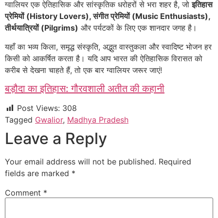
ग्वालियर एक ऐतिहासिक और सांस्कृतिक धरोहरों से भरा शहर है, जो
इतिहास
प्रेमियों (History Lovers), संगीत प्रेमियों (Music Enthusiasts),
तीर्थयात्रियों (Pilgrims)
और पर्यटकों के लिए एक शानदार जगह है।
यहाँ का भव्य किला, समृद्ध संस्कृति, अद्भुत वास्तुकला और स्वादिष्ट भोजन हर
किसी को आकर्षित करता है। यदि आप भारत की ऐतिहासिक विरासत को
करीब से देखना चाहते हैं, तो एक बार ग्वालियर जरूर जाएं!
बड़ौदा का इतिहास: गौरवशाली अतीत की कहानी
Post Views:
308
Tagged
Gwalior
,
Madhya Pradesh
Leave a Reply
Your email address will not be published.
Required
fields are marked
*
Comment
*