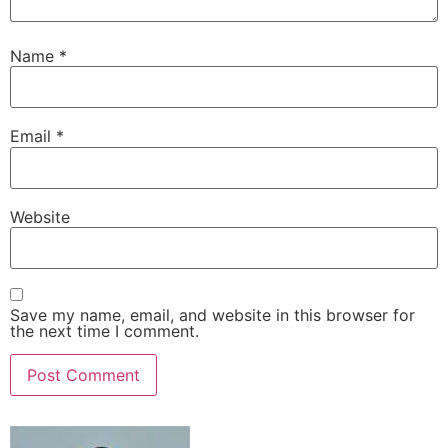
Name
*
Email
*
Website
Save my name, email, and website in this browser for
the next time I comment.