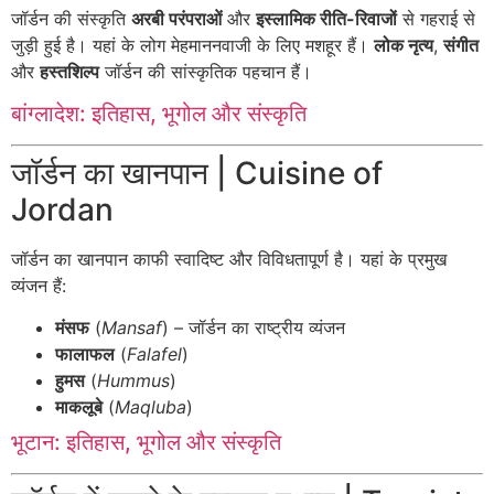
जॉर्डन की संस्कृति
अरबी परंपराओं
और
इस्लामिक रीति-रिवाजों
से गहराई से
जुड़ी हुई है। यहां के लोग मेहमाननवाजी के लिए मशहूर हैं।
लोक नृत्य
,
संगीत
और
हस्तशिल्प
जॉर्डन की सांस्कृतिक पहचान हैं।
बांग्लादेश: इतिहास, भूगोल और संस्कृति
जॉर्डन का खानपान | Cuisine of
Jordan
जॉर्डन का खानपान काफी स्वादिष्ट और विविधतापूर्ण है। यहां के प्रमुख
व्यंजन हैं:
मंसफ
(
Mansaf
) – जॉर्डन का राष्ट्रीय व्यंजन
फालाफल
(
Falafel
)
हुमस
(
Hummus
)
माकलूबे
(
Maqluba
)
भूटान: इतिहास, भूगोल और संस्कृति