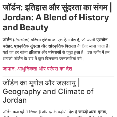
जॉर्डन: इतिहास और सुंदरता का संगम |
Jordan: A Blend of History
and Beauty
जॉर्डन
(
Jordan
) पश्चिम एशिया का एक ऐसा देश है, जो अपनी
प्राचीन
धरोहर
,
प्राकृतिक सुंदरता
और
सांस्कृतिक विरासत
के लिए जाना जाता है।
यहां का हर कोना
इतिहास
और
परंपराओं
से जुड़ा हुआ है। इस ब्लॉग में हम
आपको जॉर्डन के बारे में कुछ दिलचस्प जानकारियां देंगे।
जापान: आधुनिकता और परंपरा का देश
जॉर्डन का भूगोल और जलवायु |
Geography and Climate of
Jordan
जॉर्डन मध्य पूर्व में स्थित है और इसके पड़ोसी देश हैं
सऊदी अरब
,
इराक
,