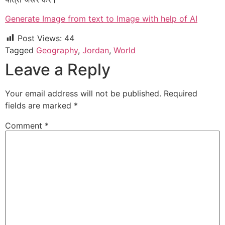
Generate Image from text to Image with help of AI
Post Views:
44
Tagged
Geography
,
Jordan
,
World
Leave a Reply
Your email address will not be published.
Required
fields are marked
*
Comment
*