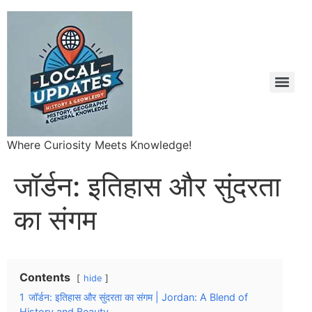
Where Curiosity Meets Knowledge!
जॉर्डन: इतिहास और सुंदरता
का संगम
Contents
hide
1
जॉर्डन: इतिहास और सुंदरता का संगम | Jordan: A Blend of
History and Beauty