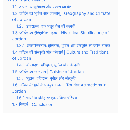
1.1
जापान: आधुनिकता और परंपरा का देश
1.2
जॉर्डन का भूगोल और जलवायु | Geography and Climate
of Jordan
1.2.1
इज़राइल: एक अद्भुत देश की कहानी
1.3
जॉर्डन का ऐतिहासिक महत्व | Historical Significance of
Jordan
1.3.1
अफगानिस्तान: इतिहास, भूगोल और संस्कृति की रंगीन झलक
1.4
जॉर्डन की संस्कृति और परंपराएं | Culture and Traditions
of Jordan
1.4.1
बांग्लादेश: इतिहास, भूगोल और संस्कृति
1.5
जॉर्डन का खानपान | Cuisine of Jordan
1.5.1
भूटान: इतिहास, भूगोल और संस्कृति
1.6
जॉर्डन में घूमने के प्रमुख स्थान | Tourist Attractions in
Jordan
1.6.1
भारतीय इतिहास: एक संक्षिप्त परिचय
1.7
निष्कर्ष | Conclusion