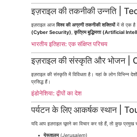
इज़राइल की तकनीकी उन्नति |
इज़राइल आज
विश्व की अग्रणी तकनीकी शक्तियों
में से एक ह
(Cyber Security)
,
कृत्रिम बुद्धिमत्ता (Artificial In
भारतीय इतिहास: एक संक्षिप्त परिचय
इज़राइल की संस्कृति और भोजन 
इज़राइल की संस्कृति में विविधता है। यहां के लोग विभिन्न दे
प्रसिद्ध हैं।
इंडोनेशिया: द्वीपों का देश
पर्यटन के लिए आकर्षक स्थान | T
यदि आप इज़राइल घूमने का विचार कर रहे हैं, तो कुछ प्रमुख स्
येरूशलम
(
Jerusalem
)