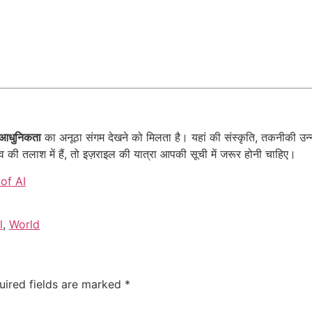
आधुनिकता
का अनूठा संगम देखने को मिलता है। यहां की संस्कृति, तकनीकी उन्नत
 तलाश में हैं, तो इज़राइल की यात्रा आपकी सूची में जरूर होनी चाहिए।
of AI
l
,
World
uired fields are marked
*