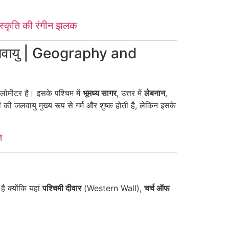
स्कृति की रंगीन झलक
जलवायु | Geography and
लोमीटर है। इसके पश्चिम में
भूमध्य सागर
, उत्तर में
लेबनान
,
ं की जलवायु मुख्य रूप से गर्म और शुष्क होती है, लेकिन इसके
ि
है क्योंकि यहां
पश्चिमी दीवार
(Western Wall),
चर्च ऑफ