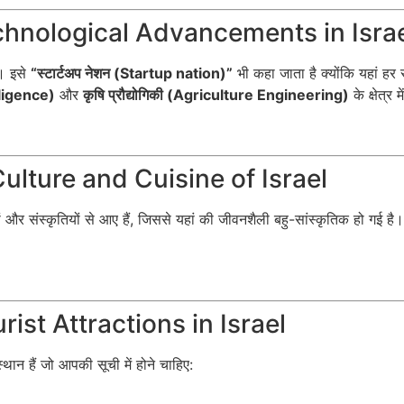
 Technological Advancements in Isra
ै। इसे
“स्टार्टअप नेशन (Startup nation)”
भी कहा जाता है क्योंकि यहां हर 
telligence)
और
कृषि प्रौद्योगिकी (Agriculture Engineering)
के क्षेत्र
| Culture and Cuisine of Israel
शों और संस्कृतियों से आए हैं, जिससे यहां की जीवनशैली बहु-सांस्कृतिक हो गई है
ourist Attractions in Israel
थान हैं जो आपकी सूची में होने चाहिए: