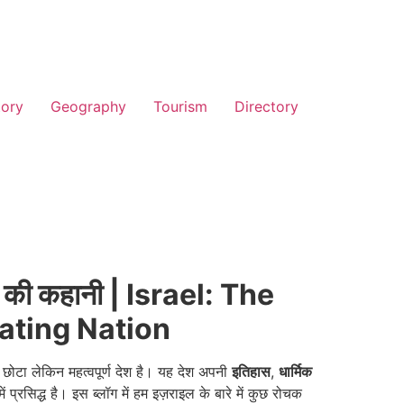
tory
Geography
Tourism
Directory
ेश की कहानी | Israel: The
nating Nation
 छोटा लेकिन महत्वपूर्ण देश है। यह देश अपनी
इतिहास
,
धार्मिक
ं प्रसिद्ध है। इस ब्लॉग में हम इज़राइल के बारे में कुछ रोचक