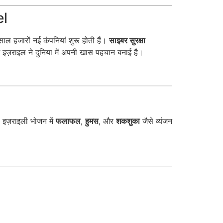
el
साल हजारों नई कंपनियां शुरू होती हैं।
साइबर सुरक्षा
 में इज़राइल ने दुनिया में अपनी खास पहचान बनाई है।
। इज़राइली भोजन में
फलाफल
,
हुमस
, और
शकशुका
जैसे व्यंजन