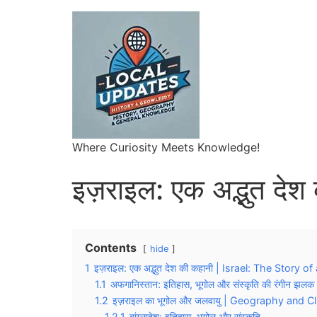
Where Curiosity Meets Knowledge!
इज़राइल: एक अद्भुत देश
Contents
hide
1
इज़राइल: एक अद्भुत देश की कहानी | Israel: The Story 
1.1
अफगानिस्तान: इतिहास, भूगोल और संस्कृति की रंगीन झलक
1.2
इज़राइल का भूगोल और जलवायु | Geography and Cl
1.2.1
बांग्लादेश: इतिहास, भूगोल और संस्कृति