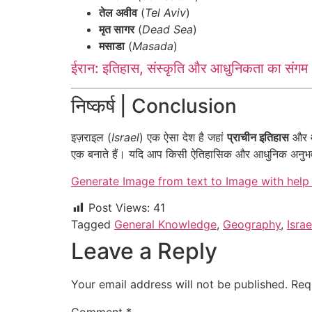
तेल अवीव
(
Tel Aviv
)
मृत सागर
(
Dead Sea
)
मसाडा
(
Masada
)
ईरान: इतिहास, संस्कृति और आधुनिकता का संगम
निष्कर्ष | Conclusion
इज़राइल (
Israel
) एक ऐसा देश है जहां
प्राचीन इतिहास
और
एक बनाते हैं। यदि आप किसी ऐतिहासिक और आधुनिक अनुभव की
Generate Image from text to Image with help 
Post Views:
41
Tagged
General Knowledge
,
Geography
,
Israe
Leave a Reply
Your email address will not be published.
Req