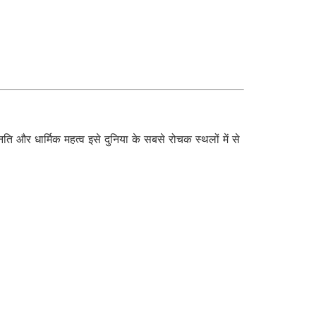
ि और धार्मिक महत्व इसे दुनिया के सबसे रोचक स्थलों में से