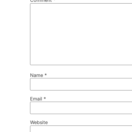
Comment
*
Name
*
Email
*
Website