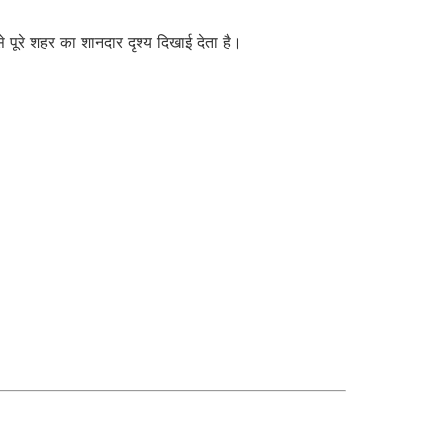
पूरे शहर का शानदार दृश्य दिखाई देता है।