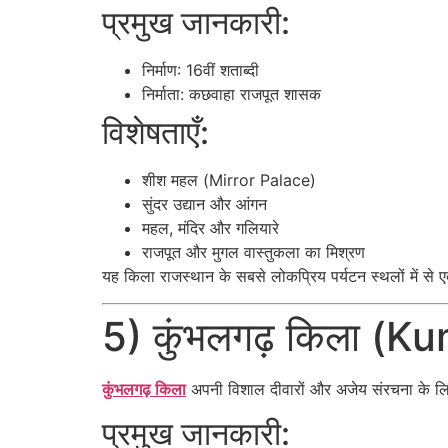
प्रमुख जानकारी:
निर्माण: 16वीं शताब्दी
निर्माता: कछवाहा राजपूत शासक
विशेषताएँ:
शीश महल (Mirror Palace)
सुंदर उद्यान और आंगन
महल, मंदिर और गलियारे
राजपूत और मुगल वास्तुकला का मिश्रण
यह किला राजस्थान के सबसे लोकप्रिय पर्यटन स्थलों में से 
5) कुंभलगढ़ किला (
कुंभलगढ़ किला
अपनी विशाल दीवारों और अजेय संरचना के लिए
प्रमुख जानकारी: