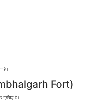
एक है।
Kumbhalgarh Fort)
 प्रसिद्ध है।