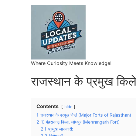
Where Curiosity Meets Knowledge!
राजस्थान के प्रमुख किल
Contents
hide
1
राजस्थान के प्रमुख किले (Major Forts of Rajasthan)
2
1) मेहरानगढ़ किला, जोधपुर (Mehrangarh Fort)
2.1
प्रमुख जानकारी:
2.2
विशेषताएँ: