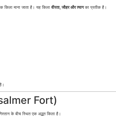
िक किला माना जाता है। यह किला
वीरता, जौहर और त्याग
का प्रतीक है।
है।
isalmer Fort)
गिस्तान के बीच स्थित एक अद्भुत किला है।