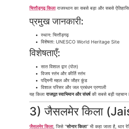
चित्तौड़गढ़ किला
राजस्थान का सबसे बड़ा और सबसे ऐतिहास
प्रमुख जानकारी:
स्थान: चित्तौड़गढ़
विशेषता: UNESCO World Heritage Site
विशेषताएँ:
सात विशाल द्वार (पोल)
विजय स्तंभ और कीर्ति स्तंभ
पद्मिनी महल और जौहर कुंड
विशाल परिसर और जल प्रबंधन प्रणाली
यह किला
राजपूत स्वाभिमान और संघर्ष
की सबसे बड़ी पहचान 
3) जैसलमेर किला (Ja
जैसलमेर किला
, जिसे “
सोनार किला
” भी कहा जाता है, थार रे