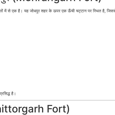
ं में से एक है। यह जोधपुर शहर के ऊपर एक ऊँची चट्टान पर स्थित है, जिससे 
प्रसिद्ध है।
Chittorgarh Fort)