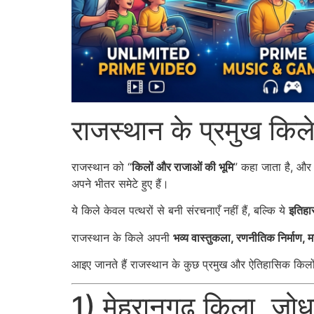
राजस्थान के प्रमुख क
राजस्थान को “
किलों और राजाओं की भूमि
” कहा जाता है, और य
अपने भीतर समेटे हुए हैं।
ये किले केवल पत्थरों से बनी संरचनाएँ नहीं हैं, बल्कि ये
इतिहा
राजस्थान के किले अपनी
भव्य वास्तुकला, रणनीतिक निर्माण, म
आइए जानते हैं राजस्थान के कुछ प्रमुख और ऐतिहासिक किलों के
1) मेहरानगढ़ किला, ज