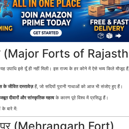
िले (Major Forts of Rajast
ह उपाधि इसे यूँ ही नहीं मिली। इस राज्य के हर कोने में ऐसे भव्य किले मौजूद है
स के जीवित दस्तावेज़
हैं, जो सदियों पुरानी गाथाओं को आज भी संजोए हुए हैं।
जबूत दीवारों और सांस्कृतिक महत्व
के कारण पूरे विश्व में प्रसिद्ध हैं।
 बारे में:
ोधपुर (Mehrangarh Fort)