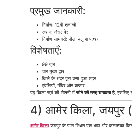
प्रमुख जानकारी:
निर्माण: 12वीं शताब्दी
स्थान: जैसलमेर
निर्माण सामग्री: पीला बलुआ पत्थर
विशेषताएँ:
99 बुर्ज
चार मुख्य द्वार
किले के अंदर पूरा बसा हुआ शहर
हवेलियाँ, मंदिर और बाजार
यह किला सूर्य की रोशनी में
सोने की तरह चमकता है
, इसलिए 
4) आमेर किला, जयपुर
आमेर किला
जयपुर के पास स्थित एक भव्य और कलात्मक किला 