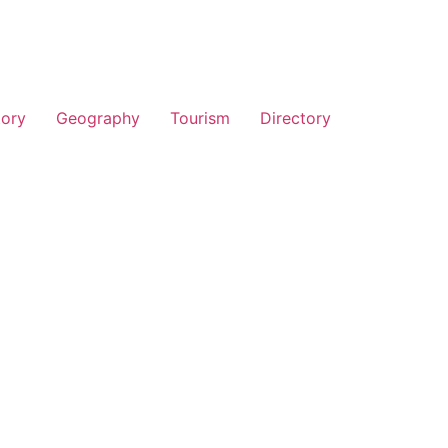
tory
Geography
Tourism
Directory