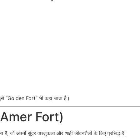
इसे “Golden Fort” भी कहा जाता है।
 (Amer Fort)
है, जो अपनी सुंदर वास्तुकला और शाही जीवनशैली के लिए प्रसिद्ध है।