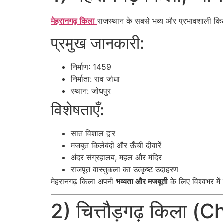
मेहरानगढ़ किला
राजस्थान के सबसे भव्य और प्रभावशाली किलो
प्रमुख जानकारी:
निर्माण: 1459
निर्माता: राव जोधा
स्थान: जोधपुर
विशेषताएँ:
सात विशाल द्वार
मजबूत किलेबंदी और ऊँची दीवारें
अंदर संग्रहालय, महल और मंदिर
राजपूत वास्तुकला का उत्कृष्ट उदाहरण
मेहरानगढ़ किला अपनी
भव्यता और मजबूती
के लिए विश्वभर में 
2) चित्तौड़गढ़ किला (