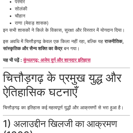
परमार
सोलंकी
चौहान
राणा (मेवाड़ शासक)
इन सभी शासकों ने किले के विकास, सुरक्षा और विस्तार में योगदान दिया।
इस अवधि में चित्तौड़गढ़ केवल एक किला नहीं रहा, बल्कि यह
राजनीतिक,
सांस्कृतिक और सैन्य शक्ति का केंद्र
बन गया।
यह भी पढ़ें :
कुंभलगढ़: अजेय दुर्ग और शानदार इतिहास
चित्तौड़गढ़ के प्रमुख युद्ध और
ऐतिहासिक घटनाएँ
चित्तौड़गढ़ का इतिहास कई महत्वपूर्ण युद्धों और आक्रमणों से भरा हुआ है।
1) अलाउद्दीन खिलजी का आक्रमण