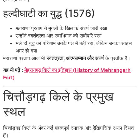
हल्दीघाटी का युद्ध (1576)
महाराणा प्रताप ने मुगलों के खिलाफ संघर्ष जारी रखा
उन्होंने स्वतंत्रता और स्वाभिमान को सर्वोपरि रखा
भले ही युद्ध का परिणाम उनके पक्ष में नहीं रहा, लेकिन उनका साहस
अमर हो गया
महाराणा प्रताप आज भी
स्वतंत्रता, आत्मसम्मान और संघर्ष
के प्रतीक हैं।
यह भी पढ़ें :
मेहरानगढ़ किले का इतिहास (History of Mehrangarh
Fort)
चित्तौड़गढ़ किले के प्रमुख
स्थल
चित्तौड़गढ़ किले के अंदर कई महत्वपूर्ण स्मारक और ऐतिहासिक स्थल स्थित
हैं।