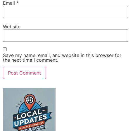
Email
*
Website
Save my name, email, and website in this browser for
the next time I comment.