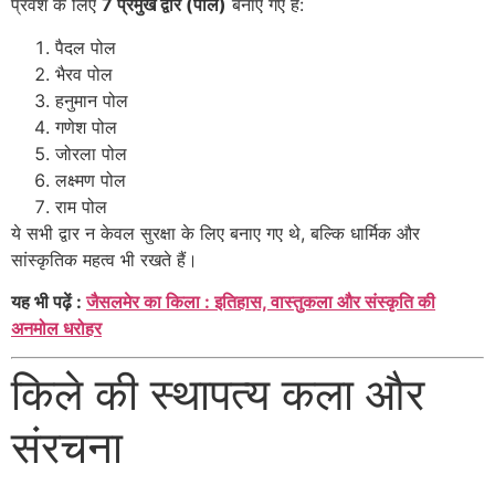
प्रवेश के लिए
7 प्रमुख द्वार (पोल)
बनाए गए हैं:
पैदल पोल
भैरव पोल
हनुमान पोल
गणेश पोल
जोरला पोल
लक्ष्मण पोल
राम पोल
ये सभी द्वार न केवल सुरक्षा के लिए बनाए गए थे, बल्कि धार्मिक और
सांस्कृतिक महत्व भी रखते हैं।
यह भी पढ़ें :
जैसलमेर का किला : इतिहास, वास्तुकला और संस्कृति की
अनमोल धरोहर
किले की स्थापत्य कला और
संरचना