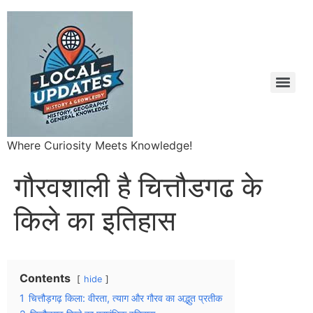
Where Curiosity Meets Knowledge!
गौरवशाली है चित्तौडगढ के
किले का इतिहास
Contents
hide
1
चित्तौड़गढ़ किला: वीरता, त्याग और गौरव का अद्भुत प्रतीक