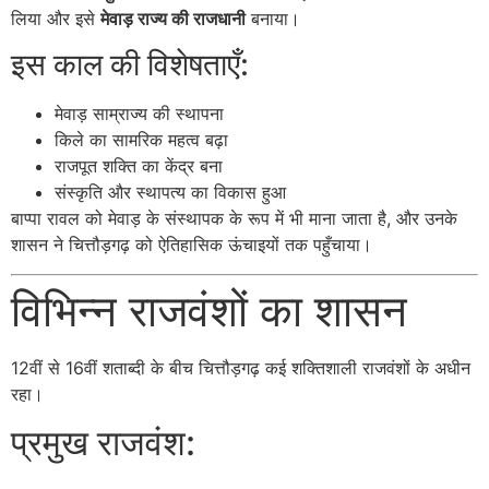
लिया और इसे
मेवाड़ राज्य की राजधानी
बनाया।
इस काल की विशेषताएँ:
मेवाड़ साम्राज्य की स्थापना
किले का सामरिक महत्व बढ़ा
राजपूत शक्ति का केंद्र बना
संस्कृति और स्थापत्य का विकास हुआ
बाप्पा रावल को मेवाड़ के संस्थापक के रूप में भी माना जाता है, और उनके
शासन ने चित्तौड़गढ़ को ऐतिहासिक ऊंचाइयों तक पहुँचाया।
विभिन्न राजवंशों का शासन
12वीं से 16वीं शताब्दी के बीच चित्तौड़गढ़ कई शक्तिशाली राजवंशों के अधीन
रहा।
प्रमुख राजवंश: