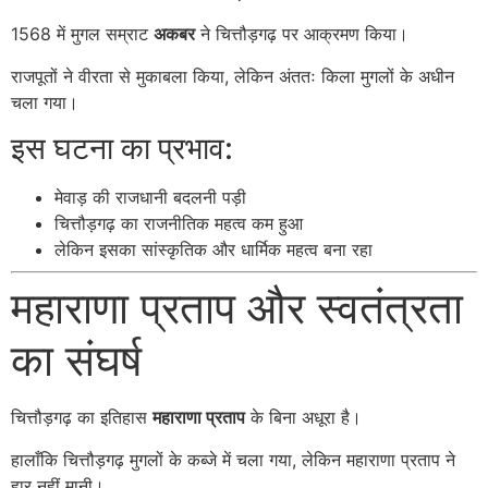
1568 में मुगल सम्राट
अकबर
ने चित्तौड़गढ़ पर आक्रमण किया।
राजपूतों ने वीरता से मुकाबला किया, लेकिन अंततः किला मुगलों के अधीन
चला गया।
इस घटना का प्रभाव:
मेवाड़ की राजधानी बदलनी पड़ी
चित्तौड़गढ़ का राजनीतिक महत्व कम हुआ
लेकिन इसका सांस्कृतिक और धार्मिक महत्व बना रहा
महाराणा प्रताप और स्वतंत्रता
का संघर्ष
चित्तौड़गढ़ का इतिहास
महाराणा प्रताप
के बिना अधूरा है।
हालाँकि चित्तौड़गढ़ मुगलों के कब्जे में चला गया, लेकिन महाराणा प्रताप ने
हार नहीं मानी।