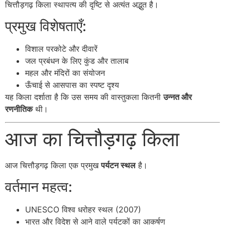
चित्तौड़गढ़ किला स्थापत्य की दृष्टि से अत्यंत अद्भुत है।
प्रमुख विशेषताएँ:
विशाल परकोटे और दीवारें
जल प्रबंधन के लिए कुंड और तालाब
महल और मंदिरों का संयोजन
ऊँचाई से आसपास का स्पष्ट दृश्य
यह किला दर्शाता है कि उस समय की वास्तुकला कितनी
उन्नत और
रणनीतिक
थी।
आज का चित्तौड़गढ़ किला
आज चित्तौड़गढ़ किला एक प्रमुख
पर्यटन स्थल
है।
वर्तमान महत्व:
UNESCO विश्व धरोहर स्थल (2007)
भारत और विदेश से आने वाले पर्यटकों का आकर्षण