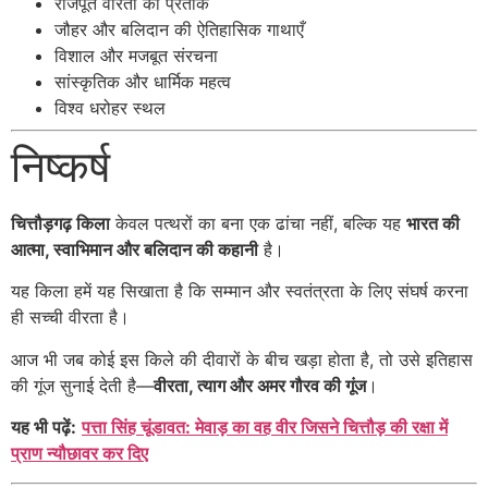
राजपूत वीरता का प्रतीक
जौहर और बलिदान की ऐतिहासिक गाथाएँ
विशाल और मजबूत संरचना
सांस्कृतिक और धार्मिक महत्व
विश्व धरोहर स्थल
निष्कर्ष
चित्तौड़गढ़ किला
केवल पत्थरों का बना एक ढांचा नहीं, बल्कि यह
भारत की
आत्मा, स्वाभिमान और बलिदान की कहानी
है।
यह किला हमें यह सिखाता है कि सम्मान और स्वतंत्रता के लिए संघर्ष करना
ही सच्ची वीरता है।
आज भी जब कोई इस किले की दीवारों के बीच खड़ा होता है, तो उसे इतिहास
की गूंज सुनाई देती है—
वीरता, त्याग और अमर गौरव की गूंज
।
यह भी पढ़ें:
पत्ता सिंह चूंडावत: मेवाड़ का वह वीर जिसने चित्तौड़ की रक्षा में
प्राण न्यौछावर कर दिए