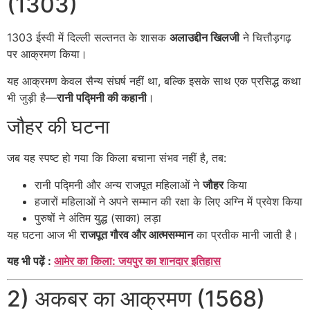
(1303)
1303 ईस्वी में दिल्ली सल्तनत के शासक
अलाउद्दीन खिलजी
ने चित्तौड़गढ़
पर आक्रमण किया।
यह आक्रमण केवल सैन्य संघर्ष नहीं था, बल्कि इसके साथ एक प्रसिद्ध कथा
भी जुड़ी है—
रानी पद्मिनी की कहानी
।
जौहर की घटना
जब यह स्पष्ट हो गया कि किला बचाना संभव नहीं है, तब:
रानी पद्मिनी और अन्य राजपूत महिलाओं ने
जौहर
किया
हजारों महिलाओं ने अपने सम्मान की रक्षा के लिए अग्नि में प्रवेश किया
पुरुषों ने अंतिम युद्ध (साका) लड़ा
यह घटना आज भी
राजपूत गौरव और आत्मसम्मान
का प्रतीक मानी जाती है।
यह भी पढ़ें :
आमेर का किला: जयपुर का शानदार इतिहास
2) अकबर का आक्रमण (1568)