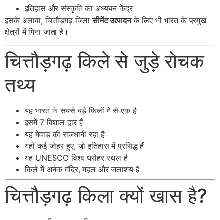
इतिहास और संस्कृति का अध्ययन केंद्र
इसके अलावा, चित्तौड़गढ़ जिला
सीमेंट उत्पादन
के लिए भी भारत के प्रमुख
क्षेत्रों में गिना जाता है।
चित्तौड़गढ़ किले से जुड़े रोचक
तथ्य
यह भारत के सबसे बड़े किलों में से एक है
इसमें 7 विशाल द्वार हैं
यह मेवाड़ की राजधानी रहा है
यहाँ कई जौहर हुए, जो इतिहास में प्रसिद्ध हैं
यह UNESCO विश्व धरोहर स्थल है
किले में अनेक मंदिर, महल और जलाशय हैं
चित्तौड़गढ़ किला क्यों खास है?