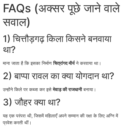
FAQs (अक्सर पूछे जाने वाले
सवाल)
1) चित्तौड़गढ़ किला किसने बनवाया
था?
माना जाता है कि इसका निर्माण
चित्रांगद मौर्य
ने करवाया था।
2) बाप्पा रावल का क्या योगदान था?
उन्होंने किले पर कब्जा कर इसे
मेवाड़ की राजधानी
बनाया।
3) जौहर क्या था?
यह एक परंपरा थी, जिसमें महिलाएँ अपने सम्मान की रक्षा के लिए अग्नि में
प्रवेश करती थीं।