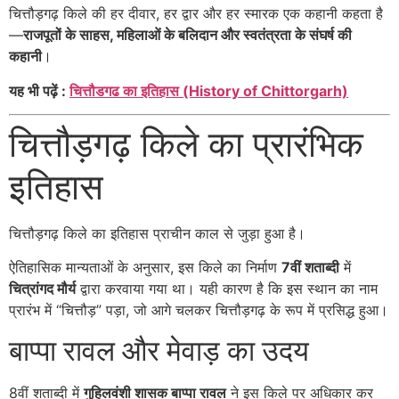
चित्तौड़गढ़ किले की हर दीवार, हर द्वार और हर स्मारक एक कहानी कहता है
—
राजपूतों के साहस, महिलाओं के बलिदान और स्वतंत्रता के संघर्ष की
कहानी
।
यह भी पढ़ें :
चित्तौडगढ का इतिहास (History of Chittorgarh)
चित्तौड़गढ़ किले का प्रारंभिक
इतिहास
चित्तौड़गढ़ किले का इतिहास प्राचीन काल से जुड़ा हुआ है।
ऐतिहासिक मान्यताओं के अनुसार, इस किले का निर्माण
7वीं शताब्दी
में
चित्रांगद मौर्य
द्वारा करवाया गया था। यही कारण है कि इस स्थान का नाम
प्रारंभ में “चित्तौड़” पड़ा, जो आगे चलकर चित्तौड़गढ़ के रूप में प्रसिद्ध हुआ।
बाप्पा रावल और मेवाड़ का उदय
8वीं शताब्दी में
गुहिलवंशी शासक बाप्पा रावल
ने इस किले पर अधिकार कर