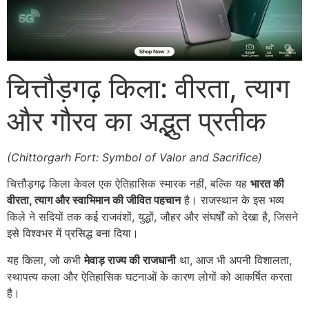
चित्तौड़गढ़ किला: वीरता, त्याग
और गौरव का अद्भुत प्रतीक
(Chittorgarh Fort: Symbol of Valor and Sacrifice)
चित्तौड़गढ़ किला केवल एक ऐतिहासिक स्मारक नहीं, बल्कि यह
भारत की
वीरता, त्याग और स्वाभिमान की जीवित पहचान
है। राजस्थान के इस भव्य
किले ने सदियों तक कई राजवंशों, युद्धों, जौहर और संघर्षों को देखा है, जिसने
इसे विश्वभर में प्रसिद्ध बना दिया।
यह किला, जो कभी
मेवाड़ राज्य की राजधानी
था, आज भी अपनी विशालता,
स्थापत्य कला और ऐतिहासिक घटनाओं के कारण लोगों को आकर्षित करता
है।