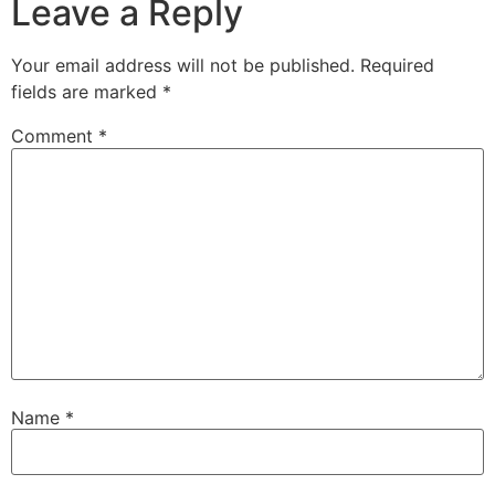
Leave a Reply
Your email address will not be published.
Required
fields are marked
*
Comment
*
Name
*