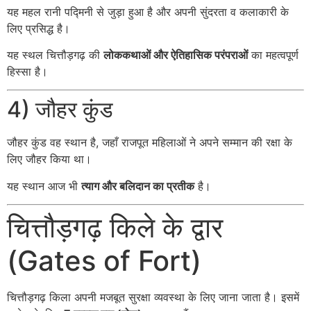
यह महल रानी पद्मिनी से जुड़ा हुआ है और अपनी सुंदरता व कलाकारी के
लिए प्रसिद्ध है।
यह स्थल चित्तौड़गढ़ की
लोककथाओं और ऐतिहासिक परंपराओं
का महत्वपूर्ण
हिस्सा है।
4) जौहर कुंड
जौहर कुंड वह स्थान है, जहाँ राजपूत महिलाओं ने अपने सम्मान की रक्षा के
लिए जौहर किया था।
यह स्थान आज भी
त्याग और बलिदान का प्रतीक
है।
चित्तौड़गढ़ किले के द्वार
(Gates of Fort)
चित्तौड़गढ़ किला अपनी मजबूत सुरक्षा व्यवस्था के लिए जाना जाता है। इसमें