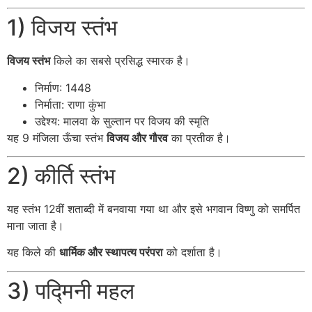
1) विजय स्तंभ
विजय स्तंभ
किले का सबसे प्रसिद्ध स्मारक है।
निर्माण: 1448
निर्माता: राणा कुंभा
उद्देश्य: मालवा के सुल्तान पर विजय की स्मृति
यह 9 मंजिला ऊँचा स्तंभ
विजय और गौरव
का प्रतीक है।
2) कीर्ति स्तंभ
यह स्तंभ 12वीं शताब्दी में बनवाया गया था और इसे भगवान विष्णु को समर्पित
माना जाता है।
यह किले की
धार्मिक और स्थापत्य परंपरा
को दर्शाता है।
3) पद्मिनी महल