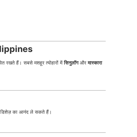
hilippines
 रखते हैं। सबसे मशहूर त्योहारों में
सिनुलॉग
और
मास्कारा
 डिशेज़ का आनंद ले सकते हैं।