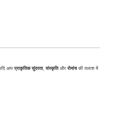
। यदि आप
प्राकृतिक सुंदरता
,
संस्कृति
और
रोमांच
की तलाश में