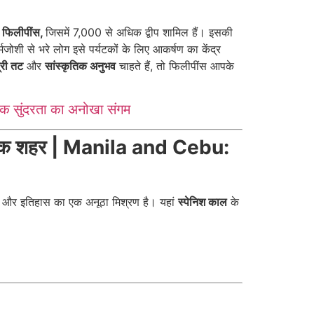
,
फिलीपींस,
जिसमें 7,000 से अधिक द्वीप शामिल हैं। इसकी
मजोशी से भरे लोग इसे पर्यटकों के लिए आकर्षण का केंद्र
्री तट
और
सांस्कृतिक अनुभव
चाहते हैं, तो फिलीपींस आपके
िक सुंदरता का अनोखा संगम
ासिक शहर | Manila and Cebu:
 और इतिहास का एक अनूठा मिश्रण है। यहां
स्पेनिश काल
के