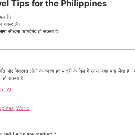
Travel Tips for the Philippines
मय है।
व जरूर लें।
भाषा
सीखना फायदेमंद हो सकता है।
ंस्कृति और मित्रवत लोगों के कारण हर यात्री के दिल में खास जगह बना लेता है
ान हो सकता है।
of AI
ippines
,
World
uired fields are marked
*