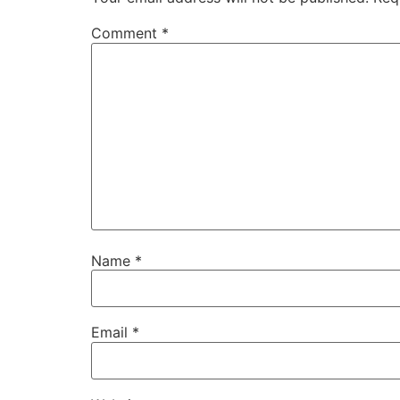
Comment
*
Name
*
Email
*