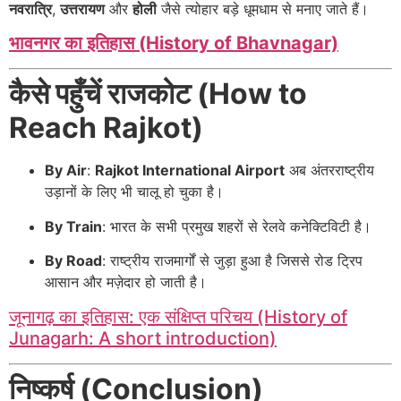
नवरात्रि
,
उत्तरायण
और
होली
जैसे त्योहार बड़े धूमधाम से मनाए जाते हैं।
भावनगर का इतिहास (History of Bhavnagar)
कैसे पहुँचें राजकोट (How to
Reach Rajkot)
By Air
:
Rajkot International Airport
अब अंतरराष्ट्रीय
उड़ानों के लिए भी चालू हो चुका है।
By Train
: भारत के सभी प्रमुख शहरों से रेलवे कनेक्टिविटी है।
By Road
: राष्ट्रीय राजमार्गों से जुड़ा हुआ है जिससे रोड ट्रिप
आसान और मज़ेदार हो जाती है।
जूनागढ़ का इतिहास: एक संक्षिप्त परिचय (History of
Junagarh: A short introduction)
निष्कर्ष (Conclusion)