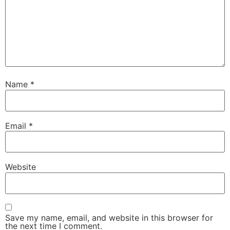
Name
*
Email
*
Website
Save my name, email, and website in this browser for
the next time I comment.