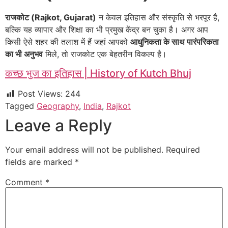
राजकोट (Rajkot, Gujarat)
न केवल इतिहास और संस्कृति से भरपूर है,
बल्कि यह व्यापार और शिक्षा का भी प्रमुख केंद्र बन चुका है। अगर आप
किसी ऐसे शहर की तलाश में हैं जहां आपको
आधुनिकता के साथ पारंपरिकता
का भी अनुभव
मिले, तो राजकोट एक बेहतरीन विकल्प है।
कच्छ भुज का इतिहास | History of Kutch Bhuj
Post Views:
244
Tagged
Geography
,
India
,
Rajkot
Leave a Reply
Your email address will not be published.
Required
fields are marked
*
Comment
*