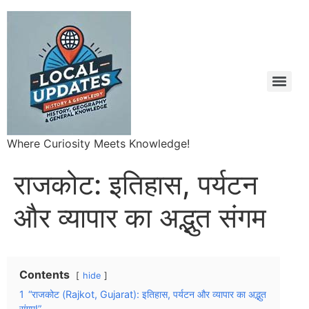
Where Curiosity Meets Knowledge!
राजकोट: इतिहास, पर्यटन
और व्यापार का अद्भुत संगम
Contents
hide
1
“राजकोट (Rajkot, Gujarat): इतिहास, पर्यटन और व्यापार का अद्भुत
संगम!”