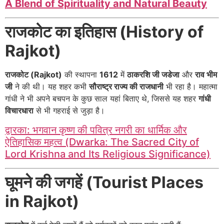
A Blend of Spirituality and Natural Beauty
राजकोट का इतिहास (History of
Rajkot)
राजकोट (Rajkot)
की स्थापना
1612
में
ठाकरशि जी जडेजा
और
राव भीम
जी
ने की थी। यह शहर कभी
सौराष्ट्र राज्य की राजधानी
भी रहा है। महात्मा
गांधी ने भी अपने बचपन के कुछ साल यहां बिताए थे, जिससे यह शहर
गांधी
विचारधारा
से भी गहराई से जुड़ा है।
द्वारका: भगवान कृष्ण की पवित्र नगरी का धार्मिक और
ऐतिहासिक महत्व (Dwarka: The Sacred City of
Lord Krishna and Its Religious Significance)
घूमने की जगहें (Tourist Places
in Rajkot)