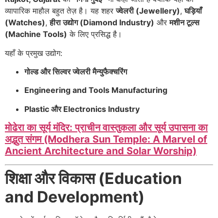
व्यापारिक माहौल बहुत तेज़ है। यह शहर
ज्वेलरी (Jewellery)
,
घड़ियाँ
(Watches)
,
हीरा उद्योग (Diamond Industry)
और
मशीन टूल्स
(Machine Tools)
के लिए प्रसिद्ध है।
यहाँ के प्रमुख उद्योग:
गोल्ड और सिल्वर ज्वेलरी मैन्युफैक्चरिंग
Engineering and Tools Manufacturing
Plastic और Electronics Industry
मोढेरा का सूर्य मंदिर: प्राचीन वास्तुकला और सूर्य उपासना का
अद्भुत संगम (Modhera Sun Temple: A Marvel of
Ancient Architecture and Solar Worship)
शिक्षा और विकास (Education
and Development)