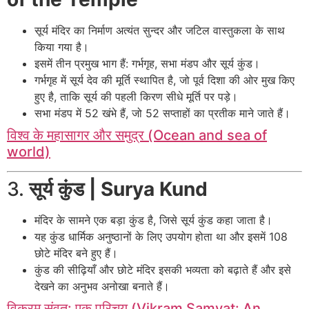
सूर्य मंदिर का निर्माण अत्यंत सुन्दर और जटिल वास्तुकला के साथ
किया गया है।
इसमें तीन प्रमुख भाग हैं: गर्भगृह, सभा मंडप और सूर्य कुंड।
गर्भगृह में सूर्य देव की मूर्ति स्थापित है, जो पूर्व दिशा की ओर मुख किए
हुए है, ताकि सूर्य की पहली किरण सीधे मूर्ति पर पड़े।
सभा मंडप में 52 खंभे हैं, जो 52 सप्ताहों का प्रतीक माने जाते हैं।
विश्व के महासागर और समुद्र (Ocean and sea of
world)
3.
सूर्य कुंड | Surya Kund
मंदिर के सामने एक बड़ा कुंड है, जिसे सूर्य कुंड कहा जाता है।
यह कुंड धार्मिक अनुष्ठानों के लिए उपयोग होता था और इसमें 108
छोटे मंदिर बने हुए हैं।
कुंड की सीढ़ियाँ और छोटे मंदिर इसकी भव्यता को बढ़ाते हैं और इसे
देखने का अनुभव अनोखा बनाते हैं।
विक्रम संवत: एक परिचय (Vikram Samvat: An