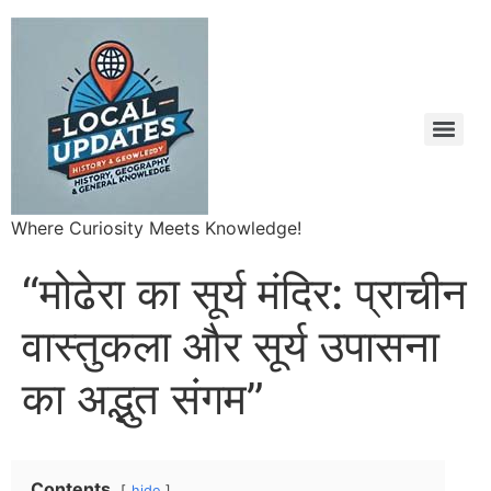
Where Curiosity Meets Knowledge!
“मोढेरा का सूर्य मंदिर: प्राचीन
वास्तुकला और सूर्य उपासना
का अद्भुत संगम”
Contents
hide