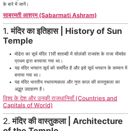
के बारे में जानें।
साबरमती आश्रम (Sabarmati Ashram)
1.
मंदिर का इतिहास | History of Sun
Temple
मोढेरा का सूर्य मंदिर 11वीं शताब्दी में सोलंकी राजवंश के राजा भीमदेव
प्रथम द्वारा बनवाया गया था।
यह मंदिर भगवान सूर्य को समर्पित है और इसे सूर्य भगवान के सम्मान में
बनाया गया था।
यह मंदिर भारतीय स्थापत्यकला और गुप्त काल की वास्तुकला का
अद्भुत उदाहरण है।
विश्व के देश और उनकी राजधानियाँ (Countries and
Capitals of World)
2.
मंदिर की वास्तुकला | Architecture
of the Temple