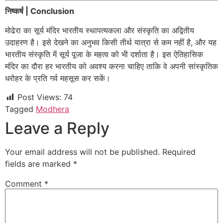
निष्कर्ष | Conclusion
मोढेरा का सूर्य मंदिर भारतीय स्थापत्यकला और संस्कृति का अद्वितीय
उदाहरण है। इसे देखने का अनुभव किसी तीर्थ यात्रा से कम नहीं है, और यह
भारतीय संस्कृति में सूर्य पूजा के महत्व को भी दर्शाता है। इस ऐतिहासिक
मंदिर का दौरा हर भारतीय को अवश्य करना चाहिए ताकि वे अपनी सांस्कृतिक
धरोहर के प्रति गर्व महसूस कर सकें।
Post Views:
74
Tagged
Modhera
Leave a Reply
Your email address will not be published.
Required
fields are marked
*
Comment
*