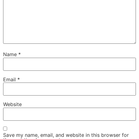
Name
*
Email
*
Website
Save my name, email, and website in this browser for