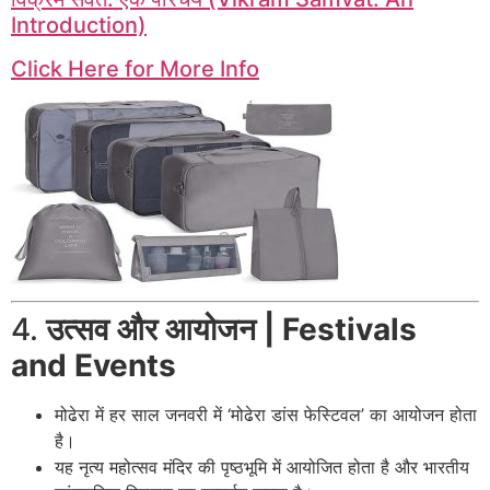
Introduction)
Click Here for More Info
4.
उत्सव और आयोजन | Festivals
and Events
मोढेरा में हर साल जनवरी में ‘मोढेरा डांस फेस्टिवल’ का आयोजन होता
है।
यह नृत्य महोत्सव मंदिर की पृष्ठभूमि में आयोजित होता है और भारतीय