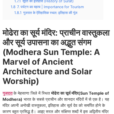
1.7.1
सूरत का इतिहास (History of Surat)
1.8
7. पर्यटन का महत्व | Importance for Tourism
1.8.1
गुजरात के ऐतिहासिक स्थल: इतिहास की गूंज
मोढेरा का सूर्य मंदिर: प्राचीन वास्तुकला
और सूर्य उपासना का अद्भुत संगम
(Modhera Sun Temple: A
Marvel of Ancient
Architecture and Solar
Worship)
गुजरात
के मेहसाणा जिले में स्थित
मोढेरा का सूर्य मंदिर(Sun Temple of
Modhera)
भारत के सबसे प्राचीन और शानदार मंदिरों में से एक है। यह
मंदिर अपनी अनोखी वास्तुकला, इतिहास और सूर्य देव को समर्पित होने के
कारण बहुत प्रसिद्ध है। आइए सरल और संक्षिप्त शब्दों में इस अद्वितीय मंदिर