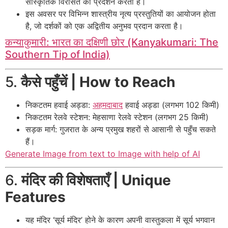
सांस्कृतिक विरासत का प्रदर्शन करता है।
इस अवसर पर विभिन्न शास्त्रीय नृत्य प्रस्तुतियों का आयोजन होता
है, जो दर्शकों को एक अद्वितीय अनुभव प्रदान करता है।
कन्याकुमारी: भारत का दक्षिणी छोर (Kanyakumari: The
Southern Tip of India)
5.
कैसे पहुँचें | How to Reach
निकटतम हवाई अड्डा:
अहमदाबाद
हवाई अड्डा (लगभग 102 किमी)
निकटतम रेलवे स्टेशन: मेहसाणा रेलवे स्टेशन (लगभग 25 किमी)
सड़क मार्ग: गुजरात के अन्य प्रमुख शहरों से आसानी से पहुँच सकते
हैं।
Generate Image from text to Image with help of AI
6.
मंदिर की विशेषताएँ | Unique
Features
यह मंदिर ‘सूर्य मंदिर’ होने के कारण अपनी वास्तुकला में सूर्य भगवान