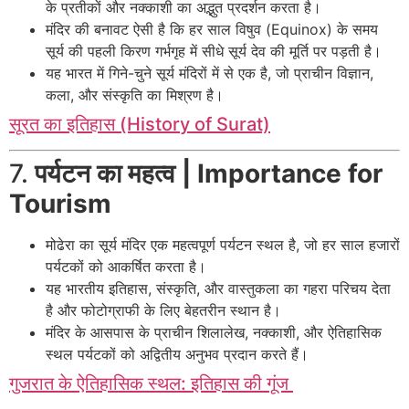
के प्रतीकों और नक्काशी का अद्भुत प्रदर्शन करता है।
मंदिर की बनावट ऐसी है कि हर साल विषुव (Equinox) के समय
सूर्य की पहली किरण गर्भगृह में सीधे सूर्य देव की मूर्ति पर पड़ती है।
यह भारत में गिने-चुने सूर्य मंदिरों में से एक है, जो प्राचीन विज्ञान,
कला, और संस्कृति का मिश्रण है।
सूरत का इतिहास (History of Surat)
7.
पर्यटन का महत्व | Importance for
Tourism
मोढेरा का सूर्य मंदिर एक महत्वपूर्ण पर्यटन स्थल है, जो हर साल हजारों
पर्यटकों को आकर्षित करता है।
यह भारतीय इतिहास, संस्कृति, और वास्तुकला का गहरा परिचय देता
है और फोटोग्राफी के लिए बेहतरीन स्थान है।
मंदिर के आसपास के प्राचीन शिलालेख, नक्काशी, और ऐतिहासिक
स्थल पर्यटकों को अद्वितीय अनुभव प्रदान करते हैं।
गुजरात के ऐतिहासिक स्थल: इतिहास की गूंज