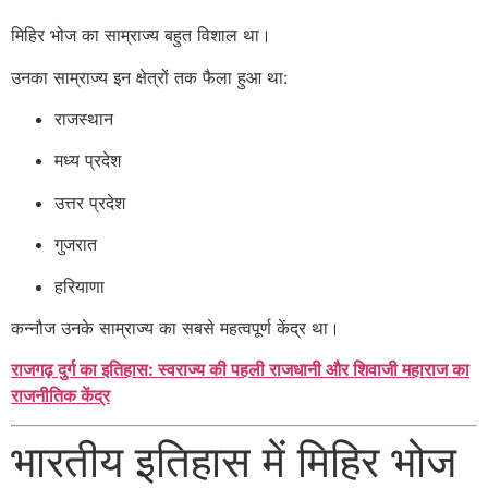
मिहिर भोज का साम्राज्य बहुत विशाल था।
उनका साम्राज्य इन क्षेत्रों तक फैला हुआ था:
राजस्थान
मध्य प्रदेश
उत्तर प्रदेश
गुजरात
हरियाणा
कन्नौज उनके साम्राज्य का सबसे महत्वपूर्ण केंद्र था।
राजगढ़ दुर्ग का इतिहास: स्वराज्य की पहली राजधानी और शिवाजी महाराज का
राजनीतिक केंद्र
भारतीय इतिहास में मिहिर भोज