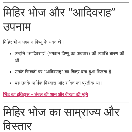
मिहिर भोज और “आदिवराह”
उपनाम
मिहिर भोज भगवान विष्णु के भक्त थे।
उन्होंने “आदिवराह” (भगवान विष्णु का अवतार) की उपाधि धारण की
थी।
उनके सिक्कों पर “आदिवराह” का चित्र बना हुआ मिलता है।
यह उनके धार्मिक विश्वास और शक्ति का प्रतीक था।
भिंड का इतिहास – चंबल की शान और वीरता की भूमि
मिहिर भोज का साम्राज्य और
विस्तार