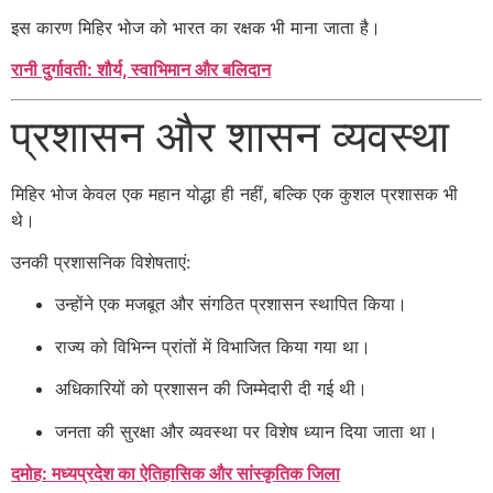
इस कारण मिहिर भोज को भारत का रक्षक भी माना जाता है।
रानी दुर्गावती: शौर्य, स्वाभिमान और बलिदान
प्रशासन और शासन व्यवस्था
मिहिर भोज केवल एक महान योद्धा ही नहीं, बल्कि एक कुशल प्रशासक भी
थे।
उनकी प्रशासनिक विशेषताएं:
उन्होंने एक मजबूत और संगठित प्रशासन स्थापित किया।
राज्य को विभिन्न प्रांतों में विभाजित किया गया था।
अधिकारियों को प्रशासन की जिम्मेदारी दी गई थी।
जनता की सुरक्षा और व्यवस्था पर विशेष ध्यान दिया जाता था।
दमोह: मध्यप्रदेश का ऐतिहासिक और सांस्कृतिक जिला