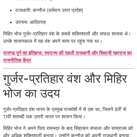
राजधानी: कन्नौज (वर्तमान उत्तर प्रदेश)
उपनाम: आदिवराह
मिहिर भोज गुर्जर-प्रतिहार वंश के सबसे शक्तिशाली और सफल शासक थे।
उनके शासनकाल में यह वंश अपने चरम पर पहुंच गया था।
राजगढ़ दुर्ग का इतिहास: स्वराज्य की पहली राजधानी और शिवाजी महाराज का
राजनीतिक केंद्र
गुर्जर-प्रतिहार वंश और मिहिर
भोज का उदय
गुर्जर-प्रतिहार वंश भारत के प्रमुख राजवंशों में से एक था, जिसने 8वीं से
11वीं शताब्दी तक उत्तरी भारत पर शासन किया।
मिहिर भोज ने अपने पिता रामभद्र के बाद सिंहासन संभाला और साम्राज्य को
और अधिक शक्तिशाली बनाया। उन्होंने कन्नौज को अपनी राजधानी बनाया,