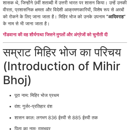
शासक थे, जिन्होंने 9वीं शताब्दी में उत्तरी भारत पर शासन किया। उन्हें उनकी
वीरता, प्रशासनिक क्षमता और विदेशी आक्रमणकारियों, विशेष रूप से अरबों
को रोकने के लिए जाना जाता है। मिहिर भोज को उनके उपनाम
“आदिवराह”
के नाम से भी जाना जाता है।
गोंडवाना की वह शौर्यगाथा जिसने मुगलों और अंग्रेजों को चुनौती दी
सम्राट मिहिर भोज का परिचय
(Introduction of Mihir
Bhoj)
पूरा नाम: मिहिर भोज प्रथम
वंश: गुर्जर-प्रतिहार वंश
शासन काल: लगभग 836 ईस्वी से 885 ईस्वी तक
पिता का नाम: रामभद्र