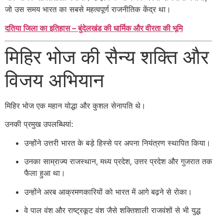
जो उस समय भारत का सबसे महत्वपूर्ण राजनीतिक केंद्र था।
दतिया जिला का इतिहास – बुंदेलखंड की धार्मिक और वीरता की भूमि
मिहिर भोज की सैन्य शक्ति और
विजय अभियान
मिहिर भोज एक महान योद्धा और कुशल सेनापति थे।
उनकी प्रमुख उपलब्धियां:
उन्होंने उत्तरी भारत के बड़े हिस्से पर अपना नियंत्रण स्थापित किया।
उनका साम्राज्य राजस्थान, मध्य प्रदेश, उत्तर प्रदेश और गुजरात तक
फैला हुआ था।
उन्होंने अरब आक्रमणकारियों को भारत में आगे बढ़ने से रोका।
वे पाल वंश और राष्ट्रकूट वंश जैसे शक्तिशाली राजवंशों से भी युद्ध