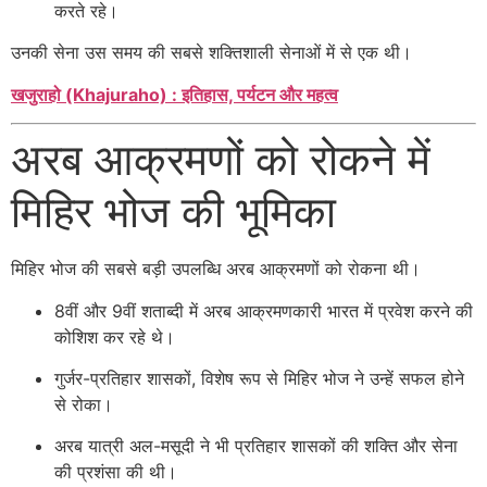
करते रहे।
उनकी सेना उस समय की सबसे शक्तिशाली सेनाओं में से एक थी।
खजुराहो (Khajuraho) : इतिहास, पर्यटन और महत्व
अरब आक्रमणों को रोकने में
मिहिर भोज की भूमिका
मिहिर भोज की सबसे बड़ी उपलब्धि अरब आक्रमणों को रोकना थी।
8वीं और 9वीं शताब्दी में अरब आक्रमणकारी भारत में प्रवेश करने की
कोशिश कर रहे थे।
गुर्जर-प्रतिहार शासकों, विशेष रूप से मिहिर भोज ने उन्हें सफल होने
से रोका।
अरब यात्री अल-मसूदी ने भी प्रतिहार शासकों की शक्ति और सेना
की प्रशंसा की थी।