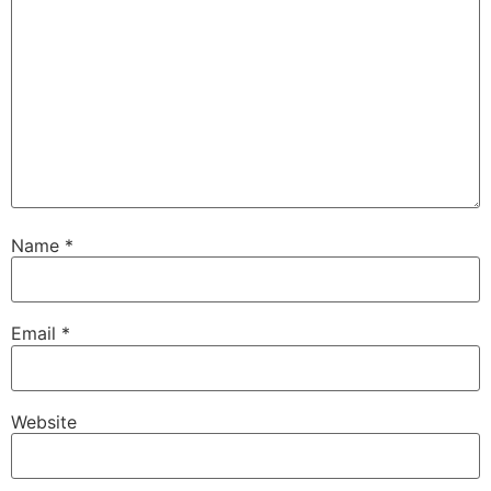
Name
*
Email
*
Website