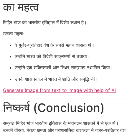
का महत्व
मिहिर भोज का भारतीय इतिहास में विशेष स्थान है।
उनका महत्व:
वे गुर्जर-प्रतिहार वंश के सबसे महान शासक थे।
उन्होंने भारत को विदेशी आक्रमणों से बचाया।
उन्होंने एक शक्तिशाली और स्थिर साम्राज्य स्थापित किया।
उनके शासनकाल में भारत में शांति और समृद्धि थी।
Generate Image from text to Image with help of AI
निष्कर्ष (Conclusion)
सम्राट मिहिर भोज भारतीय इतिहास के महानतम शासकों में से एक थे।
उनकी वीरता, नेतृत्व क्षमता और प्रशासनिक कुशलता ने गुर्जर-प्रतिहार वंश