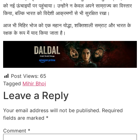
को नई ऊंचाइयों पर पहुंचाया। उन्होंने न केवल अपने साम्राज्य का विस्तार
किया, बल्कि भारत को विदेशी आक्रमणों से भी सुरक्षित रखा।
आज भी मिहिर भोज को एक महान योद्धा, शक्तिशाली सम्राट और भारत के
रक्षक के रूप में याद किया जाता है।
Post Views:
65
Tagged
Mihir Bhoj
Leave a Reply
Your email address will not be published.
Required
fields are marked
*
Comment
*