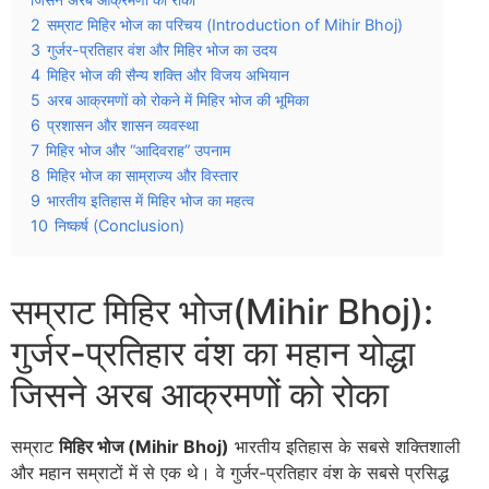
2
सम्राट मिहिर भोज का परिचय (Introduction of Mihir Bhoj)
3
गुर्जर-प्रतिहार वंश और मिहिर भोज का उदय
4
मिहिर भोज की सैन्य शक्ति और विजय अभियान
5
अरब आक्रमणों को रोकने में मिहिर भोज की भूमिका
6
प्रशासन और शासन व्यवस्था
7
मिहिर भोज और “आदिवराह” उपनाम
8
मिहिर भोज का साम्राज्य और विस्तार
9
भारतीय इतिहास में मिहिर भोज का महत्व
10
निष्कर्ष (Conclusion)
सम्राट मिहिर भोज(Mihir Bhoj):
गुर्जर-प्रतिहार वंश का महान योद्धा
जिसने अरब आक्रमणों को रोका
सम्राट
मिहिर भोज (Mihir Bhoj)
भारतीय इतिहास के सबसे शक्तिशाली
और महान सम्राटों में से एक थे। वे गुर्जर-प्रतिहार वंश के सबसे प्रसिद्ध