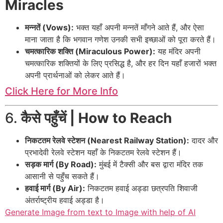
Miracles
मन्नतें (Vows):
भक्त यहाँ अपनी मन्नतें माँगने आते हैं, और ऐसा
माना जाता है कि भगवान गणेश उनकी सभी इच्छाओं को पूरा करते हैं।
चमत्कारिक शक्ति (Miraculous Power):
यह मंदिर अपनी
चमत्कारिक शक्तियों के लिए प्रसिद्ध है, और हर दिन यहाँ हजारों भक्त
अपनी प्रार्थनाओं को लेकर आते हैं।
Click Here for More Info
6.
कैसे पहुँचें | How to Reach
निकटतम रेलवे स्टेशन (Nearest Railway Station):
दादर और
प्रभादेवी रेलवे स्टेशन यहाँ के निकटतम रेलवे स्टेशन हैं।
सड़क मार्ग (By Road):
मुंबई में टैक्सी और बस द्वारा मंदिर तक
आसानी से पहुँच सकते हैं।
हवाई मार्ग (By Air):
निकटतम हवाई अड्डा छत्रपति शिवाजी
अंतर्राष्ट्रीय हवाई अड्डा है।
Generate Image from text to Image with help of AI