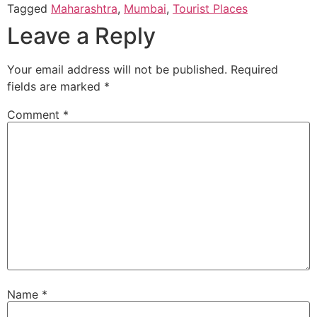
Tagged
Maharashtra
,
Mumbai
,
Tourist Places
Leave a Reply
Your email address will not be published.
Required
fields are marked
*
Comment
*
Name
*