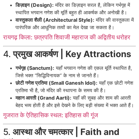
डिज़ाइन (Design):
मंदिर का डिज़ाइन सरल है, लेकिन गर्भगृह में
स्थापित भगवान गणेश की मूर्ति बहुत ही आकर्षक और अनोखी है।
वास्तुकला शैली (Architectural Style):
मंदिर की वास्तुकला में
पारंपरिक और आधुनिक तत्वों का मेल देखा जा सकता है।
रायगढ़ किला: छत्रपति शिवाजी महाराज की अद्वितीय धरोहर
4.
प्रमुख आकर्षण | Key Attractions
गर्भगृह (Sanctum):
यहाँ भगवान गणेश की एकल मूर्ति स्थापित है,
जिसे भक्त “सिद्धिविनायक” के नाम से जानते हैं।
छोटी गणेश प्रतिमा (Small Ganesh Idol):
यहाँ एक छोटी गणेश
प्रतिमा भी है, जो मंदिर की स्थापना के समय की है।
महान आरती (Grand Aarti):
यहाँ की सुबह और शाम की आरती
बेहद भव्य होती है और इसे देखने के लिए बड़ी संख्या में भक्त आते हैं।
गुजरात के ऐतिहासिक स्थल: इतिहास की गूंज
5.
आस्था और चमत्कार | Faith and