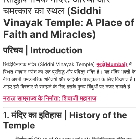
चमत्कार का स्थल (
Siddhi
Vinayak Temple: A Place of
Faith and Miracles)
परिचय | Introduction
सिद्धिविनायक मंदिर (Siddhi Vinayak Temple)
मुंबई(Mumbai)
में
स्थित भगवान गणेश का एक प्रसिद्ध और पवित्र मंदिर है। यह मंदिर भक्तों के
बीच अपनी चमत्कारिक शक्तियों और अद्वितीय वास्तुकला के लिए विख्यात है।
आइए इसे विस्तार से समझने के लिए इसके मुख्य बिंदुओं पर नजर डालते हैं।
मराठा साम्राज्य के निर्माता: शिवाजी महाराज
1.
मंदिर का इतिहास | History of the
Temple