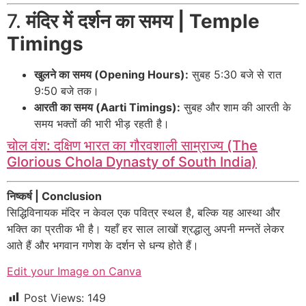
7.
मंदिर में दर्शन का समय | Temple
Timings
खुलने का समय (Opening Hours):
सुबह 5:30 बजे से रात
9:50 बजे तक।
आरती का समय (Aarti Timings):
सुबह और शाम की आरती के
समय भक्तों की भारी भीड़ रहती है।
चोल वंश: दक्षिण भारत का गौरवशाली साम्राज्य (The
Glorious Chola Dynasty of South India)
निष्कर्ष | Conclusion
सिद्धिविनायक मंदिर न केवल एक पवित्र स्थल है, बल्कि यह आस्था और
भक्ति का प्रतीक भी है। यहाँ हर साल लाखों श्रद्धालु अपनी मन्नतें लेकर
आते हैं और भगवान गणेश के दर्शन से धन्य होते हैं।
Edit your Image on Canva
Post Views:
149