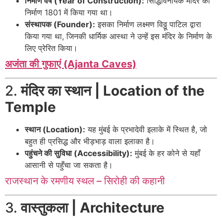
निर्माण वर्ष (Year of Construction):
सिद्धिविनायक मंदिर का
निर्माण 1801 में किया गया था।
संस्थापक (Founder):
इसका निर्माण लक्ष्मण विठ्ठू पाटिल द्वारा
किया गया था, जिनकी धार्मिक आस्था ने उन्हें इस मंदिर के निर्माण के
लिए प्रेरित किया।
अजंता की गुफाएं (Ajanta Caves)
2.
मंदिर का स्थान | Location of the
Temple
स्थान (Location):
यह मुंबई के प्रभादेवी इलाके में स्थित है, जो
बहुत ही प्रसिद्ध और भीड़भाड़ वाला इलाका है।
पहुंचने की सुविधा (Accessibility):
मुंबई के हर कोने से यहाँ
आसानी से पहुँचा जा सकता है।
राजस्थान के रमणीय स्थल – सिरोही की कहानी
3.
वास्तुकला | Architecture