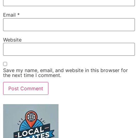
Email
*
Website
Save my name, email, and website in this browser for
the next time I comment.