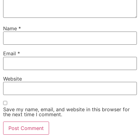
Name
*
Email
*
Website
Save my name, email, and website in this browser for
the next time I comment.