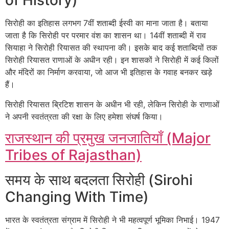
of History)
सिरोही का इतिहास लगभग 7वीं शताब्दी ईस्वी का माना जाता है। बताया
जाता है कि सिरोही पर परमार वंश का शासन था। 14वीं शताब्दी में राव
सियाहा ने सिरोही रियासत की स्थापना की। इसके बाद कई शताब्दियों तक
सिरोही रियासत राणाओं के अधीन रही। इन शासकों ने सिरोही में कई किलों
और मंदिरों का निर्माण करवाया, जो आज भी इतिहास के गवाह बनकर खड़े
हैं।
सिरोही रियासत ब्रिटिश शासन के अधीन भी रही, लेकिन सिरोही के राणाओं
ने अपनी स्वतंत्रता की रक्षा के लिए हमेशा संघर्ष किया।
राजस्थान की प्रमुख जनजातियाँ (Major
Tribes of Rajasthan)
समय के साथ बदलता सिरोही (Sirohi
Changing With Time)
भारत के स्वतंत्रता संग्राम में सिरोही ने भी महत्वपूर्ण भूमिका निभाई। 1947