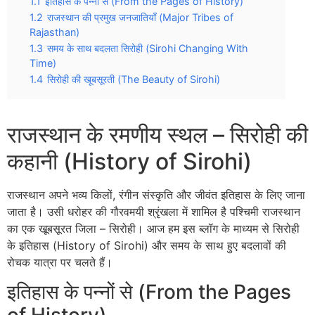
1.1
इतिहास के पन्नों से (From the Pages of History)
1.2
राजस्थान की प्रमुख जनजातियाँ (Major Tribes of
Rajasthan)
1.3
समय के साथ बदलता सिरोही (Sirohi Changing With
Time)
1.4
सिरोही की खूबसूरती (The Beauty of Sirohi)
राजस्थान के रमणीय स्थल – सिरोही की
कहानी (History of Sirohi)
राजस्थान अपने भव्य किलों, रंगीन संस्कृति और जीवंत इतिहास के लिए जाना
जाता है। उसी धरोहर की गौरवमयी श्रृंखला में शामिल है पश्चिमी राजस्थान
का एक खूबसूरत जिला – सिरोही। आज हम इस ब्लॉग के माध्यम से सिरोही
के इतिहास (History of Sirohi) और समय के साथ हुए बदलावों की
रोचक यात्रा पर चलते हैं।
इतिहास के पन्नों से (From the Pages