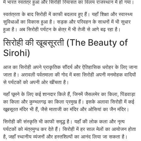
में भारत स्वतंत्र हुआ और सिरोही रियासत का विलय राजस्थान में हो गया।
स्वतंत्रता के बाद सिरोही में काफी बदलाव हुए हैं। यहाँ शिक्षा और स्वास्थ्य
सुविधाओं का विकास हुआ है। सड़क और परिवहन के साधनों में भी सुधार
हुआ है। अब सिरोही पर्यटन के क्षेत्र में भी तेजी से आगे बढ़ रहा है।
सिरोही की खूबसूरती (The Beauty of
Sirohi)
आज का सिरोही अपने प्राकृतिक सौंदर्य और ऐतिहासिक धरोहर के लिए जाना
जाता है। अरावली पर्वतमाला की गोद में बसा सिरोही अपनी मनमोहक वादियों
से पर्यटकों को अपनी ओर खींचता है।
यहाँ घूमने के लिए कई शानदार किले हैं, जिनमें जैसलमेर का किला, पिंडवाड़ा
का किला और कुम्भलगढ़ का किला प्रमुख हैं। इसके अलावा सिरोही में कई
खूबसूरत मंदिर भी हैं, जैसे माताजी का मंदिर और ओसियां का जैन मंदिर।
सिरोही की संस्कृति भी काफी समृद्ध है। यहाँ की लोक कला और नृत्य
पर्यटकों को मंत्रमुग्ध कर देते हैं। सिरोही में हर साल मेलों का आयोजन होता
है, जहाँ स्थानीय व्यंजनों और हस्तशिल्पों का आनंद लिया जा सकता है।