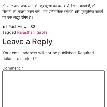
तो अगर आप राजस्थान की खूबसूरती को करीब से देखना चाहते हैं, तो
सिरोही की यात्रा जरूर करें। यह ऐतिहासिक धरोहरों और प्राकृतिक सौंदर्य
का एक अद्भुत संगम है।
Post Views:
83
Tagged
Rajasthan
,
Sirohi
Leave a Reply
Your email address will not be published.
Required
fields are marked
*
Comment
*