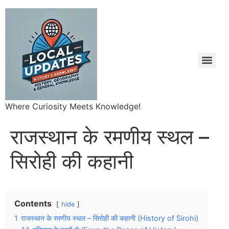
Where Curiosity Meets Knowledge!
राजस्थान के रमणीय स्थल –
सिरोही की कहानी
Contents
hide
1
राजस्थान के रमणीय स्थल – सिरोही की कहानी (History of Sirohi)