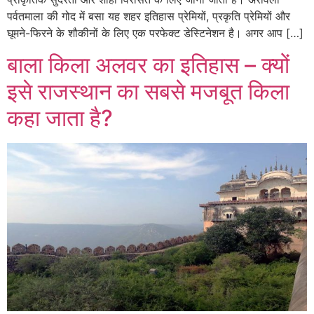
पर्वतमाला की गोद में बसा यह शहर इतिहास प्रेमियों, प्रकृति प्रेमियों और
घूमने-फिरने के शौकीनों के लिए एक परफेक्ट डेस्टिनेशन है। अगर आप […]
बाला किला अलवर का इतिहास – क्यों
इसे राजस्थान का सबसे मजबूत किला
कहा जाता है?