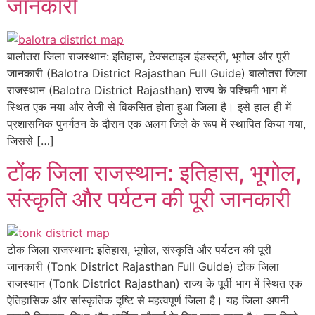
जानकारी
बालोतरा जिला राजस्थान: इतिहास, टेक्सटाइल इंडस्ट्री, भूगोल और पूरी
जानकारी (Balotra District Rajasthan Full Guide) बालोतरा जिला
राजस्थान (Balotra District Rajasthan) राज्य के पश्चिमी भाग में
स्थित एक नया और तेजी से विकसित होता हुआ जिला है। इसे हाल ही में
प्रशासनिक पुनर्गठन के दौरान एक अलग जिले के रूप में स्थापित किया गया,
जिससे […]
टोंक जिला राजस्थान: इतिहास, भूगोल,
संस्कृति और पर्यटन की पूरी जानकारी
टोंक जिला राजस्थान: इतिहास, भूगोल, संस्कृति और पर्यटन की पूरी
जानकारी (Tonk District Rajasthan Full Guide) टोंक जिला
राजस्थान (Tonk District Rajasthan) राज्य के पूर्वी भाग में स्थित एक
ऐतिहासिक और सांस्कृतिक दृष्टि से महत्वपूर्ण जिला है। यह जिला अपनी