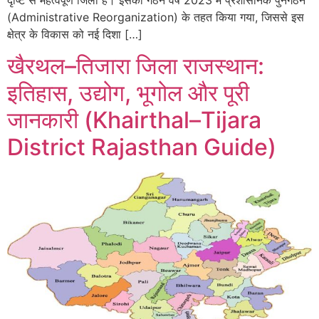
(Administrative Reorganization) के तहत किया गया, जिससे इस
क्षेत्र के विकास को नई दिशा […]
खैरथल–तिजारा जिला राजस्थान:
इतिहास, उद्योग, भूगोल और पूरी
जानकारी (Khairthal–Tijara
District Rajasthan Guide)