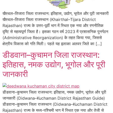
खैरथल–तिजारा जिला राजस्थान: इतिहास, उद्योग, भूगोल और पूरी जानकारी
खैरथल–तिजारा जिला राजस्थान (Khairthal–Tijara District
Rajasthan) राज्य के उत्तर-पूर्वी भाग में स्थित एक नया और रणनीतिक
दृष्टि से महत्वपूर्ण जिला है। इसका गठन वर्ष 2023 में प्रशासनिक पुनर्गठन
(Administrative Reorganization) के तहत किया गया, जिससे
क्षेत्रीय विकास को गति मिली। पहले यह इलाका अलवर जिले का […]
डीडवाना–कुचामन जिला राजस्थान:
इतिहास, नमक उद्योग, भूगोल और पूरी
जानकारी
डीडवाना–कुचामन जिला राजस्थान: इतिहास, नमक उद्योग, भूगोल और पूरी
जानकारी (Didwana–Kuchaman District Rajasthan Guide)
डीडवाना–कुचामन जिला राजस्थान (Didwana–Kuchaman District
Rajasthan) राज्य के मध्य-पश्चिमी भाग में स्थित एक नया और तेजी से