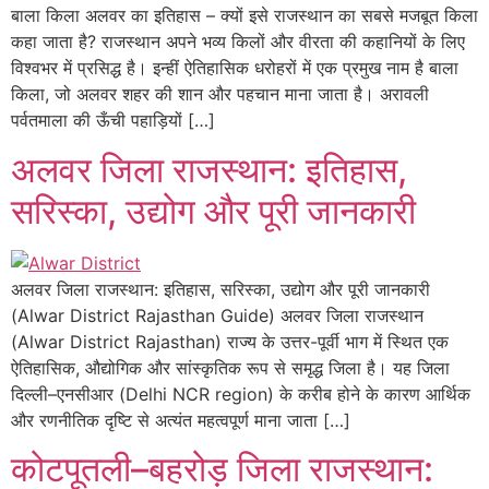
बाला किला अलवर का इतिहास – क्यों इसे राजस्थान का सबसे मजबूत किला
कहा जाता है? राजस्थान अपने भव्य किलों और वीरता की कहानियों के लिए
विश्वभर में प्रसिद्ध है। इन्हीं ऐतिहासिक धरोहरों में एक प्रमुख नाम है बाला
किला, जो अलवर शहर की शान और पहचान माना जाता है। अरावली
पर्वतमाला की ऊँची पहाड़ियों […]
अलवर जिला राजस्थान: इतिहास,
सरिस्का, उद्योग और पूरी जानकारी
अलवर जिला राजस्थान: इतिहास, सरिस्का, उद्योग और पूरी जानकारी
(Alwar District Rajasthan Guide) अलवर जिला राजस्थान
(Alwar District Rajasthan) राज्य के उत्तर-पूर्वी भाग में स्थित एक
ऐतिहासिक, औद्योगिक और सांस्कृतिक रूप से समृद्ध जिला है। यह जिला
दिल्ली–एनसीआर (Delhi NCR region) के करीब होने के कारण आर्थिक
और रणनीतिक दृष्टि से अत्यंत महत्वपूर्ण माना जाता […]
कोटपूतली–बहरोड़ जिला राजस्थान: