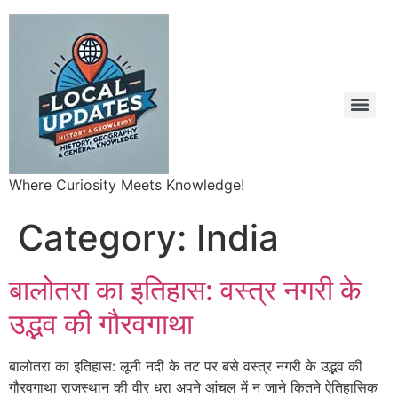
Where Curiosity Meets Knowledge!
Category:
India
बालोतरा का इतिहास: वस्त्र नगरी के
उद्भव की गौरवगाथा
बालोतरा का इतिहास: लूनी नदी के तट पर बसे वस्त्र नगरी के उद्भव की
गौरवगाथा राजस्थान की वीर धरा अपने आंचल में न जाने कितने ऐतिहासिक