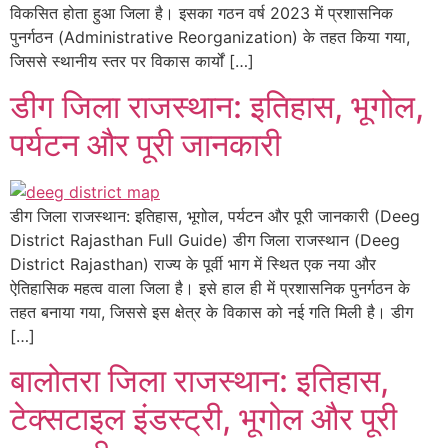
विकसित होता हुआ जिला है। इसका गठन वर्ष 2023 में प्रशासनिक
पुनर्गठन (Administrative Reorganization) के तहत किया गया,
जिससे स्थानीय स्तर पर विकास कार्यों […]
डीग जिला राजस्थान: इतिहास, भूगोल,
पर्यटन और पूरी जानकारी
डीग जिला राजस्थान: इतिहास, भूगोल, पर्यटन और पूरी जानकारी (Deeg
District Rajasthan Full Guide) डीग जिला राजस्थान (Deeg
District Rajasthan) राज्य के पूर्वी भाग में स्थित एक नया और
ऐतिहासिक महत्व वाला जिला है। इसे हाल ही में प्रशासनिक पुनर्गठन के
तहत बनाया गया, जिससे इस क्षेत्र के विकास को नई गति मिली है। डीग
[…]
बालोतरा जिला राजस्थान: इतिहास,
टेक्सटाइल इंडस्ट्री, भूगोल और पूरी