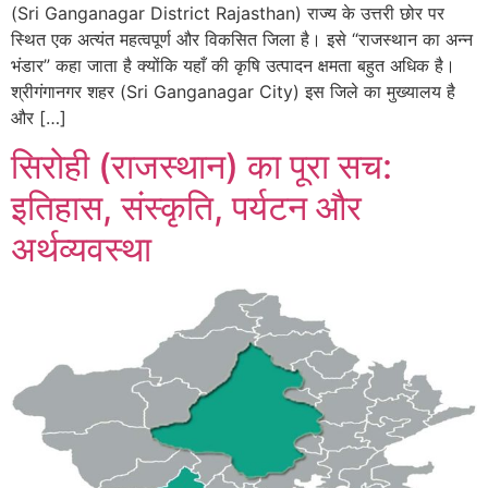
(Sri Ganganagar District Rajasthan) राज्य के उत्तरी छोर पर
स्थित एक अत्यंत महत्वपूर्ण और विकसित जिला है। इसे “राजस्थान का अन्न
भंडार” कहा जाता है क्योंकि यहाँ की कृषि उत्पादन क्षमता बहुत अधिक है।
श्रीगंगानगर शहर (Sri Ganganagar City) इस जिले का मुख्यालय है
और […]
सिरोही (राजस्थान) का पूरा सच:
इतिहास, संस्कृति, पर्यटन और
अर्थव्यवस्था