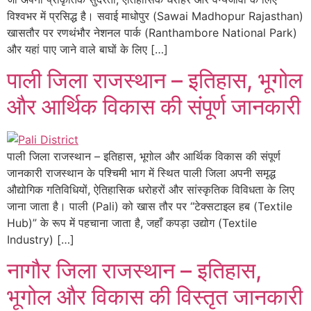
विश्वभर में प्रसिद्ध है। सवाई माधोपुर (Sawai Madhopur Rajasthan)
खासतौर पर रणथंभौर नेशनल पार्क (Ranthambore National Park)
और यहां पाए जाने वाले बाघों के लिए […]
पाली जिला राजस्थान – इतिहास, भूगोल
और आर्थिक विकास की संपूर्ण जानकारी
पाली जिला राजस्थान – इतिहास, भूगोल और आर्थिक विकास की संपूर्ण
जानकारी राजस्थान के पश्चिमी भाग में स्थित पाली जिला अपनी समृद्ध
औद्योगिक गतिविधियों, ऐतिहासिक धरोहरों और सांस्कृतिक विविधता के लिए
जाना जाता है। पाली (Pali) को खास तौर पर “टेक्सटाइल हब (Textile
Hub)” के रूप में पहचाना जाता है, जहाँ कपड़ा उद्योग (Textile
Industry) […]
नागौर जिला राजस्थान – इतिहास,
भूगोल और विकास की विस्तृत जानकारी