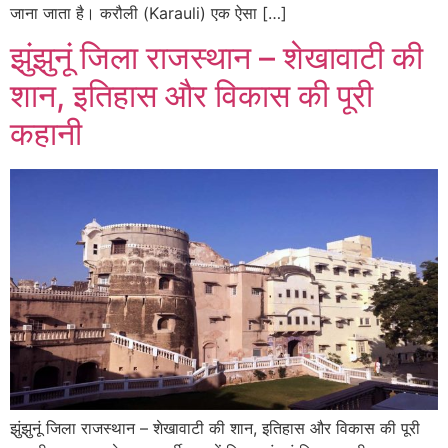
जाना जाता है। करौली (Karauli) एक ऐसा […]
झुंझुनूं जिला राजस्थान – शेखावाटी की
शान, इतिहास और विकास की पूरी
कहानी
झुंझुनूं जिला राजस्थान – शेखावाटी की शान, इतिहास और विकास की पूरी