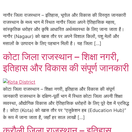
नागौर जिला राजस्थान – इतिहास, भूगोल और विकास की विस्तृत जानकारी
राजस्थान के मध्य भाग में स्थित नागौर जिला अपने ऐतिहासिक महत्व,
सांस्कृतिक धरोहर और कृषि आधारित अर्थव्यवस्था के लिए जाना जाता है।
नागौर (Nagaur) को खास तौर पर अपने विशाल किलों, पशु मेलों और
मसालों के उत्पादन के लिए पहचान मिली है। यह जिला […]
कोटा जिला राजस्थान – शिक्षा नगरी,
इतिहास और विकास की संपूर्ण जानकारी
कोटा जिला राजस्थान – शिक्षा नगरी, इतिहास और विकास की संपूर्ण
जानकारी राजस्थान के दक्षिण-पूर्वी भाग में स्थित कोटा जिला अपनी शिक्षा
व्यवस्था, औद्योगिक विकास और ऐतिहासिक धरोहरों के लिए पूरे देश में प्रसिद्ध
है। कोटा (Kota) को खास तौर पर “एजुकेशन हब (Education Hub)”
के रूप में जाना जाता है, जहाँ हर साल लाखों […]
करौली जिला राजस्थान – इतिहास,