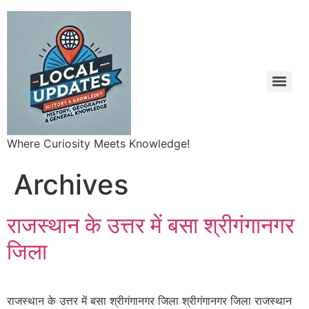
Where Curiosity Meets Knowledge!
Archives
राजस्थान के उत्तर में बसा श्रीगंगानगर
जिला
राजस्थान के उत्तर में बसा श्रीगंगानगर जिला श्रीगंगानगर जिला राजस्थान