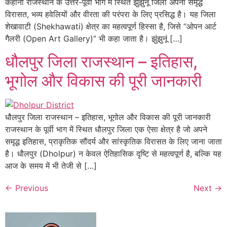
कहानी राजस्थान के उत्तर-पूर्वी भाग में स्थित झुंझुनूं जिला अपनी समृद्ध
विरासत, भव्य हवेलियों और वीरता की परंपरा के लिए प्रसिद्ध है। यह जिला
शेखावाटी (Shekhawati) क्षेत्र का महत्वपूर्ण हिस्सा है, जिसे “ओपन आर्ट
गैलरी (Open Art Gallery)” भी कहा जाता है। झुंझुनूं […]
धौलपुर जिला राजस्थान – इतिहास,
भूगोल और विकास की पूरी जानकारी
धौलपुर जिला राजस्थान – इतिहास, भूगोल और विकास की पूरी जानकारी
राजस्थान के पूर्वी भाग में स्थित धौलपुर जिला एक ऐसा क्षेत्र है जो अपने
समृद्ध इतिहास, प्राकृतिक सौंदर्य और सांस्कृतिक विरासत के लिए जाना जाता
है। धौलपुर (Dholpur) न केवल ऐतिहासिक दृष्टि से महत्वपूर्ण है, बल्कि यह
आज के समय में भी तेजी से […]
←
Previous
Next
→