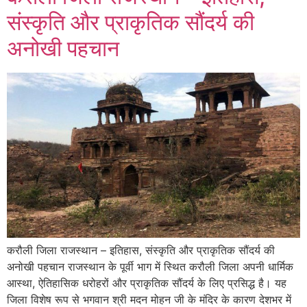
संस्कृति और प्राकृतिक सौंदर्य की
अनोखी पहचान
करौली जिला राजस्थान – इतिहास, संस्कृति और प्राकृतिक सौंदर्य की
अनोखी पहचान राजस्थान के पूर्वी भाग में स्थित करौली जिला अपनी धार्मिक
आस्था, ऐतिहासिक धरोहरों और प्राकृतिक सौंदर्य के लिए प्रसिद्ध है। यह
जिला विशेष रूप से भगवान श्री मदन मोहन जी के मंदिर के कारण देशभर में