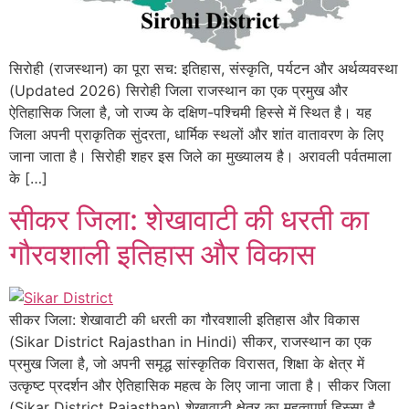
सिरोही (राजस्थान) का पूरा सच: इतिहास, संस्कृति, पर्यटन और अर्थव्यवस्था
(Updated 2026) सिरोही जिला राजस्थान का एक प्रमुख और
ऐतिहासिक जिला है, जो राज्य के दक्षिण-पश्चिमी हिस्से में स्थित है। यह
जिला अपनी प्राकृतिक सुंदरता, धार्मिक स्थलों और शांत वातावरण के लिए
जाना जाता है। सिरोही शहर इस जिले का मुख्यालय है। अरावली पर्वतमाला
के […]
सीकर जिला: शेखावाटी की धरती का
गौरवशाली इतिहास और विकास
सीकर जिला: शेखावाटी की धरती का गौरवशाली इतिहास और विकास
(Sikar District Rajasthan in Hindi) सीकर, राजस्थान का एक
प्रमुख जिला है, जो अपनी समृद्ध सांस्कृतिक विरासत, शिक्षा के क्षेत्र में
उत्कृष्ट प्रदर्शन और ऐतिहासिक महत्व के लिए जाना जाता है। सीकर जिला
(Sikar District Rajasthan) शेखावाटी क्षेत्र का महत्वपूर्ण हिस्सा है,