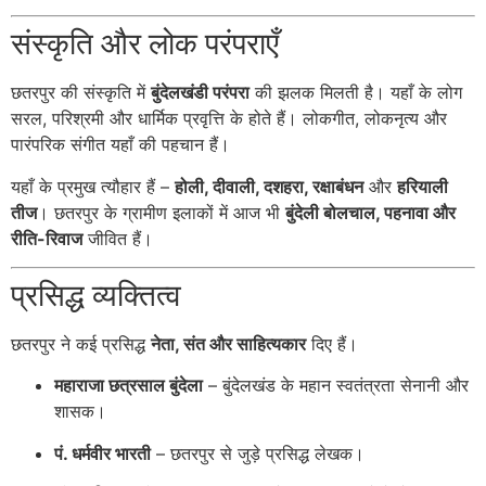
संस्कृति और लोक परंपराएँ
छतरपुर की संस्कृति में
बुंदेलखंडी परंपरा
की झलक मिलती है। यहाँ के लोग
सरल, परिश्रमी और धार्मिक प्रवृत्ति के होते हैं। लोकगीत, लोकनृत्य और
पारंपरिक संगीत यहाँ की पहचान हैं।
यहाँ के प्रमुख त्यौहार हैं –
होली, दीवाली, दशहरा, रक्षाबंधन
और
हरियाली
तीज
। छतरपुर के ग्रामीण इलाकों में आज भी
बुंदेली बोलचाल, पहनावा और
रीति-रिवाज
जीवित हैं।
प्रसिद्ध व्यक्तित्व
छतरपुर ने कई प्रसिद्ध
नेता, संत और साहित्यकार
दिए हैं।
महाराजा छत्रसाल बुंदेला
– बुंदेलखंड के महान स्वतंत्रता सेनानी और
शासक।
पं. धर्मवीर भारती
– छतरपुर से जुड़े प्रसिद्ध लेखक।