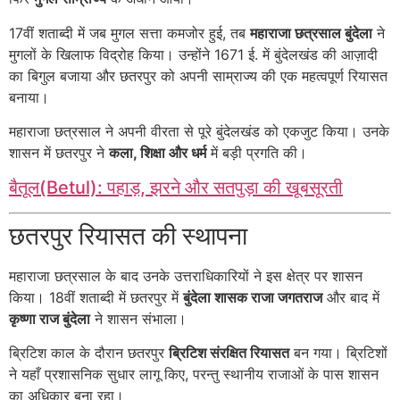
17वीं शताब्दी में जब मुगल सत्ता कमजोर हुई, तब
महाराजा छत्रसाल बुंदेला
ने
मुगलों के खिलाफ विद्रोह किया। उन्होंने 1671 ई. में बुंदेलखंड की आज़ादी
का बिगुल बजाया और छतरपुर को अपनी साम्राज्य की एक महत्वपूर्ण रियासत
बनाया।
महाराजा छत्रसाल ने अपनी वीरता से पूरे बुंदेलखंड को एकजुट किया। उनके
शासन में छतरपुर ने
कला, शिक्षा और धर्म
में बड़ी प्रगति की।
बैतूल(Betul): पहाड़, झरने और सतपुड़ा की खूबसूरती
छतरपुर रियासत की स्थापना
महाराजा छत्रसाल के बाद उनके उत्तराधिकारियों ने इस क्षेत्र पर शासन
किया। 18वीं शताब्दी में छतरपुर में
बुंदेला शासक राजा जगतराज
और बाद में
कृष्णा राज बुंदेला
ने शासन संभाला।
ब्रिटिश काल के दौरान छतरपुर
ब्रिटिश संरक्षित रियासत
बन गया। ब्रिटिशों
ने यहाँ प्रशासनिक सुधार लागू किए, परन्तु स्थानीय राजाओं के पास शासन
का अधिकार बना रहा।