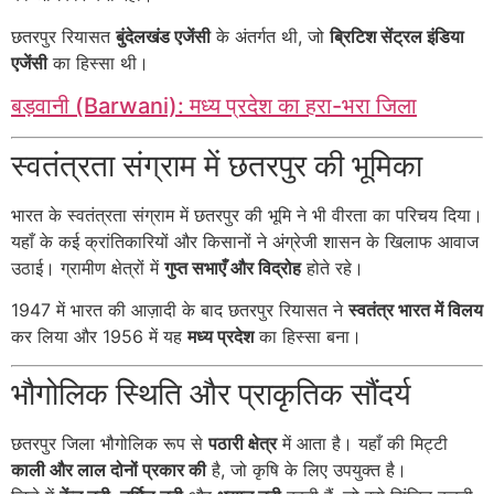
छतरपुर रियासत
बुंदेलखंड एजेंसी
के अंतर्गत थी, जो
ब्रिटिश सेंट्रल इंडिया
एजेंसी
का हिस्सा थी।
बड़वानी (Barwani): मध्य प्रदेश का हरा-भरा जिला
स्वतंत्रता संग्राम में छतरपुर की भूमिका
भारत के स्वतंत्रता संग्राम में छतरपुर की भूमि ने भी वीरता का परिचय दिया।
यहाँ के कई क्रांतिकारियों और किसानों ने अंग्रेजी शासन के खिलाफ आवाज
उठाई। ग्रामीण क्षेत्रों में
गुप्त सभाएँ और विद्रोह
होते रहे।
1947 में भारत की आज़ादी के बाद छतरपुर रियासत ने
स्वतंत्र भारत में विलय
कर लिया और 1956 में यह
मध्य प्रदेश
का हिस्सा बना।
भौगोलिक स्थिति और प्राकृतिक सौंदर्य
छतरपुर जिला भौगोलिक रूप से
पठारी क्षेत्र
में आता है। यहाँ की मिट्टी
काली और लाल दोनों प्रकार की
है, जो कृषि के लिए उपयुक्त है।