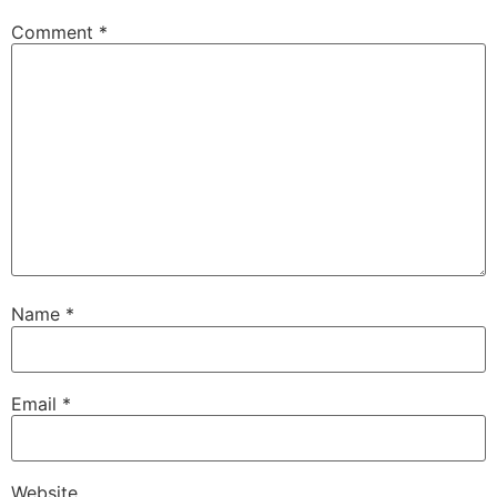
Comment
*
Name
*
Email
*
Website