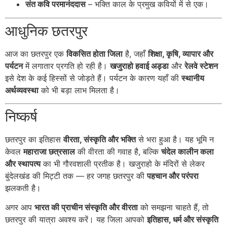
संत कवि परमानंददास
– भक्ति काल के प्रमुख कवियों में से एक।
आधुनिक छतरपुर
आज का छतरपुर एक
विकसित होता जिला
है, जहाँ
शिक्षा, कृषि, व्यापार और
पर्यटन
में लगातार प्रगति हो रही है।
खजुराहो हवाई अड्डा
और
रेलवे स्टेशन
इसे देश के कई हिस्सों से जोड़ते हैं। पर्यटन के कारण यहाँ की
स्थानीय
अर्थव्यवस्था
को भी बड़ा लाभ मिलता है।
निष्कर्ष
छतरपुर का इतिहास
वीरता, संस्कृति और भक्ति
से भरा हुआ है। यह भूमि न
केवल
महाराजा छत्रसाल
की वीरता की गवाह है, बल्कि
चंदेल कालीन कला
और स्थापत्य
का भी गौरवशाली प्रतीक है। खजुराहो के मंदिरों से लेकर
बुंदेलखंड की मिट्टी तक — हर जगह छतरपुर की
पहचान और परंपरा
झलकती है।
अगर आप
भारत की प्राचीन संस्कृति और वीरता
को समझना चाहते हैं, तो
छतरपुर की यात्रा अवश्य करें। यह जिला आपको
इतिहास, धर्म और संस्कृति