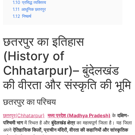
1.10
प्रसिद्ध व्यक्तित्व
1.11
आधुनिक छतरपुर
1.12
निष्कर्ष
छतरपुर का इतिहास
(History of
Chhatarpur)– बुंदेलखंड
की वीरता और संस्कृति की भूमि
छतरपुर का परिचय
छतरपुर(Chhatarpur)
मध्य प्रदेश (Madhya Pradesh)
के
दक्षिण-
पश्चिमी भाग
में स्थित है और
बुंदेलखंड क्षेत्र
का महत्वपूर्ण जिला है। यह जिला
अपने
ऐतिहासिक किलों, प्राचीन मंदिरों, वीरता की कहानियों और सांस्कृतिक