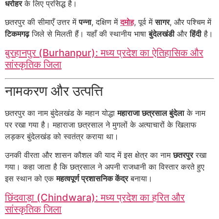
धरोहर
के लिए प्रसिद्ध है।
छतरपुर की सीमाएँ उत्तर में
पन्ना
, दक्षिण में
दमोह
, पूर्व में
सागर
, और पश्चिम में
टिकमगढ़
जिले से मिलती हैं। यहाँ की स्थानीय भाषा
बुंदेलखंडी
और
हिंदी
है।
बुरहानपुर (Burhanpur): मध्य प्रदेश का ऐतिहासिक और
सांस्कृतिक जिला
नामकरण और उत्पत्ति
छतरपुर का नाम बुंदेलखंड के महान योद्धा
महाराजा छत्रसाल बुंदेला
के नाम
पर रखा गया है। महाराजा छत्रसाल ने मुगलों के अत्याचारों के खिलाफ
लड़कर बुंदेलखंड को स्वतंत्र कराया था।
उनकी वीरता और शासन कौशल की याद में इस क्षेत्र का नाम
छतरपुर
रखा
गया। कहा जाता है कि छत्रसाल ने अपनी राजधानी का विस्तार करते हुए
इस स्थान को एक
महत्वपूर्ण प्रशासनिक केंद्र
बनाया।
छिंदवाड़ा (Chindwara): मध्य प्रदेश का हरित और
सांस्कृतिक जिला