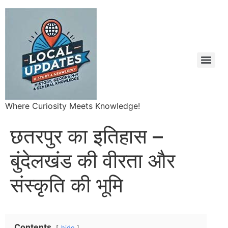
Where Curiosity Meets Knowledge!
छतरपुर का इतिहास –
बुंदेलखंड की वीरता और
संस्कृति की भूमि
Contents
hide