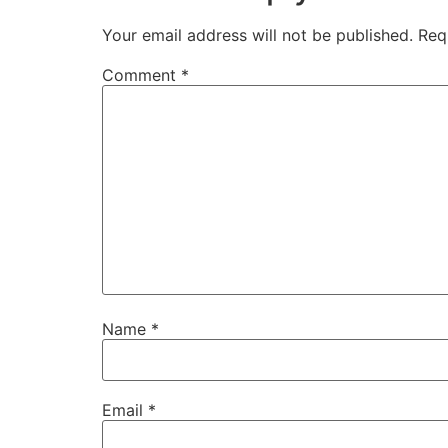
Your email address will not be published.
Req
Comment
*
Name
*
Email
*