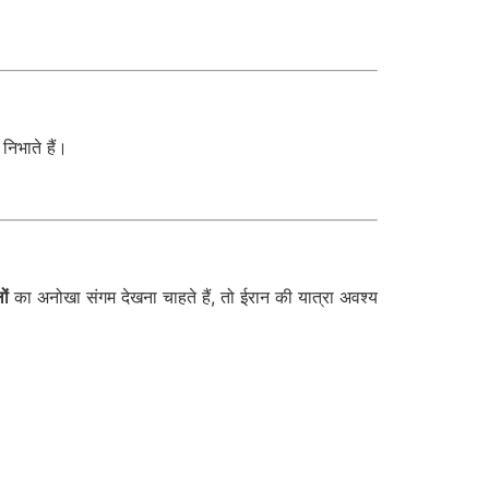
 निभाते हैं।
ों
का अनोखा संगम देखना चाहते हैं, तो ईरान की यात्रा अवश्य