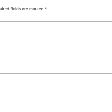
uired fields are marked
*