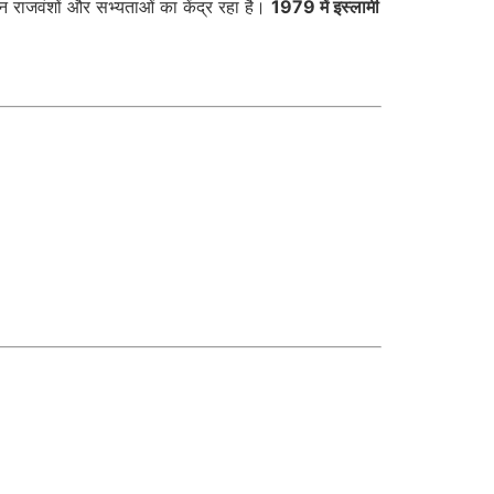
न राजवंशों और सभ्यताओं का केंद्र रहा है।
1979 में इस्लामी