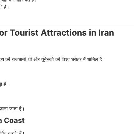
ं हैं।
Major Tourist Attractions in Iran
ज्य
की राजधानी थी और यूनेस्को की विश्व धरोहर में शामिल है।
्ध है।
जाना जाता है।
ea Coast
्षित करती हैं।