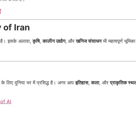
य
y of Iran
है। इसके अलावा,
कृषि
,
कालीन उद्योग
, और
खनिज संसाधन
भी महत्वपूर्ण भूमिका
के लिए दुनिया भर में प्रसिद्ध है। अगर आप
इतिहास
,
कला
, और
प्राकृतिक स्थल
of AI