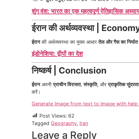
शुंग वंश: भारत का एक महत्वपूर्ण ऐतिहासिक अध्या
ईरान की अर्थव्यवस्था | Econom
ईरान
की अर्थव्यवस्था का मुख्य आधार
तेल और गैस का निर्यात
इंडोनेशिया: द्वीपों का देश
निष्कर्ष | Conclusion
ईरान
अपनी
प्राचीन विरासत
,
संस्कृति
, और
प्राकृतिक सुंदरता
करें।
Generate Image from text to Image with help 
Post Views:
62
Tagged
Geography
,
Iran
Leave a Reply