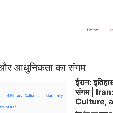
Home
His
ि और आधुनिकता का संगम
ईरान: इतिहा
संगम | Ira
A Blend of History, Culture, and Modernity
Culture, 
ate of Iran