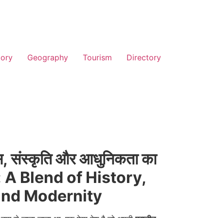
tory
Geography
Tourism
Directory
स, संस्कृति और आधुनिकता का
n: A Blend of History,
and Modernity