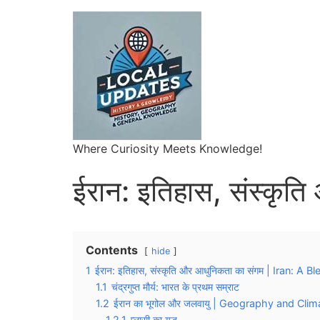
Where Curiosity Meets Knowledge!
ईरान: इतिहास, संस्कृत
Contents
hide
1
ईरान: इतिहास, संस्कृति और आधुनिकता का संगम | Iran: 
1.1
चंद्रगुप्त मौर्य: भारत के प्रथम सम्राट
1.2
ईरान का भूगोल और जलवायु | Geography and Clim
1.2.1
प्लासी का युद्ध