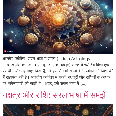
भारतीय ज्योतिष: सरल भाषा में समझें (Indian Astrology
Understanding in simple language) भारत में ज्योतिष विद्या एक
प्राचीन और महत्वपूर्ण विद्या है, जो हजारों वर्षों से लोगों के जीवन को दिशा देने
में सहायक रही है। भारतीय ज्योतिष में ग्रहों, नक्षत्रों और राशियों के आधार
पर भविष्यवाणी की जाती है। आइए, इसे सरल भाषा में […]
नक्षत्र और राशि: सरल भाषा में समझें