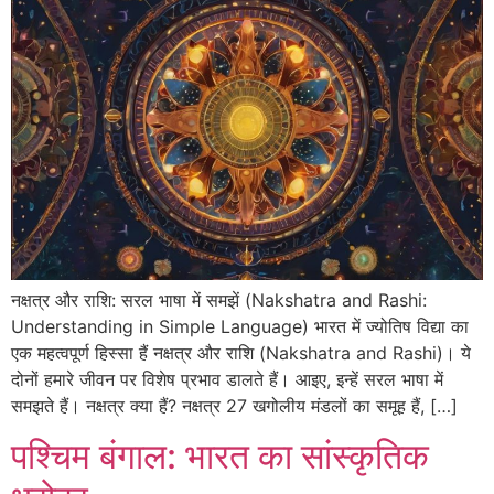
नक्षत्र और राशि: सरल भाषा में समझें (Nakshatra and Rashi:
Understanding in Simple Language) भारत में ज्योतिष विद्या का
एक महत्वपूर्ण हिस्सा हैं नक्षत्र और राशि (Nakshatra and Rashi)। ये
दोनों हमारे जीवन पर विशेष प्रभाव डालते हैं। आइए, इन्हें सरल भाषा में
समझते हैं। नक्षत्र क्या हैं? नक्षत्र 27 खगोलीय मंडलों का समूह हैं, […]
पश्चिम बंगाल: भारत का सांस्कृतिक