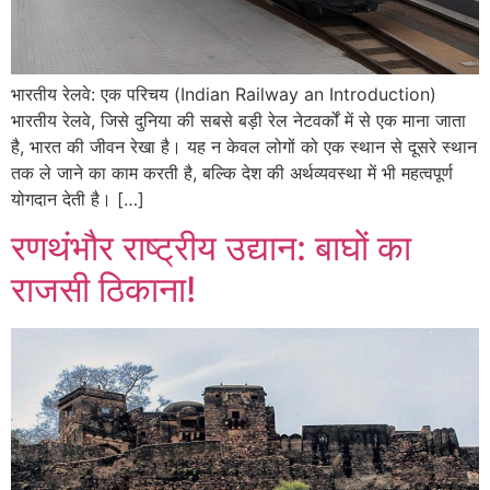
भारतीय रेलवे: एक परिचय (Indian Railway an Introduction)
भारतीय रेलवे, जिसे दुनिया की सबसे बड़ी रेल नेटवर्कों में से एक माना जाता
है, भारत की जीवन रेखा है। यह न केवल लोगों को एक स्थान से दूसरे स्थान
तक ले जाने का काम करती है, बल्कि देश की अर्थव्यवस्था में भी महत्वपूर्ण
योगदान देती है। […]
रणथंभौर राष्ट्रीय उद्यान: बाघों का
राजसी ठिकाना!