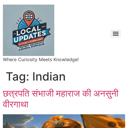
Where Curiosity Meets Knowledge!
Tag:
Indian
छत्रपति संभाजी महाराज की अनसुनी
वीरगाथा