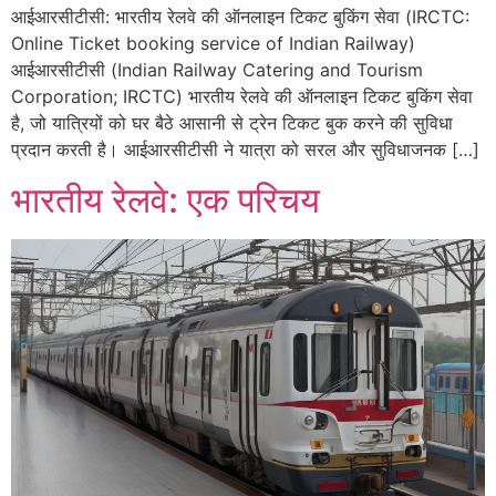
आईआरसीटीसी: भारतीय रेलवे की ऑनलाइन टिकट बुकिंग सेवा (IRCTC:
Online Ticket booking service of Indian Railway)
आईआरसीटीसी (Indian Railway Catering and Tourism
Corporation; IRCTC) भारतीय रेलवे की ऑनलाइन टिकट बुकिंग सेवा
है, जो यात्रियों को घर बैठे आसानी से ट्रेन टिकट बुक करने की सुविधा
प्रदान करती है। आईआरसीटीसी ने यात्रा को सरल और सुविधाजनक […]
भारतीय रेलवे: एक परिचय