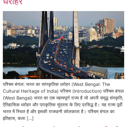
धरोहर
पश्चिम बंगाल: भारत का सांस्कृतिक धरोहर (West Bengal: The
Cultural Heritage of India) परिचय (Introduction) पश्चिम बंगाल
(West Bengal) भारत का एक महत्वपूर्ण राज्य है जो अपनी समृद्ध संस्कृति,
ऐतिहासिक धरोहर और प्राकृतिक सुंदरता के लिए प्रसिद्ध है। यह राज्य पूर्वी
भारत में स्थित है और इसकी राजधानी कोलकाता है। पश्चिम बंगाल का
इतिहास, कला […]