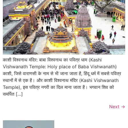
काशी विश्वनाथ मंदिर: बाबा विश्वनाथ का पवित्र धाम (Kashi
Vishwanath Temple: Holy place of Baba Vishwanath)
काशी, जिसे वाराणसी के नाम से भी जाना जाता है, हिंदू धर्म में सबसे पवित्र
स्थानों में से एक है। और काशी विश्वनाथ मंदिर (Kashi Vishwanath
Temple), इस पवित्र नगरी का दिल माना जाता है। भगवान शिव को
समर्पित […]
Next
→