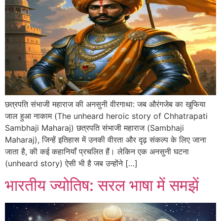
छत्रपति संभाजी महाराज की अनसुनी वीरगाथा: जब औरंगजेब का खुफिया
जाल हुआ नाकाम (The unheard heroic story of Chhatrapati
Sambhaji Maharaj) छत्रपति संभाजी महाराज (Sambhaji
Maharaj), जिन्हें इतिहास में उनकी वीरता और दृढ़ संकल्प के लिए जाना
जाता है, की कई कहानियाँ प्रचलित हैं। लेकिन एक अनसुनी घटना
(unheard story) ऐसी भी है जब उन्होंने […]
भारतीय ज्योतिष: सरल भाषा में समझें