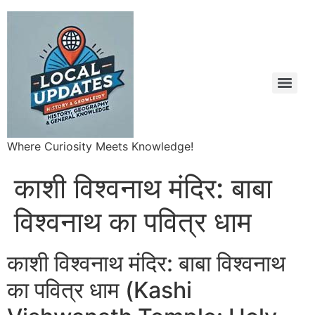
Where Curiosity Meets Knowledge!
काशी विश्वनाथ मंदिर: बाबा
विश्वनाथ का पवित्र धाम
काशी विश्वनाथ मंदिर: बाबा विश्वनाथ
का पवित्र धाम (Kashi