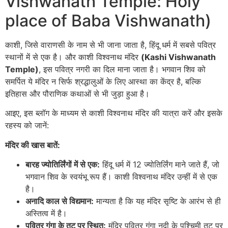
Vishwanath Temple: Holy
place of Baba Vishwanath)
काशी, जिसे वाराणसी के नाम से भी जाना जाता है, हिंदू धर्म में सबसे पवित्र
स्थानों में से एक है। और काशी विश्वनाथ मंदिर
(Kashi Vishwanath
Temple)
, इस पवित्र नगरी का दिल माना जाता है। भगवान शिव को
समर्पित ये मंदिर न सिर्फ श्रद्धालुओं के लिए आस्था का केंद्र है, बल्कि
इतिहास और पौराणिक कथाओं से भी जुड़ा हुआ है।
आइए, इस ब्लॉग के माध्यम से काशी विश्वनाथ मंदिर की यात्रा करें और इसके
रहस्य को जानें:
मंदिर की खास बातें:
बारह ज्योतिर्लिंगों में से एक:
हिंदू धर्म में 12 ज्योतिर्लिंग माने जाते हैं, जो
भगवान शिव के स्वयंभू रूप हैं। काशी विश्वनाथ मंदिर उन्हीं में से एक
है।
अनादि काल से विद्यमान:
मान्यता है कि यह मंदिर सृष्टि के आरंभ से ही
अस्तित्व में है।
पवित्र गंगा के तट पर स्थित:
मंदिर पवित्र गंगा नदी के पश्चिमी तट पर