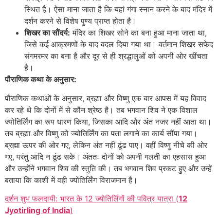
स्थित है। ऐसा माना जाता है कि यहां गंगा स्नान करने के बाद मंदिर में
दर्शन करने से विशेष पुण्य प्राप्त होता है।
शिखर का सौंदर्य:
मंदिर का शिखर सोने का बना हुआ माना जाता था,
जिसे कई आक्रमणों के बाद बदल दिया गया था। वर्तमान शिखर सफेद
संगमरमर का बना है और दूर से ही श्रद्धालुओं को अपनी ओर खींचता
है।
पौराणिक कथा के अनुसार:
पौराणिक कथाओं के अनुसार, ब्रह्मा और विष्णु एक बार आपस में यह विवाद
कर रहे थे कि दोनों में से कौन श्रेष्ठ है। तब भगवान शिव ने एक विशाल
ज्योतिर्लिंग का रूप धारण किया, जिसका आदि और अंत नजर नहीं आता था।
तब ब्रह्मा और विष्णु को ज्योतिर्लिंग का पता लगाने का कार्य सौंपा गया।
ब्रह्मा ऊपर की ओर गए, लेकिन अंत नहीं ढूंढ पाए। वहीं विष्णु नीचे की ओर
गए, परंतु आदि न ढूंढ सके। अंततः दोनों को अपनी गलती का एहसास हुआ
और उन्होंने भगवान शिव की स्तुति की। तब भगवान शिव प्रकट हुए और उन्हें
बताया कि काशी में वही ज्योतिर्लिंग विराजमान है।
दर्शन शुभ फलदायी: भारत के 12 ज्योतिर्लिंगों की पवित्र यात्रा (
12
Jyotirling of India
)