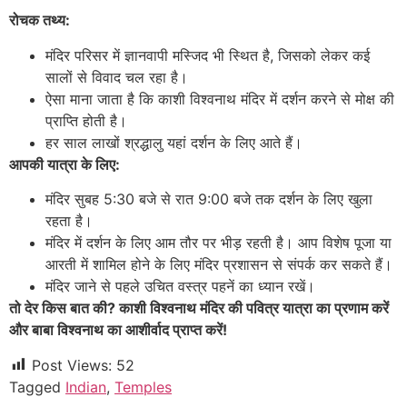
रोचक तथ्य:
मंदिर परिसर में ज्ञानवापी मस्जिद भी स्थित है, जिसको लेकर कई
सालों से विवाद चल रहा है।
ऐसा माना जाता है कि काशी विश्वनाथ मंदिर में दर्शन करने से मोक्ष की
प्राप्ति होती है।
हर साल लाखों श्रद्धालु यहां दर्शन के लिए आते हैं।
आपकी यात्रा के लिए:
मंदिर सुबह 5:30 बजे से रात 9:00 बजे तक दर्शन के लिए खुला
रहता है।
मंदिर में दर्शन के लिए आम तौर पर भीड़ रहती है। आप विशेष पूजा या
आरती में शामिल होने के लिए मंदिर प्रशासन से संपर्क कर सकते हैं।
मंदिर जाने से पहले उचित वस्त्र पहनें का ध्यान रखें।
तो देर किस बात की? काशी विश्वनाथ मंदिर की पवित्र यात्रा का प्रणाम करें
और बाबा विश्वनाथ का आशीर्वाद प्राप्त करें!
Post Views:
52
Tagged
Indian
,
Temples