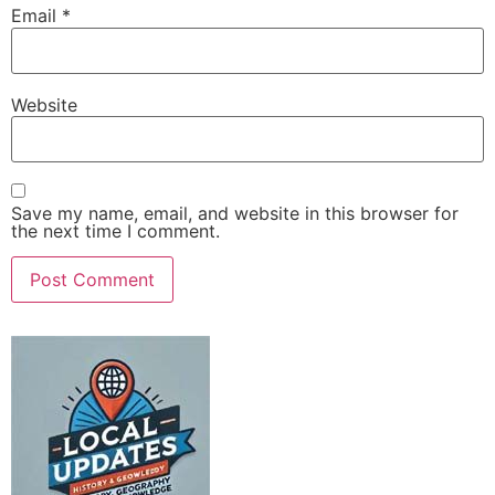
Email
*
Website
Save my name, email, and website in this browser for
the next time I comment.