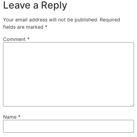
Leave a Reply
Your email address will not be published.
Required
fields are marked
*
Comment
*
Name
*