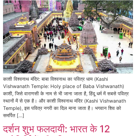
काशी विश्वनाथ मंदिर: बाबा विश्वनाथ का पवित्र धाम (Kashi
Vishwanath Temple: Holy place of Baba Vishwanath)
काशी, जिसे वाराणसी के नाम से भी जाना जाता है, हिंदू धर्म में सबसे पवित्र
स्थानों में से एक है। और काशी विश्वनाथ मंदिर (Kashi Vishwanath
Temple), इस पवित्र नगरी का दिल माना जाता है। भगवान शिव को
समर्पित […]
दर्शन शुभ फलदायी: भारत के 12