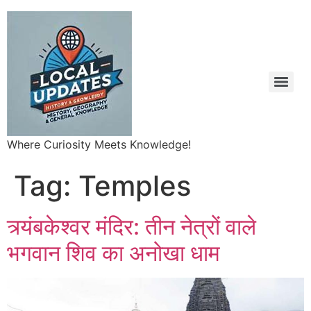
Where Curiosity Meets Knowledge!
Tag:
Temples
त्र्यंबकेश्वर मंदिर: तीन नेत्रों वाले
भगवान शिव का अनोखा धाम