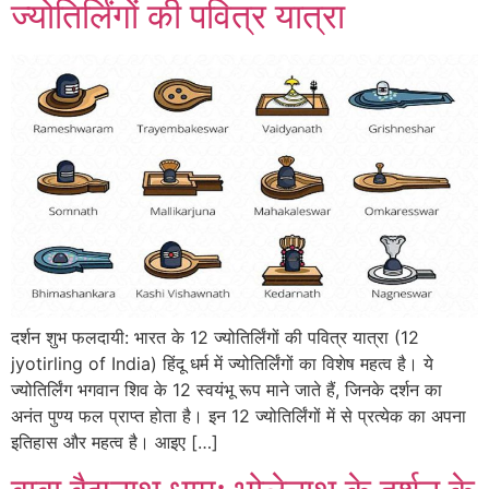
ज्योतिर्लिंगों की पवित्र यात्रा
दर्शन शुभ फलदायी: भारत के 12 ज्योतिर्लिंगों की पवित्र यात्रा (12
jyotirling of India) हिंदू धर्म में ज्योतिर्लिंगों का विशेष महत्व है। ये
ज्योतिर्लिंग भगवान शिव के 12 स्वयंभू रूप माने जाते हैं, जिनके दर्शन का
अनंत पुण्य फल प्राप्त होता है। इन 12 ज्योतिर्लिंगों में से प्रत्येक का अपना
इतिहास और महत्व है। आइए […]