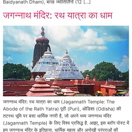
Baidyanath Dham), बारह ज्योतिर्लिंगों (12 […]
जगन्नाथ मंदिर: रथ यात्रा का धाम
जगन्नाथ मंदिर: रथ यात्रा का धाम (Jagannath Temple: The
Abode of the Rath Yatra) पूरी (Puri), ओडिशा (Odisha) की
तटस्थ भूमि पर बसा धार्मिक नगरी है, जो अपने भव्य जगन्नाथ मंदिर
(Jagannath Temple) के लिए विश्व प्रसिद्ध है. आइए, इस ब्लॉग पोस्ट में
हम जगन्नाथ मंदिर के इतिहास, धार्मिक महत्व और अनोखी परंपराओं की