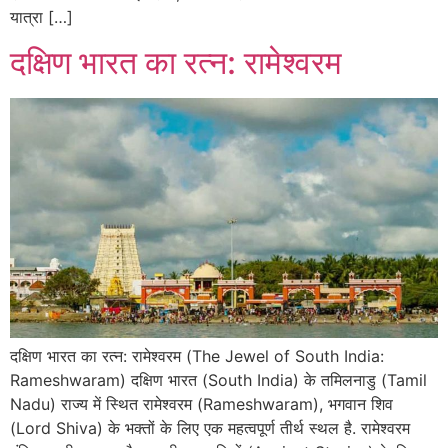
यात्रा […]
दक्षिण भारत का रत्न: रामेश्वरम
दक्षिण भारत का रत्न: रामेश्वरम (The Jewel of South India:
Rameshwaram) दक्षिण भारत (South India) के तमिलनाडु (Tamil
Nadu) राज्य में स्थित रामेश्वरम (Rameshwaram), भगवान शिव
(Lord Shiva) के भक्तों के लिए एक महत्वपूर्ण तीर्थ स्थल है. रामेश्वरम