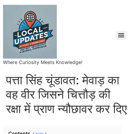
Where Curiosity Meets Knowledge!
पत्ता सिंह चूंडावत: मेवाड़ का
वह वीर जिसने चित्तौड़ की
रक्षा में प्राण न्यौछावर कर दिए
Contents
hide