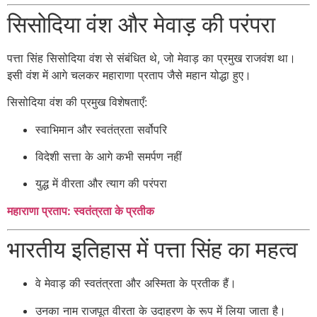
सिसोदिया वंश और मेवाड़ की परंपरा
पत्ता सिंह सिसोदिया वंश से संबंधित थे, जो मेवाड़ का प्रमुख राजवंश था।
इसी वंश में आगे चलकर महाराणा प्रताप जैसे महान योद्धा हुए।
सिसोदिया वंश की प्रमुख विशेषताएँ:
स्वाभिमान और स्वतंत्रता सर्वोपरि
विदेशी सत्ता के आगे कभी समर्पण नहीं
युद्ध में वीरता और त्याग की परंपरा
महाराणा प्रताप: स्वतंत्रता के प्रतीक
भारतीय इतिहास में पत्ता सिंह का महत्व
वे मेवाड़ की स्वतंत्रता और अस्मिता के प्रतीक हैं।
उनका नाम राजपूत वीरता के उदाहरण के रूप में लिया जाता है।