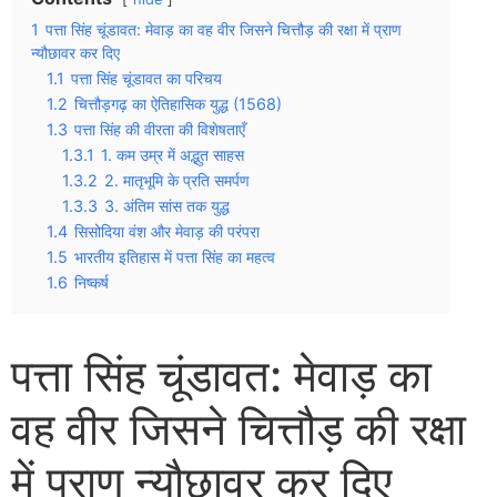
1
पत्ता सिंह चूंडावत: मेवाड़ का वह वीर जिसने चित्तौड़ की रक्षा में प्राण
न्यौछावर कर दिए
1.1
पत्ता सिंह चूंडावत का परिचय
1.2
चित्तौड़गढ़ का ऐतिहासिक युद्ध (1568)
1.3
पत्ता सिंह की वीरता की विशेषताएँ
1.3.1
1. कम उम्र में अद्भुत साहस
1.3.2
2. मातृभूमि के प्रति समर्पण
1.3.3
3. अंतिम सांस तक युद्ध
1.4
सिसोदिया वंश और मेवाड़ की परंपरा
1.5
भारतीय इतिहास में पत्ता सिंह का महत्व
1.6
निष्कर्ष
पत्ता सिंह चूंडावत: मेवाड़ का
वह वीर जिसने चित्तौड़ की रक्षा
में प्राण न्यौछावर कर दिए