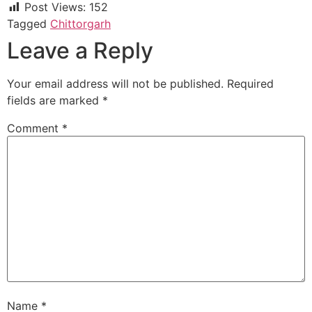
Post Views:
152
Tagged
Chittorgarh
Leave a Reply
Your email address will not be published.
Required
fields are marked
*
Comment
*
Name
*