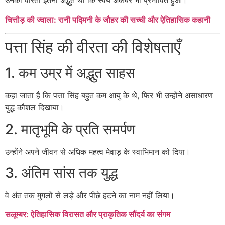
उनकी वीरता इतनी अद्भुत थी कि स्वयं अकबर भी प्रभावित हुआ।
चित्तौड़ की ज्वाला: रानी पद्मिनी के जौहर की सच्ची और ऐतिहासिक कहानी
पत्ता सिंह की वीरता की विशेषताएँ
1. कम उम्र में अद्भुत साहस
कहा जाता है कि पत्ता सिंह बहुत कम आयु के थे, फिर भी उन्होंने असाधारण
युद्ध कौशल दिखाया।
2. मातृभूमि के प्रति समर्पण
उन्होंने अपने जीवन से अधिक महत्व मेवाड़ के स्वाभिमान को दिया।
3. अंतिम सांस तक युद्ध
वे अंत तक मुगलों से लड़े और पीछे हटने का नाम नहीं लिया।
सलूम्बर: ऐतिहासिक विरासत और प्राकृतिक सौंदर्य का संगम