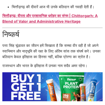
चित्तौड़गढ़ की दीवारें आज भी उनके बलिदान की गवाही देती हैं।
चित्तौड़गढ़: वीरता और प्रशासनिक धरोहर का संगम | Chittorgarh: A
Blend of Valor and Administrative Heritage
निष्कर्ष
पत्ता सिंह चूंडावत का जीवन हमें सिखाता है कि सच्चा वीर वही है जो अपने
स्वाभिमान और मातृभूमि की रक्षा के लिए अंतिम सांस तक संघर्ष करे। उनका
बलिदान केवल इतिहास का हिस्सा नहीं, बल्कि प्रेरणा का स्रोत है।
राजस्थान और भारत के इतिहास में उनका नाम सदैव अमर रहेगा।