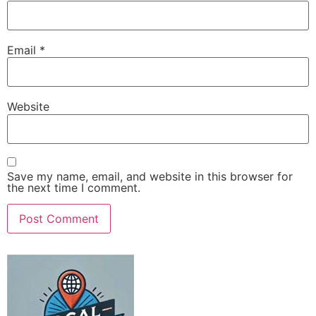
Email
*
Website
Save my name, email, and website in this browser for
the next time I comment.