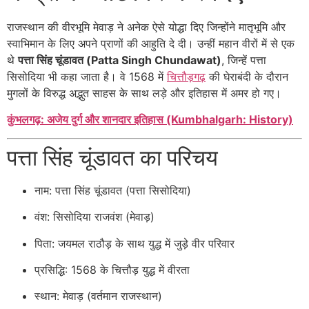
राजस्थान की वीरभूमि मेवाड़ ने अनेक ऐसे योद्धा दिए जिन्होंने मातृभूमि और
स्वाभिमान के लिए अपने प्राणों की आहुति दे दी। उन्हीं महान वीरों में से एक
थे
पत्ता सिंह चूंडावत (Patta Singh Chundawat)
, जिन्हें पत्ता
सिसोदिया भी कहा जाता है। वे 1568 में
चित्तौड़गढ़
की घेराबंदी के दौरान
मुगलों के विरुद्ध अद्भुत साहस के साथ लड़े और इतिहास में अमर हो गए।
कुंभलगढ़: अजेय दुर्ग और शानदार इतिहास (Kumbhalgarh: History)
पत्ता सिंह चूंडावत का परिचय
नाम: पत्ता सिंह चूंडावत (पत्ता सिसोदिया)
वंश: सिसोदिया राजवंश (मेवाड़)
पिता: जयमल राठौड़ के साथ युद्ध में जुड़े वीर परिवार
प्रसिद्धि: 1568 के चित्तौड़ युद्ध में वीरता
स्थान: मेवाड़ (वर्तमान राजस्थान)