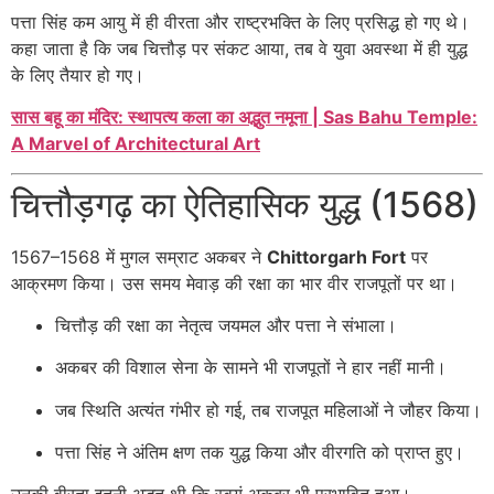
पत्ता सिंह कम आयु में ही वीरता और राष्ट्रभक्ति के लिए प्रसिद्ध हो गए थे।
कहा जाता है कि जब चित्तौड़ पर संकट आया, तब वे युवा अवस्था में ही युद्ध
के लिए तैयार हो गए।
सास बहू का मंदिर: स्थापत्य कला का अद्भुत नमूना | Sas Bahu Temple:
A Marvel of Architectural Art
चित्तौड़गढ़ का ऐतिहासिक युद्ध (1568)
1567–1568 में मुगल सम्राट अकबर ने
Chittorgarh Fort
पर
आक्रमण किया। उस समय मेवाड़ की रक्षा का भार वीर राजपूतों पर था।
चित्तौड़ की रक्षा का नेतृत्व जयमल और पत्ता ने संभाला।
अकबर की विशाल सेना के सामने भी राजपूतों ने हार नहीं मानी।
जब स्थिति अत्यंत गंभीर हो गई, तब राजपूत महिलाओं ने जौहर किया।
पत्ता सिंह ने अंतिम क्षण तक युद्ध किया और वीरगति को प्राप्त हुए।