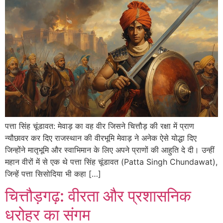
पत्ता सिंह चूंडावत: मेवाड़ का वह वीर जिसने चित्तौड़ की रक्षा में प्राण
न्यौछावर कर दिए राजस्थान की वीरभूमि मेवाड़ ने अनेक ऐसे योद्धा दिए
जिन्होंने मातृभूमि और स्वाभिमान के लिए अपने प्राणों की आहुति दे दी। उन्हीं
महान वीरों में से एक थे पत्ता सिंह चूंडावत (Patta Singh Chundawat),
जिन्हें पत्ता सिसोदिया भी कहा […]
चित्तौड़गढ़: वीरता और प्रशासनिक
धरोहर का संगम