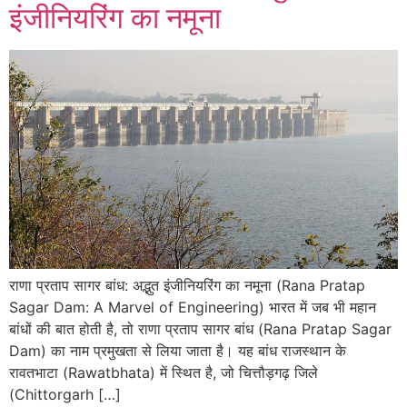
इंजीनियरिंग का नमूना
राणा प्रताप सागर बांध: अद्भुत इंजीनियरिंग का नमूना (Rana Pratap
Sagar Dam: A Marvel of Engineering) भारत में जब भी महान
बांधों की बात होती है, तो राणा प्रताप सागर बांध (Rana Pratap Sagar
Dam) का नाम प्रमुखता से लिया जाता है। यह बांध राजस्थान के
रावतभाटा (Rawatbhata) में स्थित है, जो चित्तौड़गढ़ जिले
(Chittorgarh […]