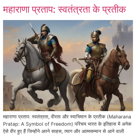
महाराणा प्रताप: स्वतंत्रता के प्रतीक
महाराणा प्रताप: स्वतंत्रता, वीरता और स्वाभिमान के प्रतीक (Maharana
Pratap: A Symbol of Freedom) परिचय भारत के इतिहास में अनेक
ऐसे वीर हुए हैं जिन्होंने अपने साहस, त्याग और आत्मसम्मान से आने वाली