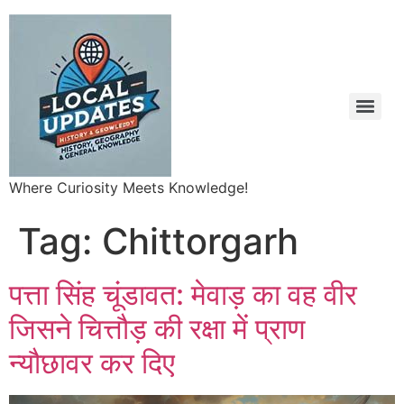
Where Curiosity Meets Knowledge!
Tag:
Chittorgarh
पत्ता सिंह चूंडावत: मेवाड़ का वह वीर
जिसने चित्तौड़ की रक्षा में प्राण
न्यौछावर कर दिए