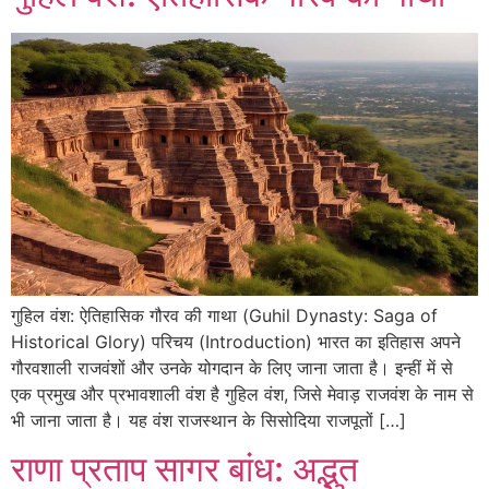
गुहिल वंश: ऐतिहासिक गौरव की गाथा (Guhil Dynasty: Saga of
Historical Glory) परिचय (Introduction) भारत का इतिहास अपने
गौरवशाली राजवंशों और उनके योगदान के लिए जाना जाता है। इन्हीं में से
एक प्रमुख और प्रभावशाली वंश है गुहिल वंश, जिसे मेवाड़ राजवंश के नाम से
भी जाना जाता है। यह वंश राजस्थान के सिसोदिया राजपूतों […]
राणा प्रताप सागर बांध: अद्भुत