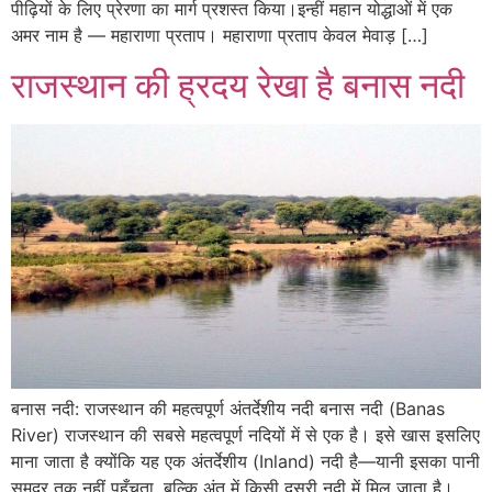
पीढ़ियों के लिए प्रेरणा का मार्ग प्रशस्त किया।इन्हीं महान योद्धाओं में एक
अमर नाम है — महाराणा प्रताप। महाराणा प्रताप केवल मेवाड़ […]
राजस्थान की ह्रदय रेखा है बनास नदी
बनास नदी: राजस्थान की महत्वपूर्ण अंतर्देशीय नदी बनास नदी (Banas
River) राजस्थान की सबसे महत्वपूर्ण नदियों में से एक है। इसे खास इसलिए
माना जाता है क्योंकि यह एक अंतर्देशीय (Inland) नदी है—यानी इसका पानी
समुद्र तक नहीं पहुँचता, बल्कि अंत में किसी दूसरी नदी में मिल जाता है।