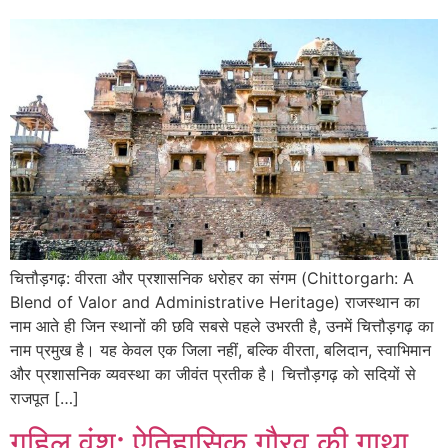
चित्तौड़गढ़: वीरता और प्रशासनिक धरोहर का संगम (Chittorgarh: A
Blend of Valor and Administrative Heritage) राजस्थान का
नाम आते ही जिन स्थानों की छवि सबसे पहले उभरती है, उनमें चित्तौड़गढ़ का
नाम प्रमुख है। यह केवल एक जिला नहीं, बल्कि वीरता, बलिदान, स्वाभिमान
और प्रशासनिक व्यवस्था का जीवंत प्रतीक है। चित्तौड़गढ़ को सदियों से
राजपूत […]
गुहिल वंश: ऐतिहासिक गौरव की गाथा