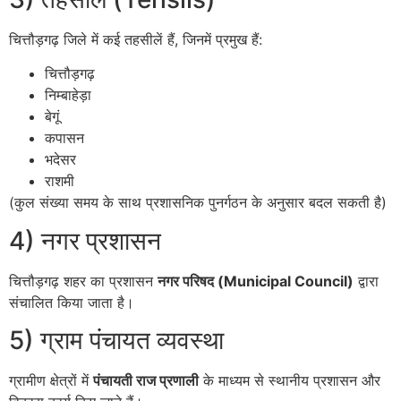
चित्तौड़गढ़ जिले में कई तहसीलें हैं, जिनमें प्रमुख हैं:
चित्तौड़गढ़
निम्बाहेड़ा
बेगूं
कपासन
भदेसर
राशमी
(कुल संख्या समय के साथ प्रशासनिक पुनर्गठन के अनुसार बदल सकती है)
4) नगर प्रशासन
चित्तौड़गढ़ शहर का प्रशासन
नगर परिषद (Municipal Council)
द्वारा
संचालित किया जाता है।
5) ग्राम पंचायत व्यवस्था
ग्रामीण क्षेत्रों में
पंचायती राज प्रणाली
के माध्यम से स्थानीय प्रशासन और