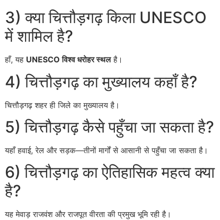
3) क्या चित्तौड़गढ़ किला UNESCO
में शामिल है?
हाँ, यह
UNESCO विश्व धरोहर स्थल
है।
4) चित्तौड़गढ़ का मुख्यालय कहाँ है?
चित्तौड़गढ़ शहर ही जिले का मुख्यालय है।
5) चित्तौड़गढ़ कैसे पहुँचा जा सकता है?
यहाँ हवाई, रेल और सड़क—तीनों मार्गों से आसानी से पहुँचा जा सकता है।
6) चित्तौड़गढ़ का ऐतिहासिक महत्व क्या
है?
यह मेवाड़ राजवंश और राजपूत वीरता की प्रमुख भूमि रही है।