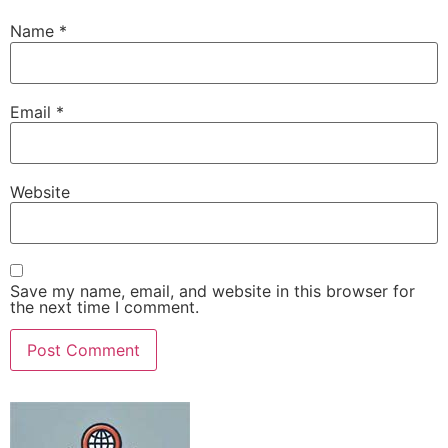
Name
*
Email
*
Website
Save my name, email, and website in this browser for
the next time I comment.