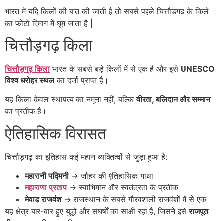
भारत में यदि किलों की बात की जाती है तो सबसे पहले चित्तौडगढ के किले
का फोटो दिमाग में घूम जाता है |
चित्तौड़गढ़ किला
चित्तौड़गढ़ किला
भारत के सबसे बड़े किलों में से एक है और इसे
UNESCO
विश्व धरोहर स्थल
का दर्जा प्राप्त है।
यह किला केवल स्थापत्य का नमूना नहीं, बल्कि
वीरता, बलिदान और सम्मान
का प्रतीक है।
ऐतिहासिक विरासत
चित्तौड़गढ़ का इतिहास कई महान व्यक्तित्वों से जुड़ा हुआ है:
महारानी पद्मिनी
→ जौहर की ऐतिहासिक गाथा
महाराणा प्रताप
→ स्वाभिमान और स्वतंत्रता के प्रतीक
मेवाड़ राजवंश
→ राजस्थान के सबसे गौरवशाली राजवंशों में से एक
यह क्षेत्र बार-बार हुए युद्धों और संघर्षों का साक्षी रहा है, जिसने इसे
राजपूत