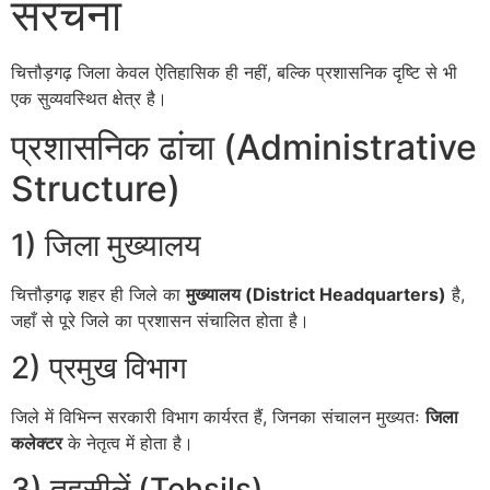
संरचना
चित्तौड़गढ़ जिला केवल ऐतिहासिक ही नहीं, बल्कि प्रशासनिक दृष्टि से भी
एक सुव्यवस्थित क्षेत्र है।
प्रशासनिक ढांचा (Administrative
Structure)
1) जिला मुख्यालय
चित्तौड़गढ़ शहर ही जिले का
मुख्यालय (District Headquarters)
है,
जहाँ से पूरे जिले का प्रशासन संचालित होता है।
2) प्रमुख विभाग
जिले में विभिन्न सरकारी विभाग कार्यरत हैं, जिनका संचालन मुख्यतः
जिला
कलेक्टर
के नेतृत्व में होता है।
3) तहसीलें (Tehsils)