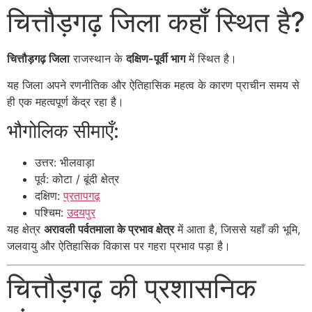
चित्तौड़गढ़ जिला कहाँ स्थित है?
चित्तौड़गढ़ जिला
राजस्थान के
दक्षिण-पूर्वी भाग
में स्थित है।
यह जिला अपने रणनीतिक और ऐतिहासिक महत्व के कारण प्राचीन समय से
ही एक महत्वपूर्ण केंद्र रहा है।
भौगोलिक सीमाएँ:
उत्तर: भीलवाड़ा
पूर्व: कोटा / बूंदी क्षेत्र
दक्षिण:
प्रतापगढ़
पश्चिम:
उदयपुर
यह क्षेत्र
अरावली पर्वतमाला के प्रभाव क्षेत्र
में आता है, जिससे यहाँ की भूमि,
जलवायु और ऐतिहासिक विकास पर गहरा प्रभाव पड़ा है।
चित्तौड़गढ़ की प्रशासनिक