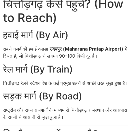
चित्तौड़गढ़ कैसे पहुँचे? (How
to Reach)
हवाई मार्ग (By Air)
सबसे नजदीकी हवाई अड्डा
उदयपुर (Maharana Pratap Airport)
में
स्थित है, जो चित्तौड़गढ़ से लगभग 90–100 किमी दूर है।
रेल मार्ग (By Train)
चित्तौड़गढ़ रेलवे स्टेशन देश के कई प्रमुख शहरों से अच्छी तरह जुड़ा हुआ है।
सड़क मार्ग (By Road)
राष्ट्रीय और राज्य राजमार्गों के माध्यम से चित्तौड़गढ़ राजस्थान और आसपास
के राज्यों से आसानी से जुड़ा हुआ है।