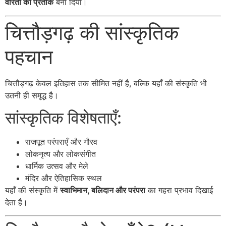
वीरता का प्रतीक
बना दिया।
चित्तौड़गढ़ की सांस्कृतिक
पहचान
चित्तौड़गढ़ केवल इतिहास तक सीमित नहीं है, बल्कि यहाँ की संस्कृति भी
उतनी ही समृद्ध है।
सांस्कृतिक विशेषताएँ:
राजपूत परंपराएँ और गौरव
लोकनृत्य और लोकसंगीत
धार्मिक उत्सव और मेले
मंदिर और ऐतिहासिक स्थल
यहाँ की संस्कृति में
स्वाभिमान, बलिदान और परंपरा
का गहरा प्रभाव दिखाई
देता है।