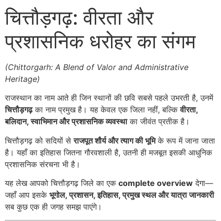
चित्तौड़गढ़: वीरता और
प्रशासनिक धरोहर का संगम
(Chittorgarh: A Blend of Valor and Administrative
Heritage)
राजस्थान का नाम आते ही जिन स्थानों की छवि सबसे पहले उभरती है, उनमें
चित्तौड़गढ़
का नाम प्रमुख है। यह केवल एक जिला नहीं, बल्कि
वीरता,
बलिदान, स्वाभिमान और प्रशासनिक व्यवस्था
का जीवंत प्रतीक है।
चित्तौड़गढ़ को सदियों से
राजपूत शौर्य और त्याग की भूमि
के रूप में जाना जाता
है। यहाँ का इतिहास जितना गौरवशाली है, उतनी ही मजबूत इसकी आधुनिक
प्रशासनिक संरचना भी है।
यह लेख आपको चित्तौड़गढ़ जिले का एक
complete overview
देगा—
जहाँ आप इसके
भूगोल, प्रशासन, इतिहास, प्रमुख स्थल और यात्रा जानकारी
सब कुछ एक ही जगह समझ पाएंगे।