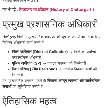
विकास कार्य किए जाते हैं।
यह भी पढ़ें :
चित्तौडगढ का इतिहास (History of Chittorgarh)
प्रमुख प्रशासनिक अधिकारी
चित्तौड़गढ़ जिले में प्रशासनिक व्यवस्था को सुचारू रूप से चलाने के लिए
विभिन्न अधिकारी कार्य करते हैं:
जिला कलेक्टर (District Collector)
→ जिले का सर्वोच्च
प्रशासनिक अधिकारी
पुलिस अधीक्षक (SP)
→ कानून व्यवस्था की जिम्मेदारी
जिला परिषद (Zila Parishad)
→ ग्रामीण विकास कार्यों की
निगरानी
यह प्रशासनिक संरचना जिले के
विकास, कानून व्यवस्था और सार्वजनिक
सेवाओं
को सुनिश्चित करती है।
ऐतिहासिक महत्व