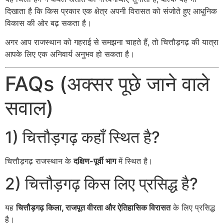
दिखाता है कि किस प्रकार एक क्षेत्र अपनी विरासत को संजोते हुए आधुनिक
विकास की ओर बढ़ सकता है।
अगर आप राजस्थान को गहराई से समझना चाहते हैं, तो चित्तौड़गढ़ की यात्रा
आपके लिए एक अनिवार्य अनुभव हो सकता है।
FAQs (अक्सर पूछे जाने वाले
सवाल)
1) चित्तौड़गढ़ कहाँ स्थित है?
चित्तौड़गढ़ राजस्थान के
दक्षिण-पूर्वी भाग
में स्थित है।
2) चित्तौड़गढ़ किस लिए प्रसिद्ध है?
यह
चित्तौड़गढ़ किला, राजपूत वीरता और ऐतिहासिक विरासत
के लिए प्रसिद्ध
है।