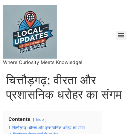
Where Curiosity Meets Knowledge!
चित्तौड़गढ़: वीरता और
प्रशासनिक धरोहर का संगम
Contents
hide
1
चित्तौड़गढ़: वीरता और प्रशासनिक धरोहर का संगम