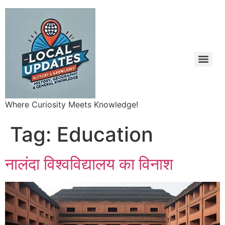
Where Curiosity Meets Knowledge!
Tag:
Education
नालंदा विश्वविद्यालय का विनाश