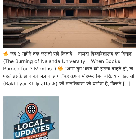
जब 3 महीने तक जलती रही किताबें – नालंदा विश्वविद्यालय का विनाश
(The Burning of Nalanda University – When Books
Burned for 3 Months! )
“अगर तुम भारत को हराना चाहते हो, तो
पहले इसके ज्ञान को जलाना होगा!”यह कथन मोहम्मद बिन बख्तियार खिलजी
(Bakhtiyar Khilji attack) की मानसिकता को दर्शाता है, जिसने […]