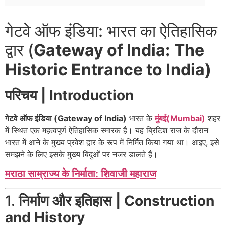
गेटवे ऑफ इंडिया: भारत का ऐतिहासिक
द्वार (
Gateway of India: The
Historic Entrance to India)
परिचय | Introduction
गेटवे ऑफ इंडिया (Gateway of India)
भारत के
मुंबई(Mumbai)
शहर
में स्थित एक महत्वपूर्ण ऐतिहासिक स्मारक है। यह ब्रिटिश राज के दौरान
भारत में आने के मुख्य प्रवेश द्वार के रूप में निर्मित किया गया था। आइए, इसे
समझने के लिए इसके मुख्य बिंदुओं पर नजर डालते हैं।
मराठा साम्राज्य के निर्माता: शिवाजी महाराज
1.
निर्माण और इतिहास | Construction
and History