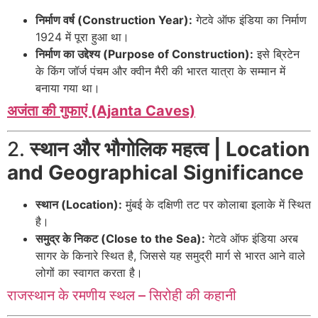
निर्माण वर्ष (Construction Year):
गेटवे ऑफ इंडिया का निर्माण
1924 में पूरा हुआ था।
निर्माण का उद्देश्य (Purpose of Construction):
इसे ब्रिटेन
के किंग जॉर्ज पंचम और क्वीन मैरी की भारत यात्रा के सम्मान में
बनाया गया था।
अजंता की गुफाएं (Ajanta Caves)
2.
स्थान और भौगोलिक महत्व | Location
and Geographical Significance
स्थान (Location):
मुंबई के दक्षिणी तट पर कोलाबा इलाके में स्थित
है।
समुद्र के निकट (Close to the Sea):
गेटवे ऑफ इंडिया अरब
सागर के किनारे स्थित है, जिससे यह समुद्री मार्ग से भारत आने वाले
लोगों का स्वागत करता है।
राजस्थान के रमणीय स्थल – सिरोही की कहानी