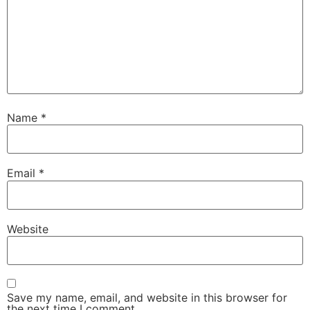
Name
*
Email
*
Website
Save my name, email, and website in this browser for
the next time I comment.