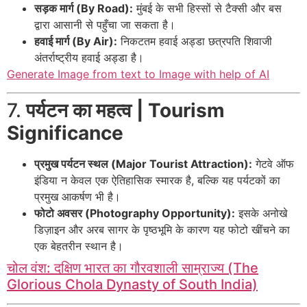
सड़क मार्ग (By Road):
मुंबई के सभी हिस्सों से टैक्सी और बस
द्वारा आसानी से पहुँचा जा सकता है।
हवाई मार्ग (By Air):
निकटतम हवाई अड्डा छत्रपति शिवाजी
अंतर्राष्ट्रीय हवाई अड्डा है।
Generate Image from text to Image with help of AI
7.
पर्यटन का महत्व | Tourism
Significance
प्रमुख पर्यटन स्थल (Major Tourist Attraction):
गेटवे ऑफ
इंडिया न केवल एक ऐतिहासिक स्मारक है, बल्कि यह पर्यटकों का
प्रमुख आकर्षण भी है।
फोटो अवसर (Photography Opportunity):
इसके अनोखे
डिज़ाइन और अरब सागर के पृष्ठभूमि के कारण यह फोटो खींचने का
एक बेहतरीन स्थान है।
चोल वंश: दक्षिण भारत का गौरवशाली साम्राज्य (The
Glorious Chola Dynasty of South India)