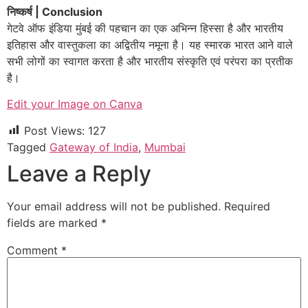
निष्कर्ष | Conclusion
गेटवे ऑफ इंडिया मुंबई की पहचान का एक अभिन्न हिस्सा है और भारतीय
इतिहास और वास्तुकला का अद्वितीय नमूना है। यह स्मारक भारत आने वाले
सभी लोगों का स्वागत करता है और भारतीय संस्कृति एवं परंपरा का प्रतीक
है।
Edit your Image on Canva
Post Views:
127
Tagged
Gateway of India
,
Mumbai
Leave a Reply
Your email address will not be published.
Required
fields are marked
*
Comment
*