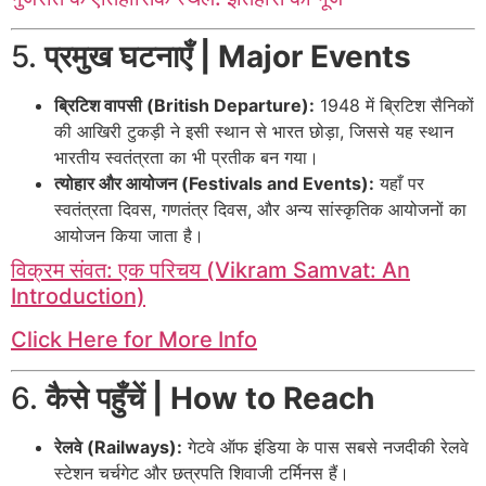
5.
प्रमुख घटनाएँ | Major Events
ब्रिटिश वापसी (British Departure):
1948 में ब्रिटिश सैनिकों
की आखिरी टुकड़ी ने इसी स्थान से भारत छोड़ा, जिससे यह स्थान
भारतीय स्वतंत्रता का भी प्रतीक बन गया।
त्योहार और आयोजन (Festivals and Events):
यहाँ पर
स्वतंत्रता दिवस, गणतंत्र दिवस, और अन्य सांस्कृतिक आयोजनों का
आयोजन किया जाता है।
विक्रम संवत: एक परिचय (Vikram Samvat: An
Introduction)
Click Here for More Info
6.
कैसे पहुँचें | How to Reach
रेलवे (Railways):
गेटवे ऑफ इंडिया के पास सबसे नजदीकी रेलवे
स्टेशन चर्चगेट और छत्रपति शिवाजी टर्मिनस हैं।