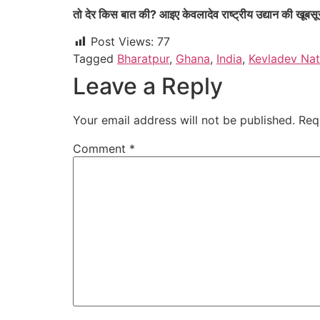
तो देर किस बात की? आइए केवलादेव राष्ट्रीय उद्यान की खूबसूर
Post Views:
77
Tagged
Bharatpur
,
Ghana
,
India
,
Kevladev Nat
Leave a Reply
Your email address will not be published.
Req
Comment
*