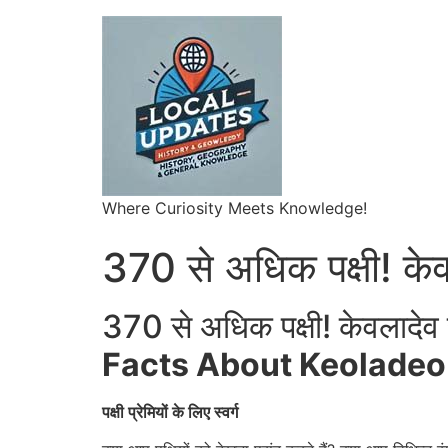
Where Curiosity Meets Knowledge!
370 से अधिक पक्षी! केवला
370 से अधिक पक्षी! केवलादेव राष
Facts About Keoladeo
पक्षी प्रेमियों के लिए स्वर्ग