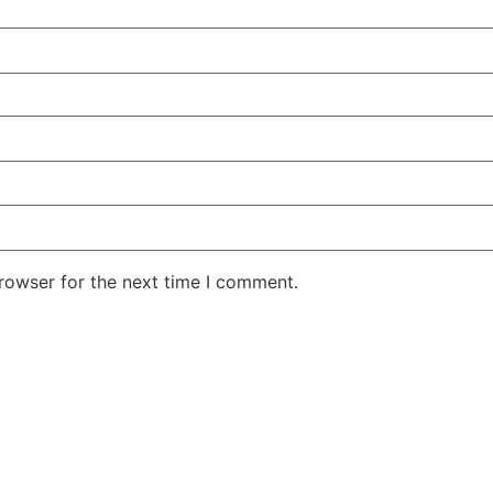
rowser for the next time I comment.