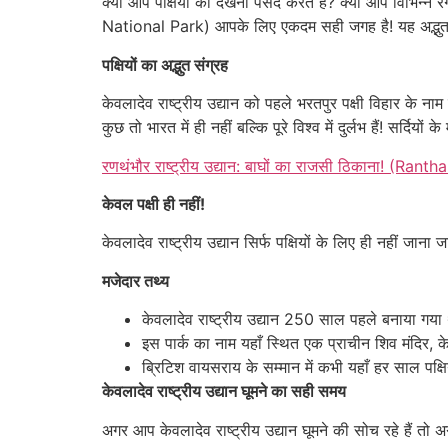
क्या आप पक्षियों को देखना पसंद करते हैं? क्या आप विभिन्न 
National Park) आपके लिए एकदम सही जगह है! यह अद्भुत पार्क 
पक्षियों का अद्भुत संग्रह
केवलादेव राष्ट्रीय उद्यान को पहले भरतपुर पक्षी विहार के ना
कुछ तो भारत में ही नहीं बल्कि पूरे विश्व में दुर्लभ हैं! सर्दियों 
रणथंभौर राष्ट्रीय उद्यान: बाघों का राजसी ठिकाना! (R
केवल पक्षी ही नहीं!
केवलादेव राष्ट्रीय उद्यान सिर्फ पक्षियों के लिए ही नहीं जान
मजेदार तथ्य
केवलादेव राष्ट्रीय उद्यान 250 साल पहले बनाया गया 
इस पार्क का नाम यहाँ स्थित एक प्राचीन शिव मंदिर, क
ब्रिटिश वायसराय के सम्मान में कभी यहाँ हर साल पक्
केवलादेव राष्ट्रीय उद्यान घूमने का सही समय
अगर आप केवलादेव राष्ट्रीय उद्यान घूमने की सोच रहे हैं तो 