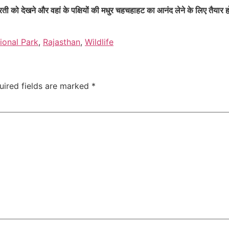
ती को देखने और वहां के पक्षियों की मधुर चहचहाहट का आनंद लेने के लिए तैयार ह
ional Park
,
Rajasthan
,
Wildlife
uired fields are marked
*