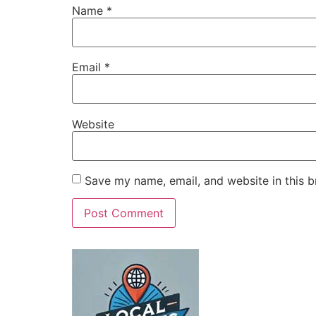
Name
*
Email
*
Website
Save my name, email, and website in this b