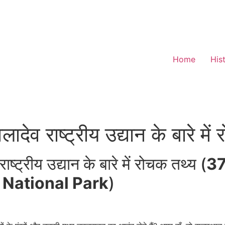
Home
His
देव राष्ट्रीय उद्यान के बारे में
्ट्रीय उद्यान के बारे में रोचक तथ्य (
37
 National Park
)