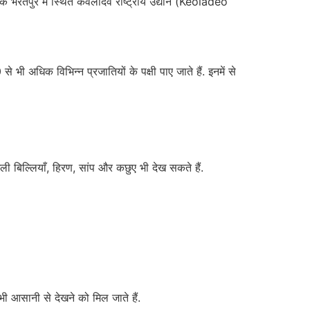
के भरतपुर में स्थित केवलादेव राष्ट्रीय उद्यान (Keoladeo
भी अधिक विभिन्न प्रजातियों के पक्षी पाए जाते हैं. इनमें से
ंगली बिल्लियाँ, हिरण, सांप और कछुए भी देख सकते हैं.
भी आसानी से देखने को मिल जाते हैं.