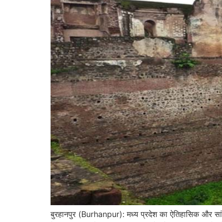
बुरहानपुर (Burhanpur): मध्य प्रदेश का ऐतिहासिक और सा