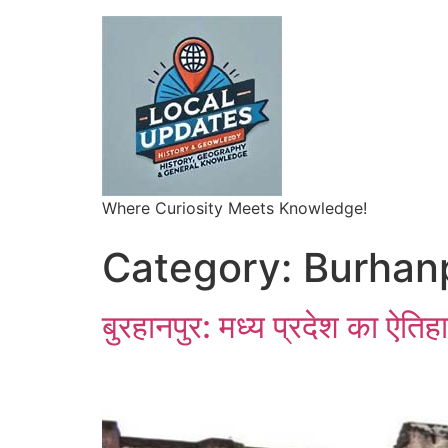
Where Curiosity Meets Knowledge!
Category:
Burhan
बुरहानपुर: मध्य प्रदेश का ऐत