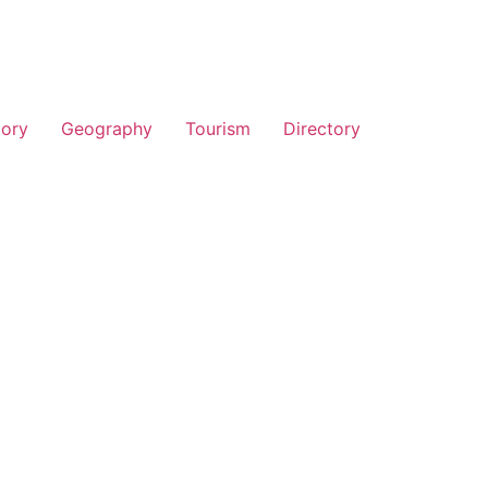
tory
Geography
Tourism
Directory