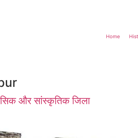
Home
His
pur
िहासिक और सांस्कृतिक जिला