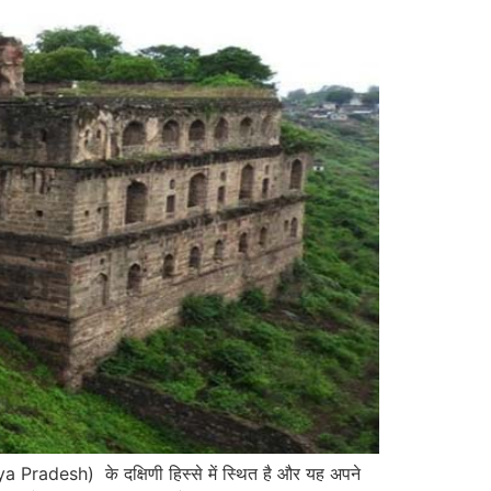
 Pradesh) के दक्षिणी हिस्से में स्थित है और यह अपने