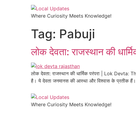
Where Curiosity Meets Knowledge!
Tag:
Pabuji
लोक देवता: राजस्थान की धार्मि
लोक देवता: राजस्थान की धार्मिक परंपरा | Lok Devta: Th
है। ये देवता जनमानस की आस्था और विश्वास के प्रतीक हैं
Where Curiosity Meets Knowledge!