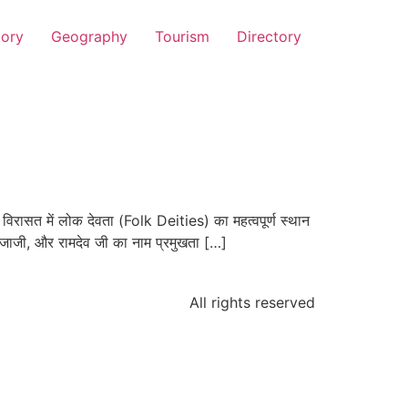
tory
Geography
Tourism
Directory
रासत में लोक देवता (Folk Deities) का महत्वपूर्ण स्थान
ेजाजी, और रामदेव जी का नाम प्रमुखता […]
All rights reserved