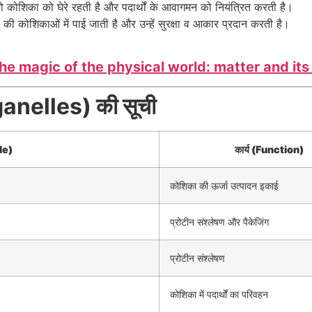
ो कोशिका को घेरे रहती है और पदार्थों के आवागमन को नियंत्रित करती है।
ं की कोशिकाओं में पाई जाती है और उन्हें सुरक्षा व आकार प्रदान करती है।
ूप (The magic of the physical world: matter and it
ganelles) की सूची
le)
कार्य (Function)
कोशिका की ऊर्जा उत्पादन इकाई
प्रोटीन संश्लेषण और पैकेजिंग
प्रोटीन संश्लेषण
कोशिका में पदार्थों का परिवहन