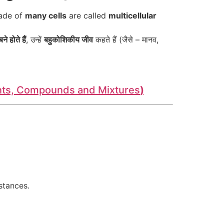
made of
many cells
are called
multicellular
 होते हैं
, उन्हें
बहुकोशिकीय जीव
कहते हैं (जैसे – मानव,
ents, Compounds and Mixtures
)
stances.