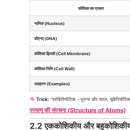
कोशिका का प्रकार
नाभिक (Nucleus)
डीएनए (DNA)
कोशिका झिल्ली (Cell Membrane)
कोशिका भित्ति (Cell Wall)
उदाहरण (Examples)
Trick:
“प्रोकैरियोटिक – पुराना और सरल, यूकैरियोटि
परमाणु की संरचना (Structure of Atoms)
2.2 एककोशिकीय और बहुकोशिकी