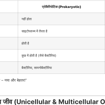
प्रोकैरियोटिक (Prokaryotic)
नहीं होता
साइटोप्लाज्म में तैरता है
होती है
कुछ में होती है (जैसे बैक्टीरिया)
बैक्टीरिया, सायनोबैक्टीरिया
क – नया और बेहतर!”
य जीव (Unicellular & Multicellular