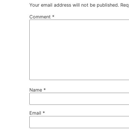
Your email address will not be published.
Req
Comment
*
Name
*
Email
*