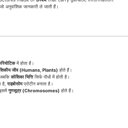
ं जो अनुवांशिक जानकारी ले जाती हैं।
कैरियोटिक
में होता है।
ोशिकीय जीव (Humans, Plants)
होते हैं।
, जबकि
कोशिका भित्ति
सिर्फ पौधों में होती है।
ा है,
राइबोसोम
प्रोटीन बनाता है।
इसमें
गुणसूत्र (Chromosomes)
होते हैं।