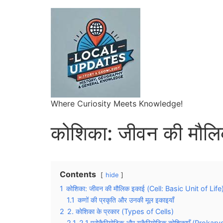
Where Curiosity Meets Knowledge!
कोशिका: जीवन की मौल
Contents
hide
1
कोशिका: जीवन की मौलिक इकाई (Cell: Basic Unit of Life
1.1
कणों की प्रकृति और उनकी मूल इकाइयाँ
2
2. कोशिका के प्रकार (Types of Cells)
2.1
2.1 प्रोकैरियोटिक और यूकैरियोटिक कोशिकाएँ (Proka