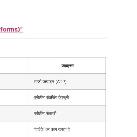
s forms)”
उदाहरण
ऊर्जा उत्पादन (ATP)
प्रोटीन पैकेजिंग फैक्ट्री
प्रोटीन फैक्ट्री
“हाईवे” का काम करता है