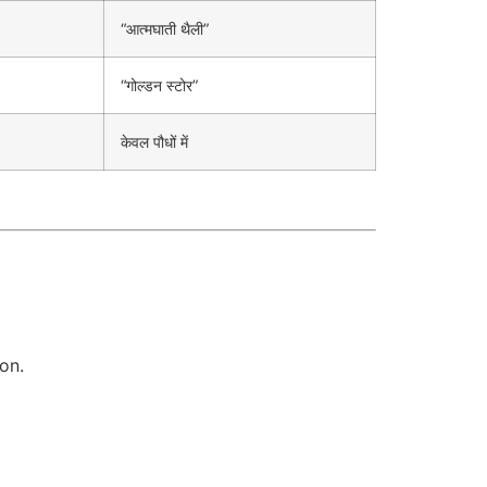
“आत्मघाती थैली”
“गोल्डन स्टोर”
केवल पौधों में
on.