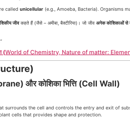
re called
unicellular
(e.g., Amoeba, Bacteria). Organisms 
शिकीय जीव
कहते हैं (जैसे – अमीबा, बैक्टीरिया)। जो जीव
अनेक कोशिकाओं से बने
!”
ण (
World of Chemistry, Nature of matter: Elem
tructure)
rane) और कोशिका भित्ति (Cell Wall)
at surrounds the cell and controls the entry and exit of sub
plant cells that provides shape and protection.