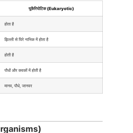
यूकैरियोटिक (Eukaryotic)
होता है
झिल्ली से घिरे नाभिक में होता है
होती है
पौधों और कवकों में होती है
मानव, पौधे, जानवर
 Organisms)