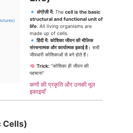
अंग्रेज़ी में:
The
cell is the basic
structural and functional unit of
ixtures)
life
. All living organisms are
made up of cells.
हिंदी में:
कोशिका जीवन की मौलिक
संरचनात्मक और कार्यात्मक इकाई है
। सभी
जीवधारी कोशिकाओं से बने होते हैं।
Trick:
“कोशिका ही जीवन की
पहचान!”
कणों की प्रकृति और उनकी मूल
इकाइयाँ
c Cells)