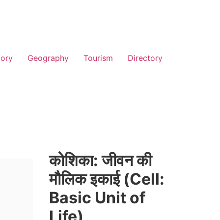
tory
Geography
Tourism
Directory
कोशिका: जीवन की
मौलिक इकाई (Cell:
Basic Unit of
Life)