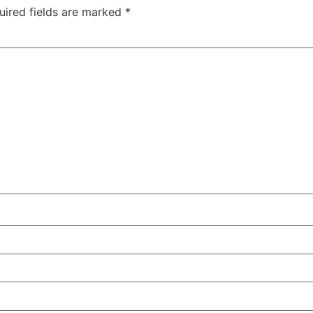
uired fields are marked
*