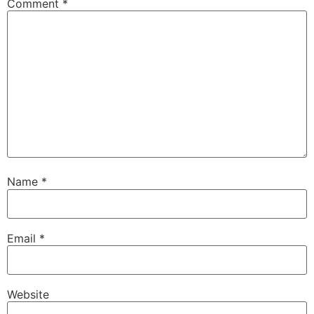
Comment
*
Name
*
Email
*
Website