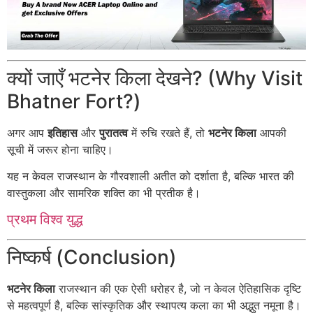
क्यों जाएँ भटनेर किला देखने? (Why Visit
Bhatner Fort?)
अगर आप
इतिहास
और
पुरातत्व
में रुचि रखते हैं, तो
भटनेर किला
आपकी
सूची में जरूर होना चाहिए।
यह न केवल राजस्थान के गौरवशाली अतीत को दर्शाता है, बल्कि भारत की
वास्तुकला और सामरिक शक्ति का भी प्रतीक है।
प्रथम विश्व युद्ध
निष्कर्ष (Conclusion)
भटनेर किला
राजस्थान की एक ऐसी धरोहर है, जो न केवल ऐतिहासिक दृष्टि
से महत्वपूर्ण है, बल्कि सांस्कृतिक और स्थापत्य कला का भी अद्भुत नमूना है।