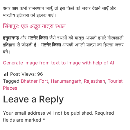
अगर आप कभी राजस्थान जाएँ, तो इस किले को जरूर देखने जाएँ और
भारतीय इतिहास की झलक पाएं।
सिंगापुर: एक अद्भुत यात्रा स्थल
हनुमानगढ़
और
भटनेर किला
जैसे स्थलों की यात्रा आपको हमारे गौरवशाली
इतिहास से जोड़ती है।
भटनेर किला
आपकी अगली यात्रा का हिस्सा जरूर
बने।
Generate Image from text to Image with help of AI
Post Views:
96
Tagged
Bhatner Fort
,
Hanumangarh
,
Rajasthan
,
Tourist
Places
Leave a Reply
Your email address will not be published.
Required
fields are marked
*