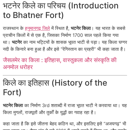
भटनेर किले का परिचय (Introduction
to Bhatner Fort)
राजस्थान के
हनुमानगढ़ जिले
में स्थित है,
भटनेर किला
। यह भारत के सबसे
प्राचीन किलों में से एक है, जिसका निर्माण 1700 साल पहले किया गया
था।
भटनेर
का नाम भट्टियों के शासक भूपत भाटी से पड़ा। यह किला घग्गर
नदी के किनारे बना हुआ है और इसे “रेगिस्तान का प्रहरी” भी कहा जाता है।
जैसलमेर का किला : इतिहास, वास्तुकला और संस्कृति की
अनमोल धरोहर
किले का इतिहास (History of the
Fort)
भटनेर किला
का निर्माण 3rd शताब्दी में राजा भूपत भाटी ने करवाया था। यह
किला मुगलों, राजपूतों और तुर्कों के युद्धों का गवाह रहा है।
कहा जाता है कि इसे जीतना बेहद कठिन था, और इसलिए इसे “अजयगढ़” भी