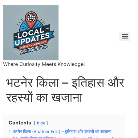
Where Curiosity Meets Knowledge!
भटनेर किला – इतिहास और
रहस्यों का खजाना
Contents
hide
1
भटनेर किला (Bhatner Fort) – इतिहास और रहस्यों का खजाना