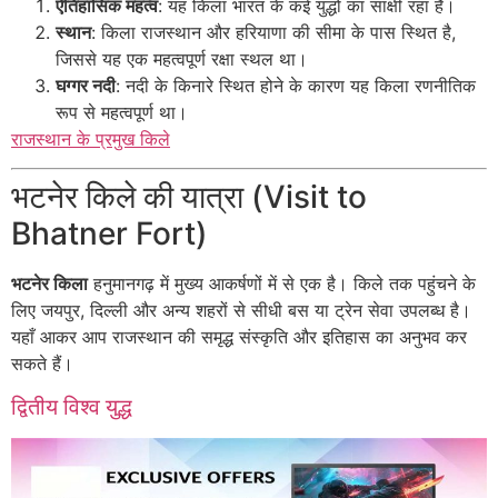
ऐतिहासिक महत्व
: यह किला भारत के कई युद्धों का साक्षी रहा है।
स्थान
: किला राजस्थान और हरियाणा की सीमा के पास स्थित है,
जिससे यह एक महत्वपूर्ण रक्षा स्थल था।
घग्गर नदी
: नदी के किनारे स्थित होने के कारण यह किला रणनीतिक
रूप से महत्वपूर्ण था।
राजस्थान के प्रमुख किले
भटनेर किले की यात्रा (Visit to
Bhatner Fort)
भटनेर किला
हनुमानगढ़ में मुख्य आकर्षणों में से एक है। किले तक पहुंचने के
लिए जयपुर, दिल्ली और अन्य शहरों से सीधी बस या ट्रेन सेवा उपलब्ध है।
यहाँ आकर आप राजस्थान की समृद्ध संस्कृति और इतिहास का अनुभव कर
सकते हैं।
द्वितीय विश्व युद्ध