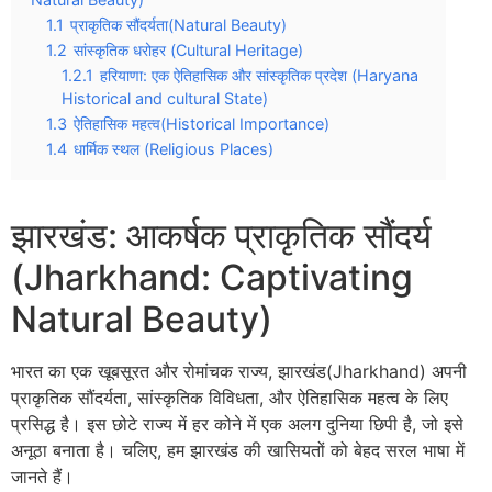
1.1
प्राकृतिक सौंदर्यता(Natural Beauty)
1.2
सांस्कृतिक धरोहर (Cultural Heritage)
1.2.1
हरियाणा: एक ऐतिहासिक और सांस्कृतिक प्रदेश (Haryana
Historical and cultural State)
1.3
ऐतिहासिक महत्व(Historical Importance)
1.4
धार्मिक स्थल (Religious Places)
झारखंड: आकर्षक प्राकृतिक सौंदर्य
(Jharkhand: Captivating
Natural Beauty)
भारत का एक खूबसूरत और रोमांचक राज्य, झारखंड(Jharkhand) अपनी
प्राकृतिक सौंदर्यता, सांस्कृतिक विविधता, और ऐतिहासिक महत्व के लिए
प्रसिद्ध है। इस छोटे राज्य में हर कोने में एक अलग दुनिया छिपी है, जो इसे
अनूठा बनाता है। चलिए, हम झारखंड की खासियतों को बेहद सरल भाषा में
जानते हैं।