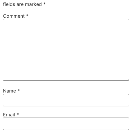
fields are marked
*
Comment
*
Name
*
Email
*