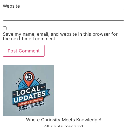
Website
Save my name, email, and website in this browser for
the next time I comment.
Where Curiosity Meets Knowledge!
All rights reserved