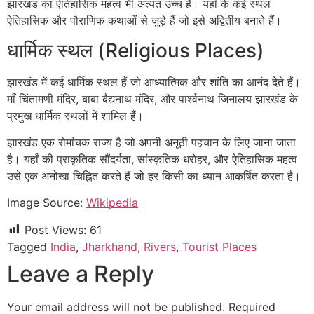
झारखंड का ऐतिहासिक महत्व भी अत्यंत उच्च है। यहाँ के कई स्थल
ऐतिहासिक और पौराणिक कथाओं से जुड़े हैं जो इसे अद्वितीय बनाते हैं।
धार्मिक स्थल (Religious Places)
झारखंड में कई धार्मिक स्थल हैं जो आध्यात्मिक और शांति का आनंद देते हैं।
माँ चिंतामणी मंदिर, बाबा बैद्यनाथ मंदिर, और पार्श्वनाथ जिनालय झारखंड के
प्रमुख धार्मिक स्थलों में शामिल हैं।
झारखंड एक रोमांचक राज्य है जो अपनी अनूठी पहचान के लिए जाना जाता
है। यहाँ की प्राकृतिक सौंदर्यता, सांस्कृतिक धरोहर, और ऐतिहासिक महत्व
उसे एक अनोखा चिह्नित करते हैं जो हर किसी का ध्यान आकर्षित करता है।
Image Source:
Wikipedia
Post Views:
61
Tagged
India
,
Jharkhand
,
Rivers
,
Tourist Places
Leave a Reply
Your email address will not be published.
Required