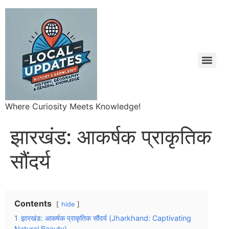
Where Curiosity Meets Knowledge!
झारखंड: आकर्षक प्राकृतिक
सौंदर्य
Contents
hide
1
झारखंड: आकर्षक प्राकृतिक सौंदर्य (Jharkhand: Captivating
Natural Beauty)