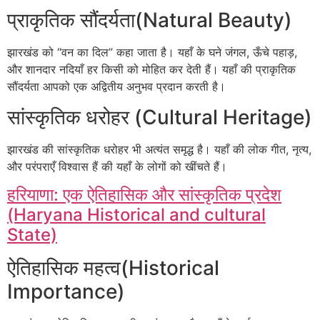
प्राकृतिक सौंदर्यता(Natural Beauty)
झारखंड को “वन का दिल” कहा जाता है। यहाँ के घने जंगल, ऊँचे पहाड़,
और शानदार नदियाँ हर किसी को मोहित कर देती हैं। यहाँ की प्राकृतिक
सौंदर्यता आपको एक अद्वितीय अनुभव प्रदान करती है।
सांस्कृतिक धरोहर (Cultural Heritage)
झारखंड की सांस्कृतिक धरोहर भी अत्यंत समृद्ध है। यहाँ की लोक गीत, नृत्य,
और परंपराएँ विश्वास हैं की यहाँ के लोगों को खींचते हैं।
हरियाणा: एक ऐतिहासिक और सांस्कृतिक प्रदेश
(Haryana Historical and cultural
State)
ऐतिहासिक महत्व(Historical
Importance)