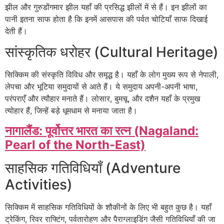
झील और गुरुडोंगमार झील यहाँ की प्रसिद्ध झीलों में से हैं। इन झीलों का
पानी इतना साफ होता है कि इनमें आसपास की पर्वत चोटियाँ साफ दिखाई
देती हैं।
सांस्कृतिक धरोहर (Cultural Heritage)
सिक्किम की संस्कृति विविध और समृद्ध है। यहाँ के लोग मुख्य रूप से नेपाली,
लेपचा और भूटिया समुदायों से आते हैं। ये समुदाय अपनी-अपनी भाषा,
परंपराएँ और त्यौहार मनाते हैं। लोसार, बुमचू, और दशैन यहाँ के प्रमुख
त्योहार हैं, जिन्हें बड़े धूमधाम से मनाया जाता है।
नागालैंड: पूर्वोत्तर भारत का रत्न (Nagaland:
Pearl of the North-East)
साहसिक गतिविधियाँ (Adventure
Activities)
सिक्किम में साहसिक गतिविधियों के शौकीनों के लिए भी बहुत कुछ है। यहाँ
ट्रेकिंग, रिवर राफ्टिंग, पर्वतारोहण और पैराग्लाइडिंग जैसी गतिविधियाँ की जा