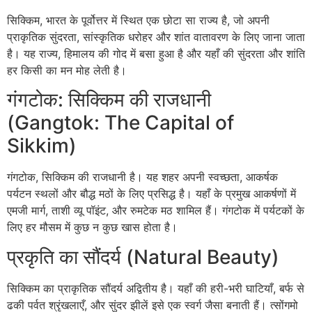
सिक्किम, भारत के पूर्वोत्तर में स्थित एक छोटा सा राज्य है, जो अपनी
प्राकृतिक सुंदरता, सांस्कृतिक धरोहर और शांत वातावरण के लिए जाना जाता
है। यह राज्य, हिमालय की गोद में बसा हुआ है और यहाँ की सुंदरता और शांति
हर किसी का मन मोह लेती है।
गंगटोक: सिक्किम की राजधानी
(Gangtok: The Capital of
Sikkim)
गंगटोक, सिक्किम की राजधानी है। यह शहर अपनी स्वच्छता, आकर्षक
पर्यटन स्थलों और बौद्ध मठों के लिए प्रसिद्ध है। यहाँ के प्रमुख आकर्षणों में
एमजी मार्ग, ताशी व्यू पॉइंट, और रुमटेक मठ शामिल हैं। गंगटोक में पर्यटकों के
लिए हर मौसम में कुछ न कुछ खास होता है।
प्रकृति का सौंदर्य (Natural Beauty)
सिक्किम का प्राकृतिक सौंदर्य अद्वितीय है। यहाँ की हरी-भरी घाटियाँ, बर्फ से
ढकी पर्वत श्रृंखलाएँ, और सुंदर झीलें इसे एक स्वर्ग जैसा बनाती हैं। त्सोंगमो