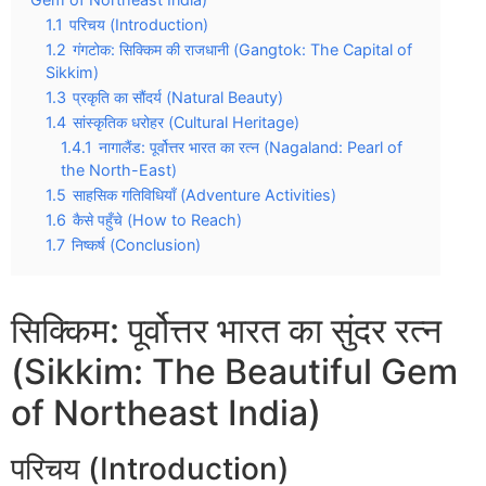
1.1
परिचय (Introduction)
1.2
गंगटोक: सिक्किम की राजधानी (Gangtok: The Capital of
Sikkim)
1.3
प्रकृति का सौंदर्य (Natural Beauty)
1.4
सांस्कृतिक धरोहर (Cultural Heritage)
1.4.1
नागालैंड: पूर्वोत्तर भारत का रत्न (Nagaland: Pearl of
the North-East)
1.5
साहसिक गतिविधियाँ (Adventure Activities)
1.6
कैसे पहुँचे (How to Reach)
1.7
निष्कर्ष (Conclusion)
सिक्किम: पूर्वोत्तर भारत का सुंदर रत्न
(Sikkim: The Beautiful Gem
of Northeast India)
परिचय (Introduction)