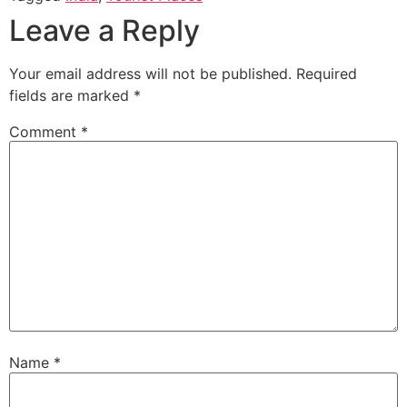
Leave a Reply
Your email address will not be published.
Required
fields are marked
*
Comment
*
Name
*