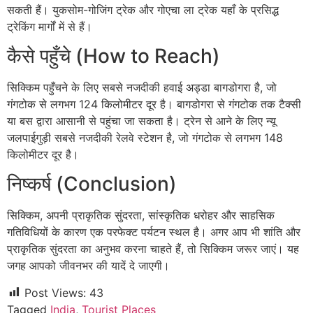
सकती हैं। युकसोम-गोजिंग ट्रेक और गोएचा ला ट्रेक यहाँ के प्रसिद्ध
ट्रेकिंग मार्गों में से हैं।
कैसे पहुँचे (How to Reach)
सिक्किम पहुँचने के लिए सबसे नजदीकी हवाई अड्डा बागडोगरा है, जो
गंगटोक से लगभग 124 किलोमीटर दूर है। बागडोगरा से गंगटोक तक टैक्सी
या बस द्वारा आसानी से पहुंचा जा सकता है। ट्रेन से आने के लिए न्यू
जलपाईगुड़ी सबसे नजदीकी रेलवे स्टेशन है, जो गंगटोक से लगभग 148
किलोमीटर दूर है।
निष्कर्ष (Conclusion)
सिक्किम, अपनी प्राकृतिक सुंदरता, सांस्कृतिक धरोहर और साहसिक
गतिविधियों के कारण एक परफेक्ट पर्यटन स्थल है। अगर आप भी शांति और
प्राकृतिक सुंदरता का अनुभव करना चाहते हैं, तो सिक्किम जरूर जाएं। यह
जगह आपको जीवनभर की यादें दे जाएगी।
Post Views:
43
Tagged
India
,
Tourist Places