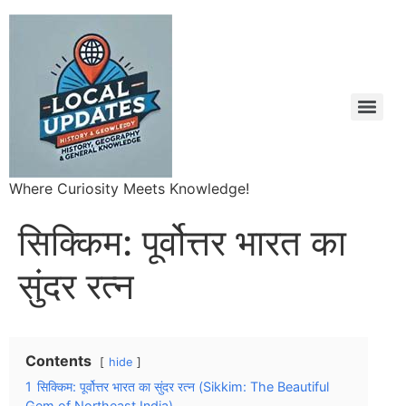
Where Curiosity Meets Knowledge!
सिक्किम: पूर्वोत्तर भारत का
सुंदर रत्न
Contents
hide
1
सिक्किम: पूर्वोत्तर भारत का सुंदर रत्न (Sikkim: The Beautiful
Gem of Northeast India)