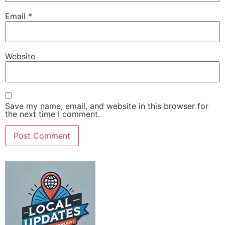
Email
*
Website
Save my name, email, and website in this browser for
the next time I comment.