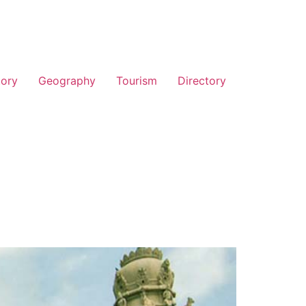
tory
Geography
Tourism
Directory