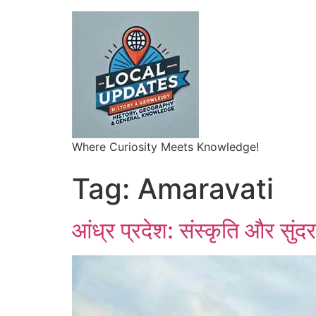
Where Curiosity Meets Knowledge!
Tag:
Amaravati
आंध्र प्रदेश: संस्कृति और सुं