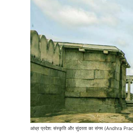
आंध्र प्रदेश: संस्कृति और सुंदरता का संगम (Andhra 