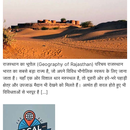
राजस्थान का भूगोल (Geography of Rajasthan) परिचय राजस्थान
भारत का सबसे बड़ा राज्य है, जो अपने विविध भौगोलिक स्वरूप के लिए जाना
जाता है। यहाँ एक ओर विशाल थार मरुस्थल है, तो दूसरी ओर हरे-भरे पहाड़ी
क्षेत्र और उपजाऊ मैदान भी देखने को मिलते हैं। अत्यंत ही सरल होते हुए भी
विविधताओं से भरपूर है […]