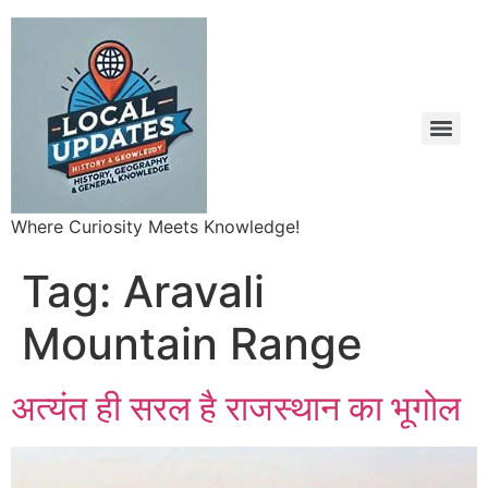
Where Curiosity Meets Knowledge!
Tag:
Aravali
Mountain Range
अत्यंत ही सरल है राजस्थान का भूगोल