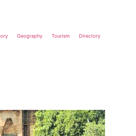
tory
Geography
Tourism
Directory