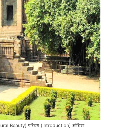
 Natural Beauty) परिचय (Introduction) ओडिशा