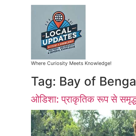
Where Curiosity Meets Knowledge!
Tag:
Bay of Benga
ओडिशा: प्राकृतिक रूप से समृद्ध