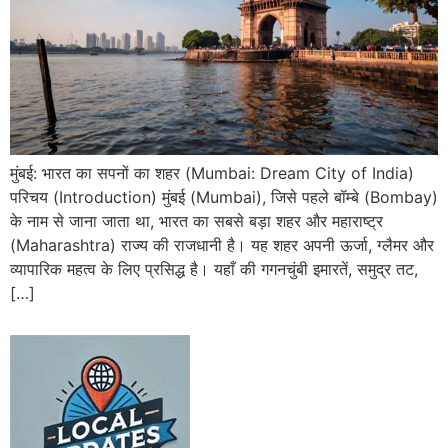
मुंबई: भारत का सपनों का शहर (Mumbai: Dream City of India)
परिचय (Introduction) मुंबई (Mumbai), जिसे पहले बॉम्बे (Bombay)
के नाम से जाना जाता था, भारत का सबसे बड़ा शहर और महाराष्ट्र
(Maharashtra) राज्य की राजधानी है। यह शहर अपनी ऊर्जा, ग्लैमर और
व्यापारिक महत्व के लिए प्रसिद्ध है। यहाँ की गगनचुंबी इमारतें, समुद्र तट,
[…]