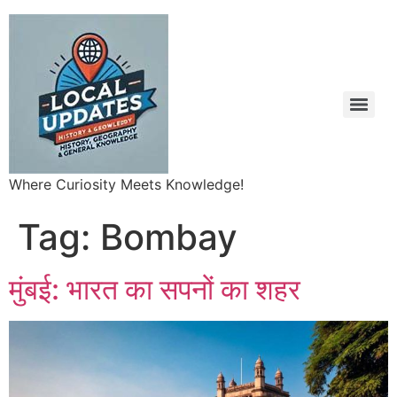
Where Curiosity Meets Knowledge!
Tag:
Bombay
मुंबई: भारत का सपनों का शहर