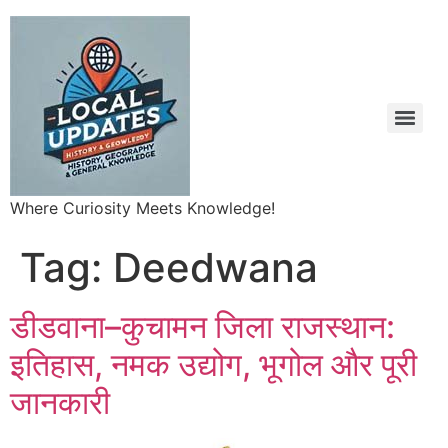
Where Curiosity Meets Knowledge!
Tag:
Deedwana
डीडवाना–कुचामन जिला राजस्थान:
इतिहास, नमक उद्योग, भूगोल और पूरी
जानकारी