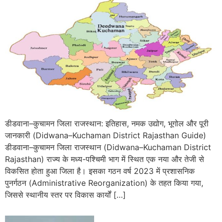
डीडवाना–कुचामन जिला राजस्थान: इतिहास, नमक उद्योग, भूगोल और पूरी
जानकारी (Didwana–Kuchaman District Rajasthan Guide)
डीडवाना–कुचामन जिला राजस्थान (Didwana–Kuchaman District
Rajasthan) राज्य के मध्य-पश्चिमी भाग में स्थित एक नया और तेजी से
विकसित होता हुआ जिला है। इसका गठन वर्ष 2023 में प्रशासनिक
पुनर्गठन (Administrative Reorganization) के तहत किया गया,
जिससे स्थानीय स्तर पर विकास कार्यों […]