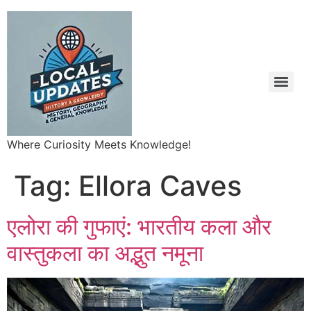
Where Curiosity Meets Knowledge!
Tag:
Ellora Caves
एलोरा की गुफाएं: भारतीय कला और
वास्तुकला का अद्भुत नमूना