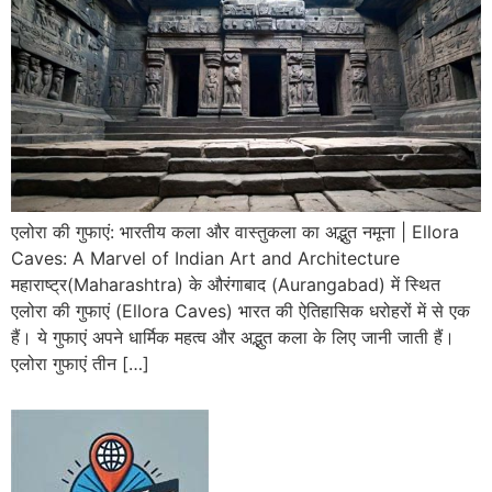
एलोरा की गुफाएं: भारतीय कला और वास्तुकला का अद्भुत नमूना | Ellora
Caves: A Marvel of Indian Art and Architecture
महाराष्ट्र(Maharashtra) के औरंगाबाद (Aurangabad) में स्थित
एलोरा की गुफाएं (Ellora Caves) भारत की ऐतिहासिक धरोहरों में से एक
हैं। ये गुफाएं अपने धार्मिक महत्व और अद्भुत कला के लिए जानी जाती हैं।
एलोरा गुफाएं तीन […]