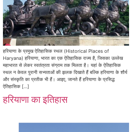
हरियाणा के प्रमुख ऐतिहासिक स्थल (Historical Places of
Haryana) हरियाणा, भारत का एक ऐतिहासिक राज्य है, जिसका उल्लेख
महाभारत से लेकर स्वतंत्रता संग्राम तक मिलता है। यहां के ऐतिहासिक
स्थल न केवल पुरानी सभ्यताओं की झलक दिखाते हैं बल्कि हरियाणा के शौर्य
और संस्कृति का प्रतीक भी हैं। आइए, जानते हैं हरियाणा के प्रसिद्ध
ऐतिहासिक […]
हरियाणा का इतिहास