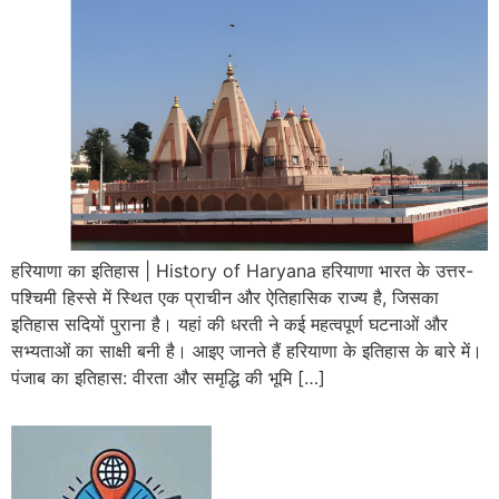
हरियाणा का इतिहास | History of Haryana हरियाणा भारत के उत्तर-
पश्चिमी हिस्से में स्थित एक प्राचीन और ऐतिहासिक राज्य है, जिसका
इतिहास सदियों पुराना है। यहां की धरती ने कई महत्वपूर्ण घटनाओं और
सभ्यताओं का साक्षी बनी है। आइए जानते हैं हरियाणा के इतिहास के बारे में।
पंजाब का इतिहास: वीरता और समृद्धि की भूमि […]