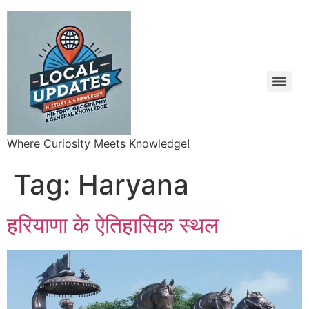
Where Curiosity Meets Knowledge!
Tag:
Haryana
हरियाणा के ऐतिहासिक स्थल