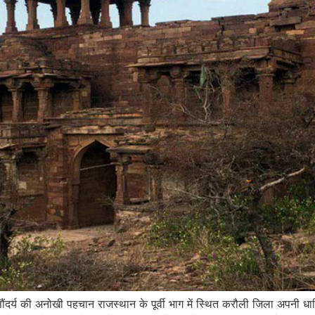
दर्य की अनोखी पहचान राजस्थान के पूर्वी भाग में स्थित करौली जिला अपनी धार