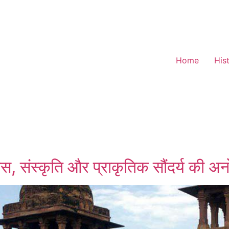
Home
His
स, संस्कृति और प्राकृतिक सौंदर्य की अ