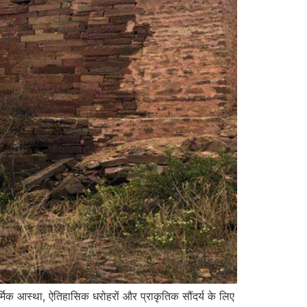
्मिक आस्था, ऐतिहासिक धरोहरों और प्राकृतिक सौंदर्य के लिए