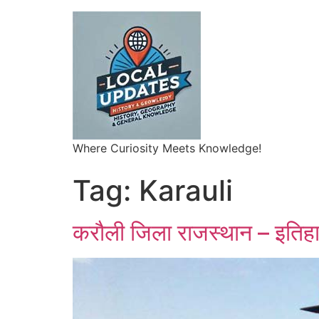
Where Curiosity Meets Knowledge!
Tag:
Karauli
करौली जिला राजस्थान – इतिहा