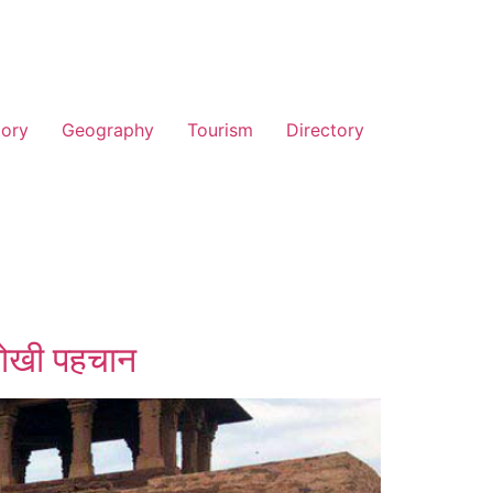
tory
Geography
Tourism
Directory
नोखी पहचान